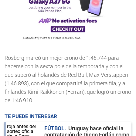
Rosberg marcó un mejor crono de 1:46.744 para
hacerse con la sexta pole de la temporada y con el
que superó al holandés de Red Bull, Max Verstappen
(1:46.893), con el que compartirá la primera fila, y al
finlandés Kimi Raikkonen (Ferrari), que logró un crono
de 1:46.910.
TE PUEDE INTERESAR
FÚTBOL
Uruguay hace oficial la
contratación de Diego Forlán como