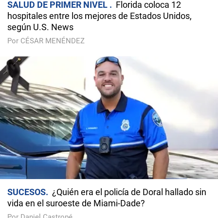
SALUD DE PRIMER NIVEL
Florida coloca 12
hospitales entre los mejores de Estados Unidos,
según U.S. News
Por CÉSAR MENÉNDEZ
SUCESOS
¿Quién era el policía de Doral hallado sin
vida en el suroeste de Miami-Dade?
Por Daniel Castropé