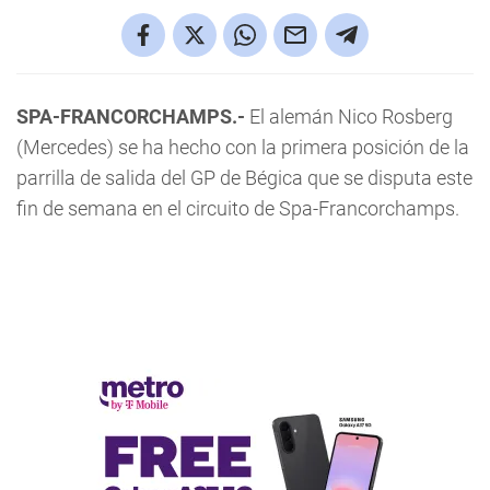
SPA-FRANCORCHAMPS.-
El alemán Nico Rosberg
(Mercedes) se ha hecho con la primera posición de la
parrilla de salida del GP de Bégica que se disputa este
fin de semana en el circuito de Spa-Francorchamps.