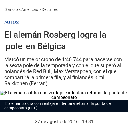
Diario las Américas
>
Deportes
AUTOS
El alemán Rosberg logra la
'pole' en Bélgica
Marcó un mejor crono de 1:46.744 para hacerse con
la sexta pole de la temporada y con el que superó al
holandés de Red Bull, Max Verstappen, con el que
compartirá la primera fila, y al finlandés Kimi
Raikkonen (Ferrari)
El alemán saldrá con ventaja e intentará retomar la punta del
campeonato
(EFE)
27 de agosto de 2016 - 13:31