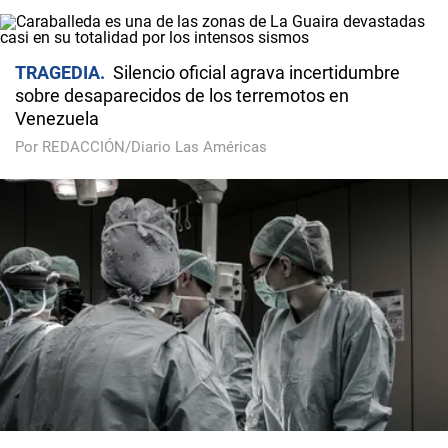
TRAGEDIA
Silencio oficial agrava incertidumbre
sobre desaparecidos de los terremotos en
Venezuela
Por REDACCIÓN/Diario Las Américas