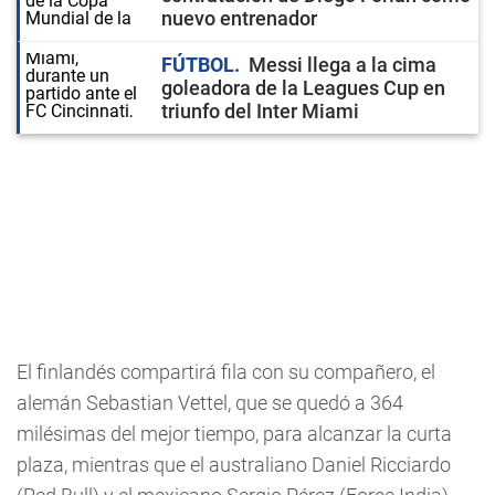
nuevo entrenador
FÚTBOL
Messi llega a la cima
goleadora de la Leagues Cup en
triunfo del Inter Miami
El finlandés compartirá fila con su compañero, el
alemán Sebastian Vettel, que se quedó a 364
milésimas del mejor tiempo, para alcanzar la curta
plaza, mientras que el australiano Daniel Ricciardo