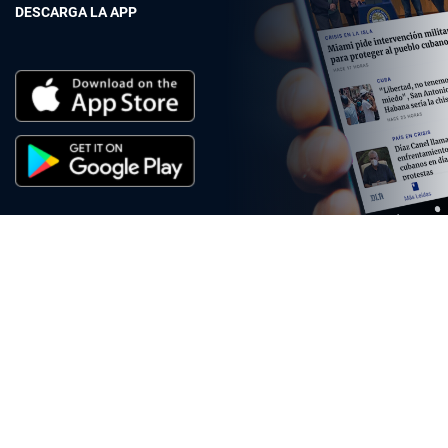
DESCARGA LA APP