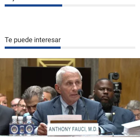
Te puede interesar