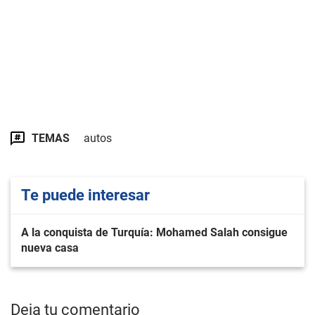
TEMAS
autos
Te puede interesar
A la conquista de Turquía: Mohamed Salah consigue
nueva casa
Deja tu comentario