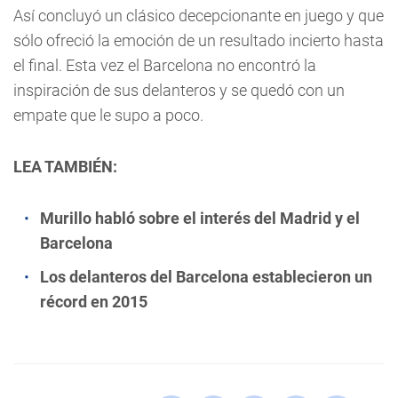
Así concluyó un clásico decepcionante en juego y que
sólo ofreció la emoción de un resultado incierto hasta
el final. Esta vez el Barcelona no encontró la
inspiración de sus delanteros y se quedó con un
empate que le supo a poco.
LEA TAMBIÉN:
Murillo habló sobre el interés del Madrid y el
Barcelona
Los delanteros del Barcelona establecieron un
récord en 2015