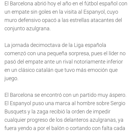
El Barcelona abrió hoy el año en el fútbol español con
un empate sin goles en la visita al Espanyol, cuyo
muro defensivo opacó a las estrellas atacantes del
conjunto azulgrana.
La jornada decimoctava de la Liga española
comenzó con una pequeña sorpresa, pues el líder no
pasó del empate ante un rival notoriamente inferior
en un clásico catalán que tuvo más emoción que
juego.
El Barcelona se encontró con un partido muy áspero.
El Espanyol puso una marca al hombre sobre Sergio
Busquets y la zaga recibió la orden de impedir
cualquier progreso de los delanteros azulgranas, ya
fuera yendo a por el balón o cortando con falta cada