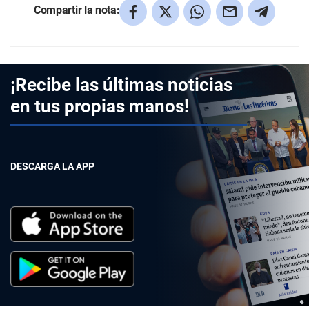
Compartir la nota:
¡Recibe las últimas noticias
en tus propias manos!
DESCARGA LA APP