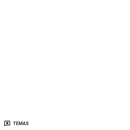
TEMAS