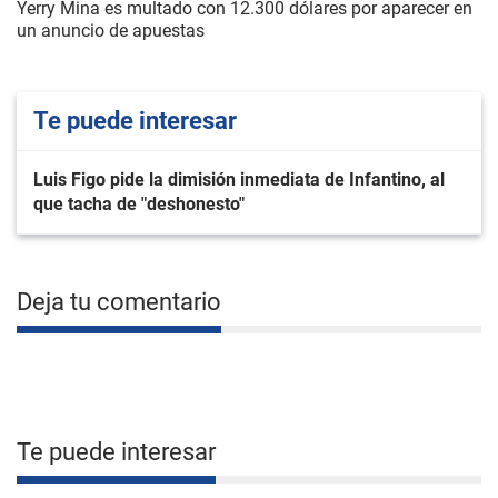
Yerry Mina es multado con 12.300 dólares por aparecer en
un anuncio de apuestas
Te puede interesar
Luis Figo pide la dimisión inmediata de Infantino, al
que tacha de "deshonesto"
Deja tu comentario
Te puede interesar