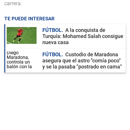
carrera.
TE PUEDE INTERESAR
FÚTBOL
A la conquista de
Turquía: Mohamed Salah consigue
nueva casa
FÚTBOL
Custodio de Maradona
asegura que el astro "comía poco"
y se la pasaba "postrado en cama"