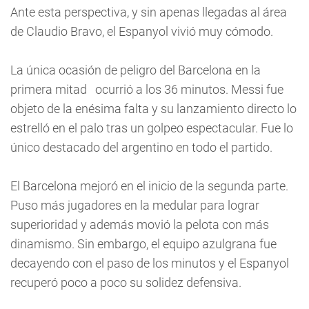
Ante esta perspectiva, y sin apenas llegadas al área
de Claudio Bravo, el Espanyol vivió muy cómodo.
La única ocasión de peligro del Barcelona en la
primera mitad ocurrió a los 36 minutos. Messi fue
objeto de la enésima falta y su lanzamiento directo lo
estrelló en el palo tras un golpeo espectacular. Fue lo
único destacado del argentino en todo el partido.
El Barcelona mejoró en el inicio de la segunda parte.
Puso más jugadores en la medular para lograr
superioridad y además movió la pelota con más
dinamismo. Sin embargo, el equipo azulgrana fue
decayendo con el paso de los minutos y el Espanyol
recuperó poco a poco su solidez defensiva.