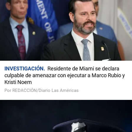
INVESTIGACIÓN
Residente de Miami se declara
culpable de amenazar con ejecutar a Marco Rubio y
Kristi Noem
Por REDACCIÓN/Diario Las Américas