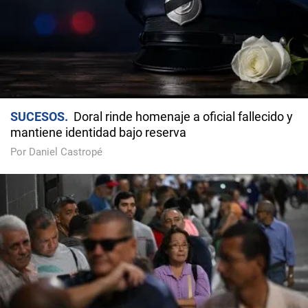
SUCESOS
Doral rinde homenaje a oficial fallecido y
mantiene identidad bajo reserva
Por Daniel Castropé