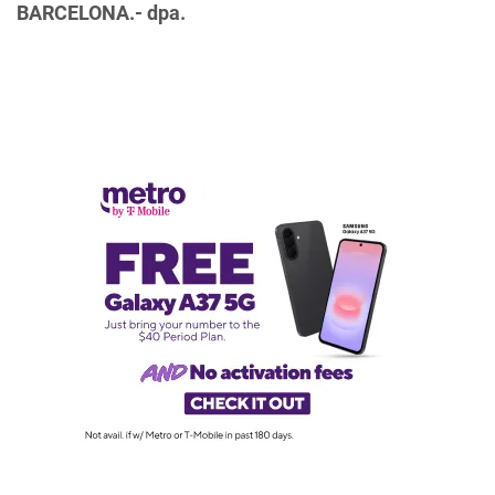
BARCELONA.- dpa.