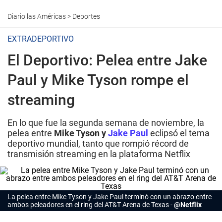
Diario las Américas
>
Deportes
EXTRADEPORTIVO
El Deportivo: Pelea entre Jake
Paul y Mike Tyson rompe el
streaming
En lo que fue la segunda semana de noviembre, la
pelea entre
Mike Tyson y
Jake Paul
eclipsó el tema
deportivo mundial, tanto que rompió récord de
transmisión streaming en la plataforma Netflix
La pelea entre Mike Tyson y Jake Paul terminó con un abrazo entre
ambos peleadores en el ring del AT&T Arena de Texas
@Netflix