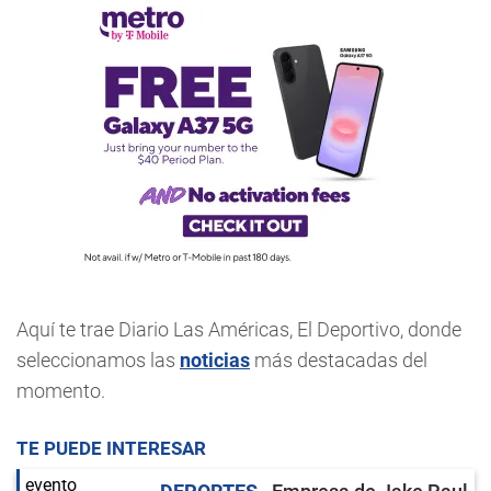
Aquí te trae Diario Las Américas, El Deportivo, donde
seleccionamos las
noticias
más destacadas del
momento.
TE PUEDE INTERESAR