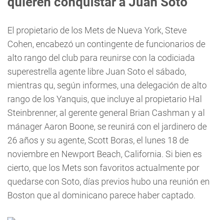
quieren conquistar a Juan Soto
El propietario de los Mets de Nueva York, Steve
Cohen, encabezó un contingente de funcionarios de
alto rango del club para reunirse con la codiciada
superestrella agente libre Juan Soto el sábado,
mientras qu, según informes, una delegación de alto
rango de los Yanquis, que incluye al propietario Hal
Steinbrenner, al gerente general Brian Cashman y al
mánager Aaron Boone, se reunirá con el jardinero de
26 años y su agente, Scott Boras, el lunes 18 de
noviembre en Newport Beach, California. Si bien es
cierto, que los Mets son favoritos actualmente por
quedarse con Soto, días previos hubo una reunión en
Boston que al dominicano parece haber captado.