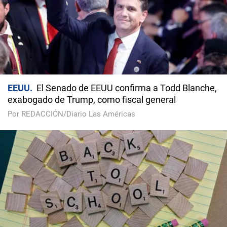
EEUU
El Senado de EEUU confirma a Todd Blanche,
exabogado de Trump, como fiscal general
Por REDACCIÓN/Diario Las Américas