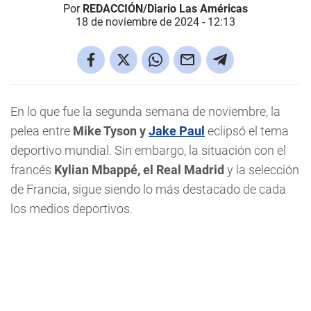
Por
REDACCIÓN/Diario Las Américas
18 de noviembre de 2024 - 12:13
En lo que fue la segunda semana de noviembre, la
pelea entre
Mike Tyson y
Jake Paul
eclipsó el tema
deportivo mundial. Sin embargo, la situación con el
francés
Kylian Mbappé, el Real Madrid
y la selección
de Francia, sigue siendo lo más destacado de cada
los medios deportivos.