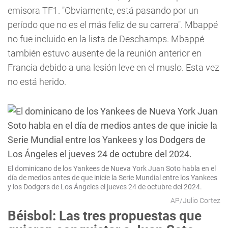
emisora TF1. "Obviamente, está pasando por un
período que no es el más feliz de su carrera". Mbappé
no fue incluido en la lista de Deschamps. Mbappé
también estuvo ausente de la reunión anterior en
Francia debido a una lesión leve en el muslo. Esta vez
no está herido.
El dominicano de los Yankees de Nueva York Juan Soto habla en el
día de medios antes de que inicie la Serie Mundial entre los Yankees
y los Dodgers de Los Ángeles el jueves 24 de octubre del 2024.
AP/Julio Cortez
Béisbol: Las tres propuestas que