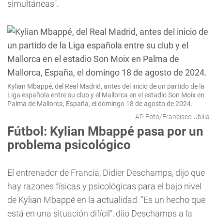
simultáneas".
Kylian Mbappé, del Real Madrid, antes del inicio de un partido de la
Liga española entre su club y el Mallorca en el estadio Son Moix en
Palma de Mallorca, España, el domingo 18 de agosto de 2024.
AP Foto/Francisco Ubilla
Fútbol: Kylian Mbappé pasa por un
problema psicológico
El entrenador de Francia, Didier Deschamps, dijo que
hay razones físicas y psicológicas para el bajo nivel
de Kylian Mbappé en la actualidad. "Es un hecho que
está en una situación difícil", dijo Deschamps a la