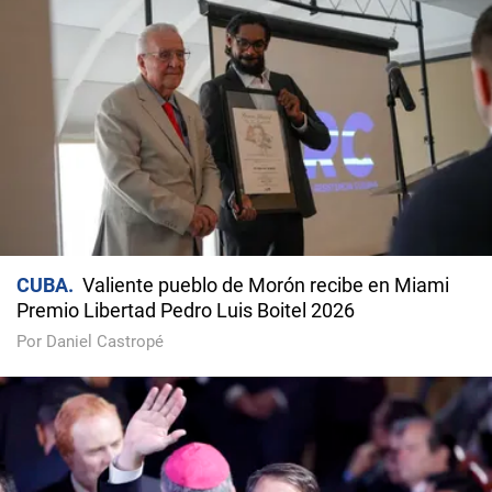
CUBA
Valiente pueblo de Morón recibe en Miami
Premio Libertad Pedro Luis Boitel 2026
Por Daniel Castropé