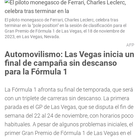
El piloto monegasco de Ferrari, Charles Leclerc, celebra tras
terminar en la "pole position" en la sesión de clasificación para el
Gran Premio de Fórmula 1 de Las Vegas, el 18 de noviembre de
2023, en Las Vegas, Nevada.
AFP
Automovilismo: Las Vegas inicia un
final de campaña sin descanso
para la Fórmula 1
La Fórmula 1 afronta su final de temporada, que será
con un triplete de carreras sin descanso. La primera
parada es el GP de Las Vegas, que se disputa el fin de
semana del 22 al 24 de noviembre, con horarios poco
habituales. A pesar de algunos problemas iniciales, el
primer Gran Premio de Fórmula 1 de Las Vegas en el