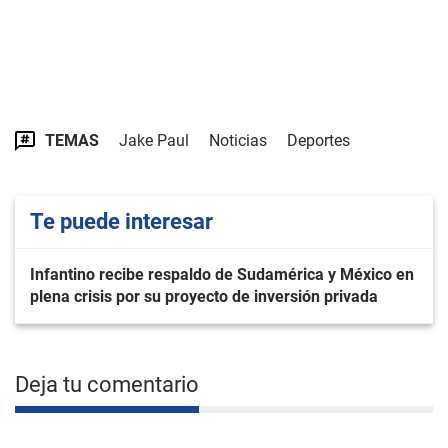
TEMAS
Jake Paul
Noticias
Deportes
Te puede interesar
Infantino recibe respaldo de Sudamérica y México en
plena crisis por su proyecto de inversión privada
Deja tu comentario