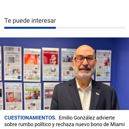
Te puede interesar
CUESTIONAMIENTOS
Emilio González advierte
sobre rumbo político y rechaza nuevo bono de Miami