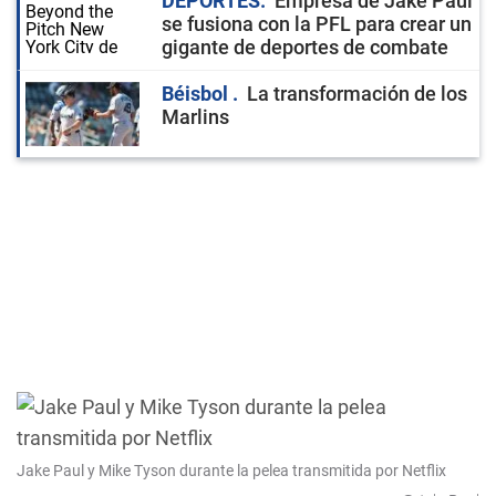
DEPORTES
Empresa de Jake Paul
se fusiona con la PFL para crear un
gigante de deportes de combate
Béisbol
La transformación de los
Marlins
Jake Paul y Mike Tyson durante la pelea transmitida por Netflix