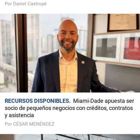
Por Daniel Castropé
RECURSOS DISPONIBLES
Miami-Dade apuesta ser
socio de pequeños negocios con créditos, contratos
y asistencia
Por CÉSAR MENÉNDEZ