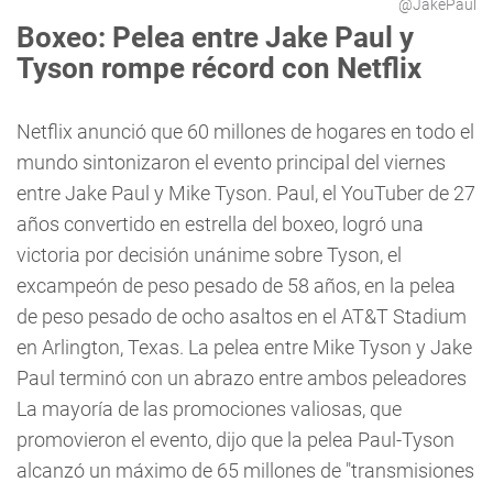
@JakePaul
Boxeo: Pelea entre Jake Paul y
Tyson rompe récord con Netflix
Netflix anunció que 60 millones de hogares en todo el
mundo sintonizaron el evento principal del viernes
entre Jake Paul y Mike Tyson. Paul, el YouTuber de 27
años convertido en estrella del boxeo, logró una
victoria por decisión unánime sobre Tyson, el
excampeón de peso pesado de 58 años, en la pelea
de peso pesado de ocho asaltos en el AT&T Stadium
en Arlington, Texas. La pelea entre Mike Tyson y Jake
Paul terminó con un abrazo entre ambos peleadores
La mayoría de las promociones valiosas, que
promovieron el evento, dijo que la pelea Paul-Tyson
alcanzó un máximo de 65 millones de "transmisiones