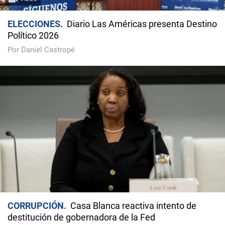
ELECCIONES
Diario Las Américas presenta Destino
Político 2026
Por Daniel Castropé
CORRUPCIÓN
Casa Blanca reactiva intento de
destitución de gobernadora de la Fed