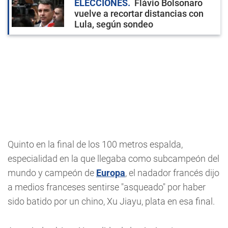
ELECCIONES
Flávio Bolsonaro
vuelve a recortar distancias con
Lula, según sondeo
Quinto en la final de los 100 metros espalda,
especialidad en la que llegaba como subcampeón del
mundo y campeón de
Europa
, el nadador francés dijo
a medios franceses sentirse "asqueado" por haber
sido batido por un chino, Xu Jiayu, plata en esa final.