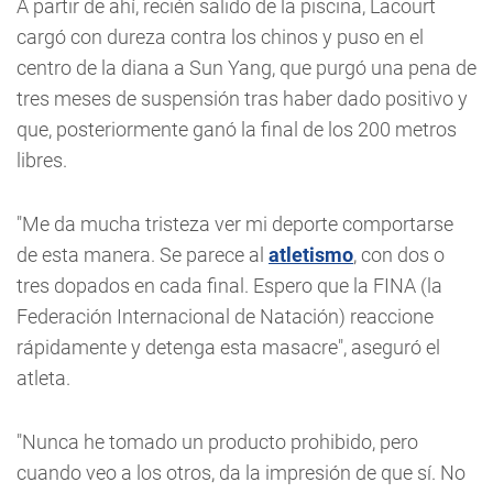
A partir de ahí, recién salido de la piscina, Lacourt
cargó con dureza contra los chinos y puso en el
centro de la diana a Sun Yang, que purgó una pena de
tres meses de suspensión tras haber dado positivo y
que, posteriormente ganó la final de los 200 metros
libres.
"Me da mucha tristeza ver mi deporte comportarse
de esta manera. Se parece al
atletismo
, con dos o
tres dopados en cada final. Espero que la FINA (la
Federación Internacional de Natación) reaccione
rápidamente y detenga esta masacre", aseguró el
atleta.
"Nunca he tomado un producto prohibido, pero
cuando veo a los otros, da la impresión de que sí. No