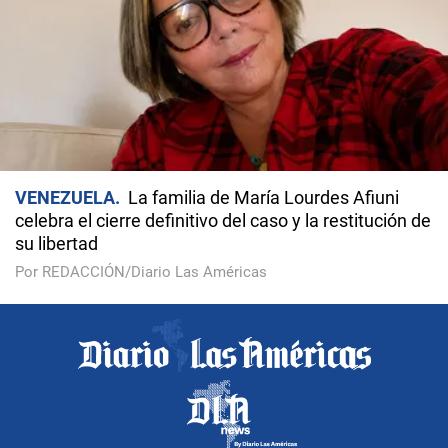
VENEZUELA
La familia de María Lourdes Afiuni
celebra el cierre definitivo del caso y la restitución de
su libertad
Por REDACCIÓN/Diario Las Américas