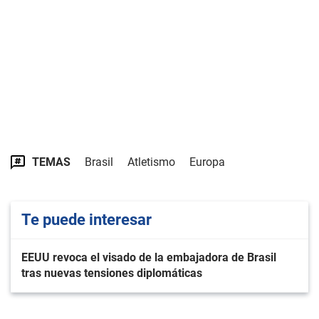
TEMAS
Brasil
Atletismo
Europa
Te puede interesar
EEUU revoca el visado de la embajadora de Brasil
tras nuevas tensiones diplomáticas