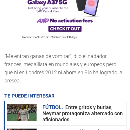
"Me entran ganas de vomitar", dijo el nadador
francés, medallista en mundiales y europeos pero
que ni en Londres 2012 ni ahora en Río ha logrado la
presea.
TE PUEDE INTERESAR
FÚTBOL
Entre gritos y burlas,
Neymar protagoniza altercado con
aficionados