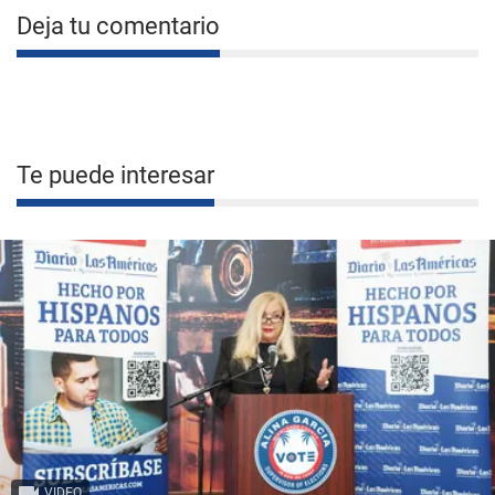
Deja tu comentario
Te puede interesar
VIDEO