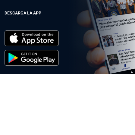
DESCARGA LA APP