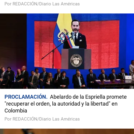
Por REDACCIÓN/Diario Las Américas
PROCLAMACIÓN
Abelardo de la Espriella promete
"recuperar el orden, la autoridad y la libertad" en
Colombia
Por REDACCIÓN/Diario Las Américas