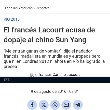
Diario las Américas
>
Deportes
RÍO 2016
El francés Lacourt acusa de
dopaje al chino Sun Yang
"Me entran ganas de vomitar", dijo el nadador
francés, medallista en mundiales y europeos pero
que ni en Londres 2012 ni ahora en Río ha logrado la
presea
EFE
9 de agosto de 2016 - 07:31