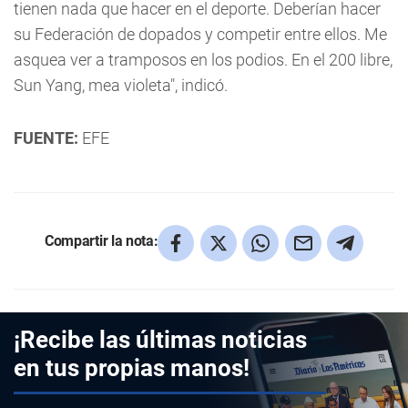
tienen nada que hacer en el deporte. Deberían hacer
su Federación de dopados y competir entre ellos. Me
asquea ver a tramposos en los podios. En el 200 libre,
Sun Yang, mea violeta", indicó.
FUENTE:
EFE
Compartir la nota:
¡Recibe las últimas noticias
en tus propias manos!