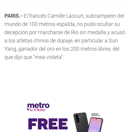
PARIS.-
El francés Camille Lacourt, subcampeón del
mundo de 100 metros espalda, no pudo ocultar su
decepción por marcharse de Río sin medalla y acusó
a los atletas chinos de dopaje, en particular a Sun
Yang, ganador del oro en los 200 metros libres, del
que dijo que "mea violeta".