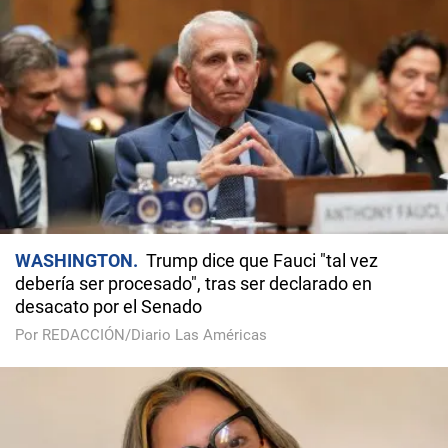
WASHINGTON
Trump dice que Fauci "tal vez
debería ser procesado", tras ser declarado en
desacato por el Senado
Por REDACCIÓN/Diario Las Américas