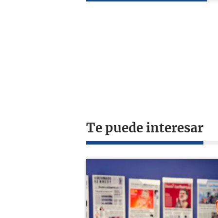
Te puede interesar