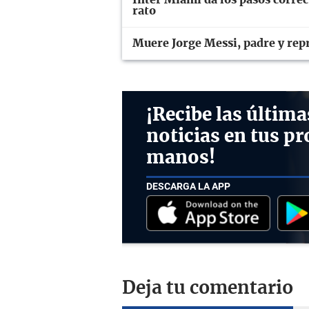
rato
Muere Jorge Messi, padre y repr
¡Recibe las última
noticias en tus pr
manos!
DESCARGA LA APP
Deja tu comentario