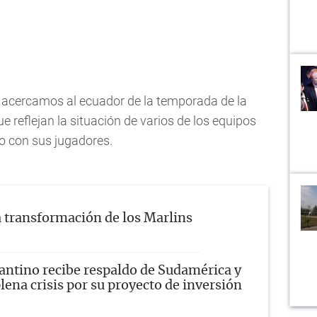
 acercamos al ecuador de la temporada de la
ue reflejan la situación de varios de los equipos
to con sus jugadores.
 transformación de los Marlins
antino recibe respaldo de Sudamérica y
lena crisis por su proyecto de inversión