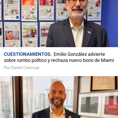
CUESTIONAMIENTOS
Emilio González advierte
sobre rumbo político y rechaza nuevo bono de Miami
Por Daniel Castropé