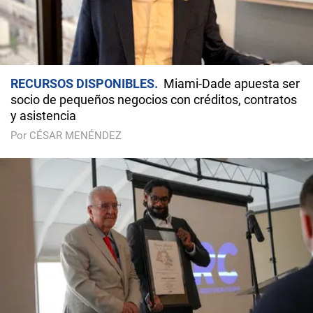
RECURSOS DISPONIBLES
Miami-Dade apuesta ser
socio de pequeños negocios con créditos, contratos
y asistencia
Por CÉSAR MENÉNDEZ