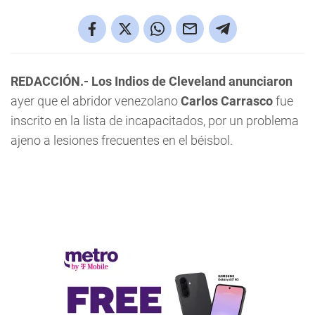
REDACCIÓN.- Los Indios de Cleveland anunciaron
ayer que el abridor venezolano
Carlos Carrasco
fue
inscrito en la lista de incapacitados, por un problema
ajeno a lesiones frecuentes en el béisbol.