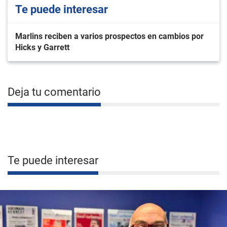
Te puede interesar
Marlins reciben a varios prospectos en cambios por
Hicks y Garrett
Deja tu comentario
Te puede interesar