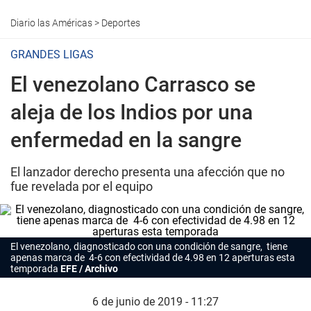
Diario las Américas
>
Deportes
GRANDES LIGAS
El venezolano Carrasco se
aleja de los Indios por una
enfermedad en la sangre
El lanzador derecho presenta una afección que no
fue revelada por el equipo
El venezolano, diagnosticado con una condición de sangre, tiene
apenas marca de 4-6 con efectividad de 4.98 en 12 aperturas esta
temporada
EFE / Archivo
6 de junio de 2019 - 11:27