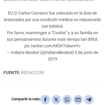
El LD Carlos Carrasco fue colocado en la lista de
lesionados por una condición médica no relacionado
con béisbol.
Por favor, mantengan a “Cookie” y a su familia en
sus pensamientos durante este tiempo tan difícil.
pic.twitter.com/MOhTobemYv
— Indians Beisbol (@IndiansBeisbol)
6 de junio de
2019
FUENTE:
REDACCIÓN
Compartir la nota: