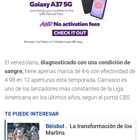
El venezolano,
diagnosticado con una condición de
sangre,
tiene apenas marca de 4-6 con efectividad de
4.98 en 12 aperturas esta temporada, Carrasco es
uno de los lanzadores más constantes de la Liga
Americana en los últimos años, según el portal CBS.
TE PUEDE INTERESAR
Béisbol
La transformación de los
Marlins