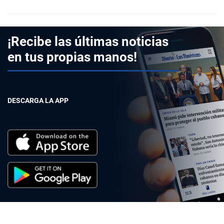
¡Recibe las últimas noticias
en tus propias manos!
DESCARGA LA APP