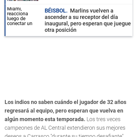
BÉISBOL
Marlins vuelven a
ascender a su receptor del día
inaugural, pero esperan que juegue
otra posición
Los indios no saben cuándo el jugador de 32 años
regresará al equipo, pero esperan que vuelva en
algún momento esta temporada.
Los tres veces
campeones de AL Central extendieron sus mejores
deseos a Carrasco "durante su tiempo desafiante".