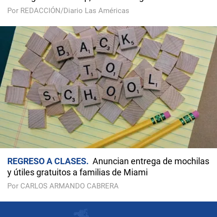
Por REDACCIÓN/Diario Las Américas
REGRESO A CLASES
Anuncian entrega de mochilas
y útiles gratuitos a familias de Miami
Por CARLOS ARMANDO CABRERA