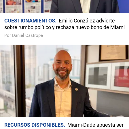
CUESTIONAMIENTOS
Emilio González advierte
sobre rumbo político y rechaza nuevo bono de Miami
Por Daniel Castropé
RECURSOS DISPONIBLES
Miami-Dade apuesta ser