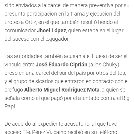
sido enviados a la cárcel de manera preventiva por su
presunta participación en la trama y ejecución del
tiroteo a Ortiz, en el que también resultó herido el
comunicador
Jhoel López
, quien estaba en el lugar
del suceso con el exjugador.
Las autoridades también acusan a el Hueso de ser el
vínculo entre
José Eduardo Ciprián
(alias Chuky),
preso en una cárcel del sur del país por otros delitos,
y el grupo de sicarios que entraron en contacto con el
prófugo
Alberto Miguel Rodríguez Mota
, a quien se
señala como el que pagó por el atentado contra el Big
Papi.
De acuerdo al expediente acusatorio, al que tuvo
acceso Efe, Pérez Vizcaíno recibió en su teléfono