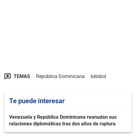
TEMAS
República Dominicana
béisbol
Te puede interesar
Venezuela y República Dominicana reanudan sus
relaciones diplomáticas tras dos años de ruptura