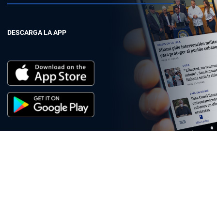
DESCARGA LA APP