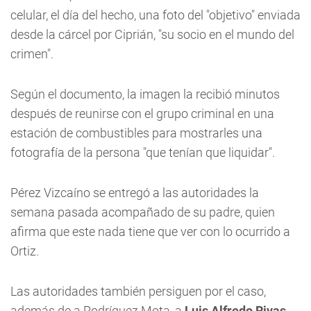
celular, el día del hecho, una foto del "objetivo" enviada
desde la cárcel por Ciprián, "su socio en el mundo del
crimen".
Según el documento, la imagen la recibió minutos
después de reunirse con el grupo criminal en una
estación de combustibles para mostrarles una
fotografía de la persona "que tenían que liquidar".
Pérez Vizcaíno se entregó a las autoridades la
semana pasada acompañado de su padre, quien
afirma que este nada tiene que ver con lo ocurrido a
Ortiz.
Las autoridades también persiguen por el caso,
además de a Rodríguez Mota, a
Luis Alfredo Rivas