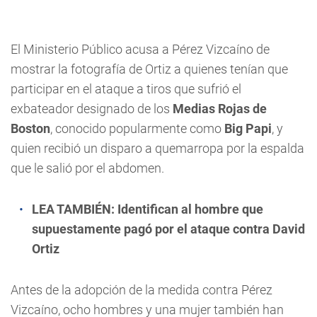
El Ministerio Público acusa a Pérez Vizcaíno de
mostrar la fotografía de Ortiz a quienes tenían que
participar en el ataque a tiros que sufrió el
exbateador designado de los
Medias Rojas de
Boston
, conocido popularmente como
Big Papi
, y
quien recibió un disparo a quemarropa por la espalda
que le salió por el abdomen.
LEA TAMBIÉN:
Identifican al hombre que
supuestamente pagó por el ataque contra David
Ortiz
Antes de la adopción de la medida contra Pérez
Vizcaíno, ocho hombres y una mujer también han