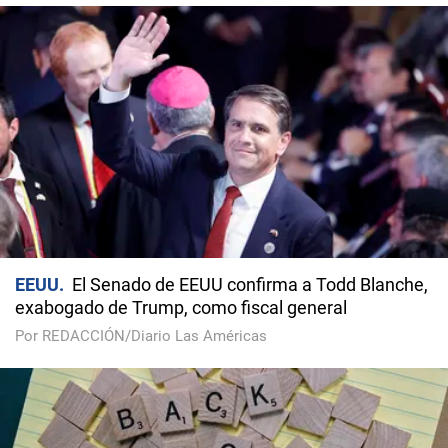
EEUU
El Senado de EEUU confirma a Todd Blanche,
exabogado de Trump, como fiscal general
Por REDACCIÓN/Diario Las Américas