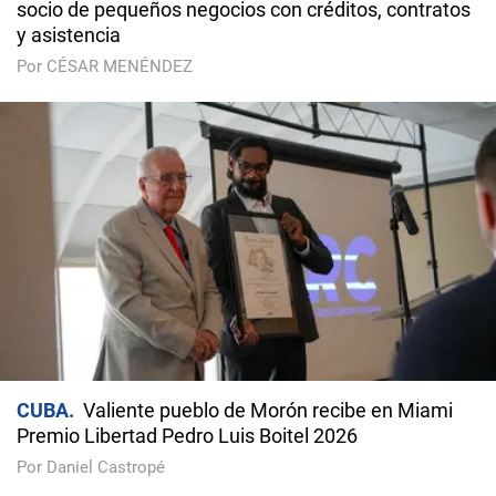
socio de pequeños negocios con créditos, contratos
y asistencia
Por CÉSAR MENÉNDEZ
CUBA
Valiente pueblo de Morón recibe en Miami
Premio Libertad Pedro Luis Boitel 2026
Por Daniel Castropé