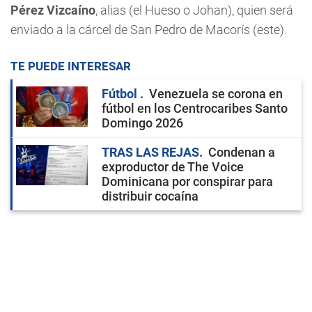
Pérez Vizcaíno
, alias (el Hueso o Johan), quien será
enviado a la cárcel de San Pedro de Macorís (este).
TE PUEDE INTERESAR
Fútbol
Venezuela se corona en
fútbol en los Centrocaribes Santo
Domingo 2026
TRAS LAS REJAS
Condenan a
exproductor de The Voice
Dominicana por conspirar para
distribuir cocaína