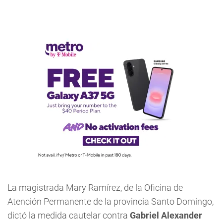
La magistrada Mary Ramírez, de la Oficina de
Atención Permanente de la provincia Santo Domingo,
dictó la medida cautelar contra
Gabriel Alexander