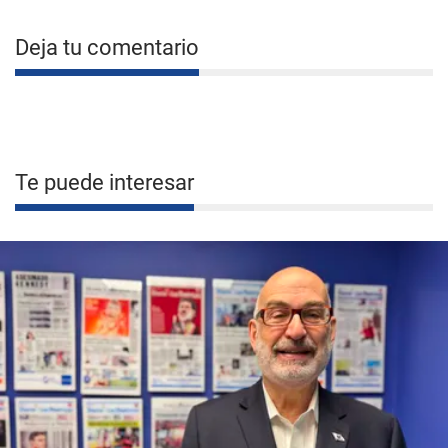
Deja tu comentario
Te puede interesar