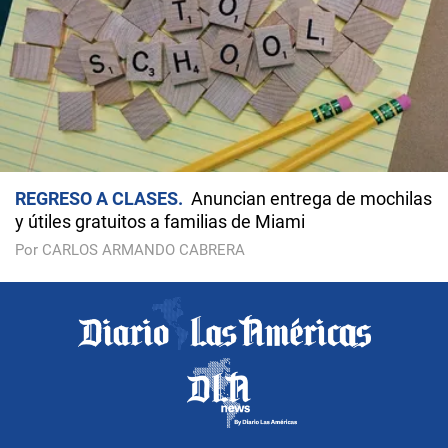
REGRESO A CLASES
Anuncian entrega de mochilas
y útiles gratuitos a familias de Miami
Por CARLOS ARMANDO CABRERA