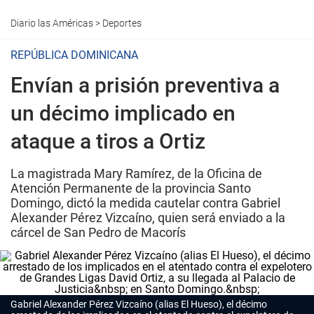
Diario las Américas
>
Deportes
REPÚBLICA DOMINICANA
Envían a prisión preventiva a
un décimo implicado en
ataque a tiros a Ortiz
La magistrada Mary Ramírez, de la Oficina de
Atención Permanente de la provincia Santo
Domingo, dictó la medida cautelar contra Gabriel
Alexander Pérez Vizcaíno, quien será enviado a la
cárcel de San Pedro de Macorís
Gabriel Alexander Pérez Vizcaíno (alias El Hueso), el décimo