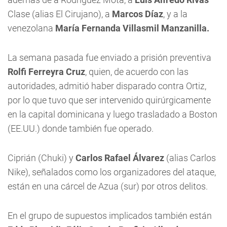
Clase (alias El Cirujano), a
Marcos Díaz
, y a la
venezolana
María Fernanda Villasmil Manzanilla.
La semana pasada fue enviado a prisión preventiva
Rolfi Ferreyra Cruz
, quien, de acuerdo con las
autoridades, admitió haber disparado contra Ortiz,
por lo que tuvo que ser intervenido quirúrgicamente
en la capital dominicana y luego trasladado a Boston
(EE.UU.) donde también fue operado.
Ciprián (Chuki) y
Carlos Rafael Álvarez
(alias Carlos
Nike), señalados como los organizadores del ataque,
están en una cárcel de Azua (sur) por otros delitos.
En el grupo de supuestos implicados también están