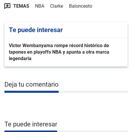
TEMAS
NBA
Clarke
Baloncesto
Te puede interesar
Victor Wembanyama rompe récord histórico de
tapones en playoffs NBA y apunta a otra marca
legendaria
Deja tu comentario
Te puede interesar