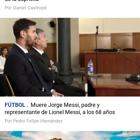
Por Daniel Castropé
FÚTBOL
Muere Jorge Messi, padre y
representante de Lionel Messi, a los 68 años
Por Pedro Felipe Hernández