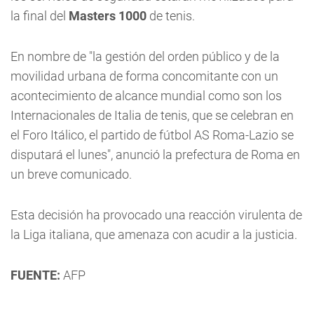
la final del
Masters 1000
de tenis.
En nombre de "la gestión del orden público y de la
movilidad urbana de forma concomitante con un
acontecimiento de alcance mundial como son los
Internacionales de Italia de tenis, que se celebran en
el Foro Itálico, el partido de fútbol AS Roma-Lazio se
disputará el lunes", anunció la prefectura de Roma en
un breve comunicado.
Esta decisión ha provocado una reacción virulenta de
la Liga italiana, que amenaza con acudir a la justicia.
FUENTE:
AFP