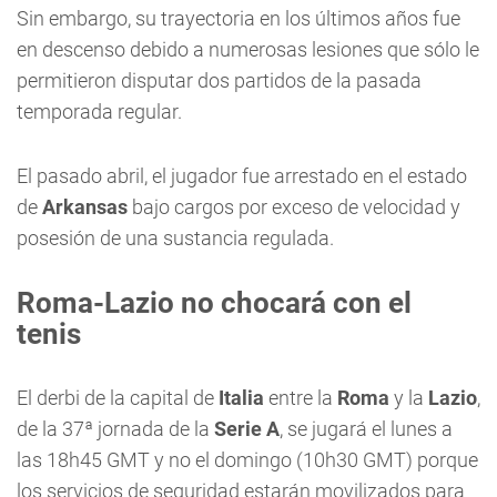
Sin embargo, su trayectoria en los últimos años fue
en descenso debido a numerosas lesiones que sólo le
permitieron disputar dos partidos de la pasada
temporada regular.
El pasado abril, el jugador fue arrestado en el estado
de
Arkansas
bajo cargos por exceso de velocidad y
posesión de una sustancia regulada.
Roma-Lazio no chocará con el
tenis
El derbi de la capital de
Italia
entre la
Roma
y la
Lazio
,
de la 37ª jornada de la
Serie A
, se jugará el lunes a
las 18h45 GMT y no el domingo (10h30 GMT) porque
los servicios de seguridad estarán movilizados para