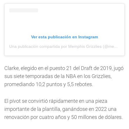
Ver esta publicación en Instagram
Una publicación compartida por Memphis Grizzlies (@memgrizz)
Clarke, elegido en el puesto 21 del Draft de 2019, jugó
sus siete temporadas de la NBA en los Grizzlies,
promediando 10,2 puntos y 5,5 rebotes.
El pívot se convirtió rápidamente en una pieza
importante de la plantilla, ganándose en 2022 una
renovación por cuatro años y 50 millones de dólares.