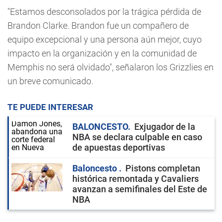
"Estamos desconsolados por la trágica pérdida de
Brandon Clarke. Brandon fue un compañero de
equipo excepcional y una persona aún mejor, cuyo
impacto en la organización y en la comunidad de
Memphis no será olvidado", señalaron los Grizzlies en
un breve comunicado.
TE PUEDE INTERESAR
BALONCESTO
Exjugador de la
NBA se declara culpable en caso
de apuestas deportivas
Baloncesto
Pistons completan
histórica remontada y Cavaliers
avanzan a semifinales del Este de
NBA