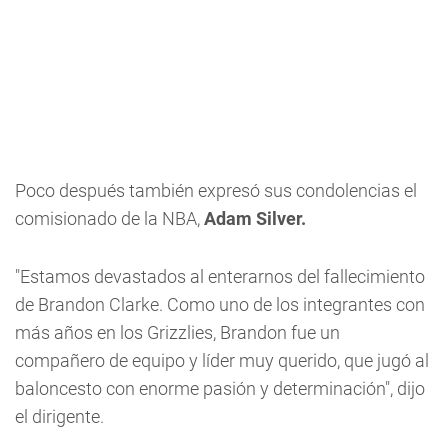
Poco después también expresó sus condolencias el
comisionado de la NBA,
Adam Silver.
"Estamos devastados al enterarnos del fallecimiento
de Brandon Clarke. Como uno de los integrantes con
más años en los Grizzlies, Brandon fue un
compañero de equipo y líder muy querido, que jugó al
baloncesto con enorme pasión y determinación", dijo
el dirigente.