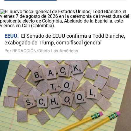
EEUU
El Senado de EEUU confirma a Todd Blanche,
exabogado de Trump, como fiscal general
Por REDACCIÓN/Diario Las Américas