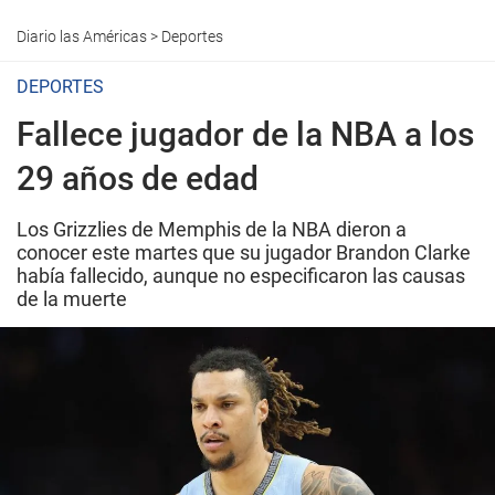
Diario las Américas
>
Deportes
DEPORTES
Fallece jugador de la NBA a los
29 años de edad
Los Grizzlies de Memphis de la NBA dieron a
conocer este martes que su jugador Brandon Clarke
había fallecido, aunque no especificaron las causas
de la muerte