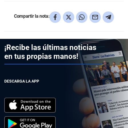
Compartir la nota:
¡Recibe las últimas noticias
en tus propias manos!
DESCARGA LA APP