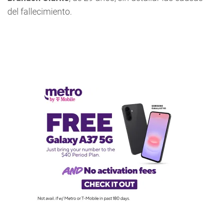
del fallecimiento.