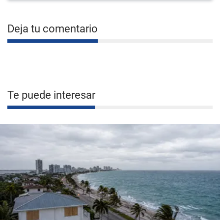
Deja tu comentario
Te puede interesar