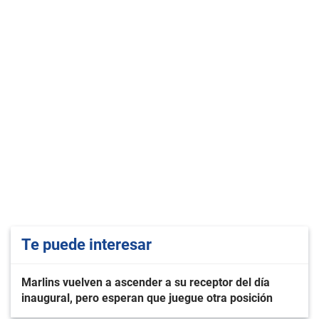
Te puede interesar
Marlins vuelven a ascender a su receptor del día
inaugural, pero esperan que juegue otra posición