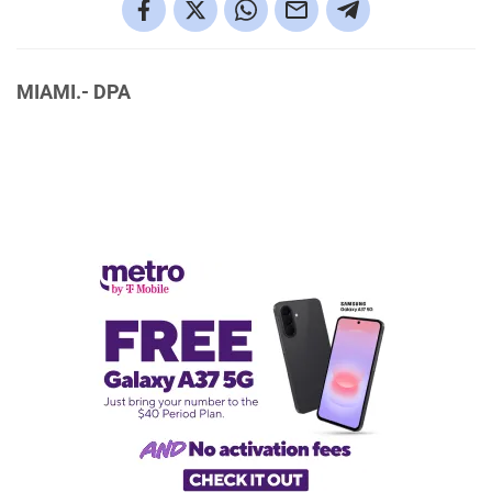
MIAMI.- DPA