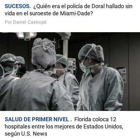
SUCESOS
¿Quién era el policía de Doral hallado sin
vida en el suroeste de Miami-Dade?
Por Daniel Castropé
SALUD DE PRIMER NIVEL
Florida coloca 12
hospitales entre los mejores de Estados Unidos,
según U.S. News