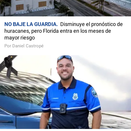
NO BAJE LA GUARDIA
Disminuye el pronóstico de
huracanes, pero Florida entra en los meses de
mayor riesgo
Por Daniel Castropé