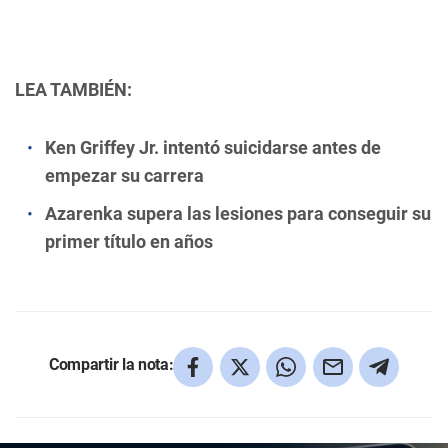
LEA TAMBIÉN:
Ken Griffey Jr. intentó suicidarse antes de
empezar su carrera
Azarenka supera las lesiones para conseguir su
primer título en años
Compartir la nota: