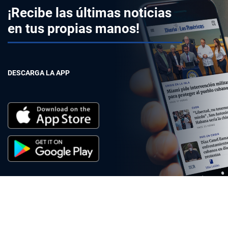
¡Recibe las últimas noticias
en tus propias manos!
DESCARGA LA APP