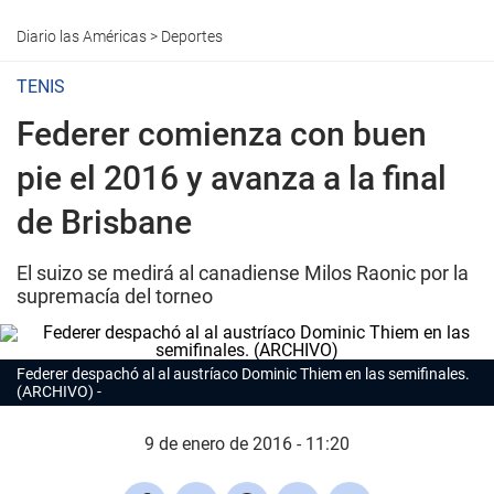
Diario las Américas
>
Deportes
TENIS
Federer comienza con buen
pie el 2016 y avanza a la final
de Brisbane
El suizo se medirá al canadiense Milos Raonic por la
supremacía del torneo
Federer despachó al al austríaco Dominic Thiem en las semifinales.
(ARCHIVO)
9 de enero de 2016 - 11:20