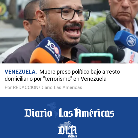
VENEZUELA
Muere preso político bajo arresto
domiciliario por "terrorismo" en Venezuela
Por REDACCIÓN/Diario Las Américas