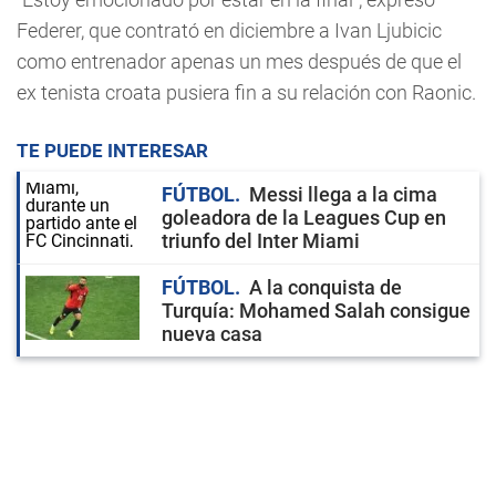
Federer, que contrató en diciembre a Ivan Ljubicic
como entrenador apenas un mes después de que el
ex tenista croata pusiera fin a su relación con Raonic.
TE PUEDE INTERESAR
FÚTBOL
Messi llega a la cima
goleadora de la Leagues Cup en
triunfo del Inter Miami
FÚTBOL
A la conquista de
Turquía: Mohamed Salah consigue
nueva casa