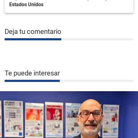
Estados Unidos
Deja tu comentario
Te puede interesar