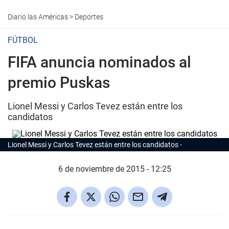
Diario las Américas
>
Deportes
FÚTBOL
FIFA anuncia nominados al
premio Puskas
Lionel Messi y Carlos Tevez están entre los
candidatos
Lionel Messi y Carlos Tevez están entre los candidatos
6 de noviembre de 2015 - 12:25