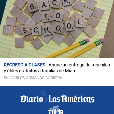
REGRESO A CLASES
Anuncian entrega de mochilas
y útiles gratuitos a familias de Miami
Por CARLOS ARMANDO CABRERA