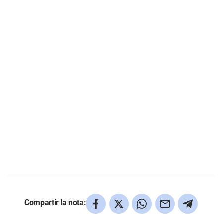
Compartir la nota: