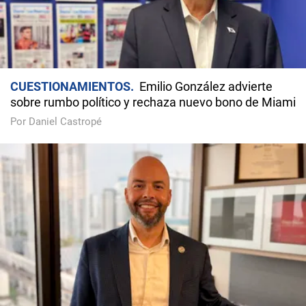
CUESTIONAMIENTOS
Emilio González advierte
sobre rumbo político y rechaza nuevo bono de Miami
Por Daniel Castropé