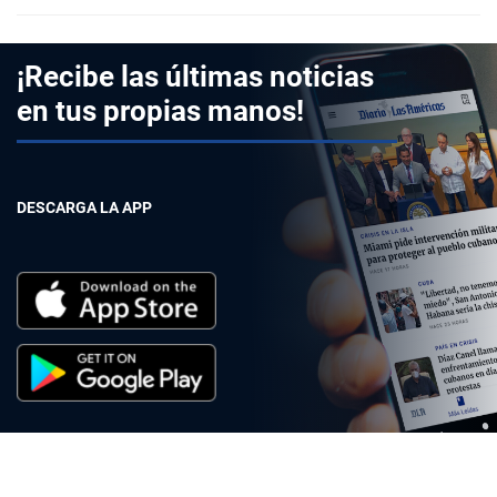
¡Recibe las últimas noticias
en tus propias manos!
DESCARGA LA APP