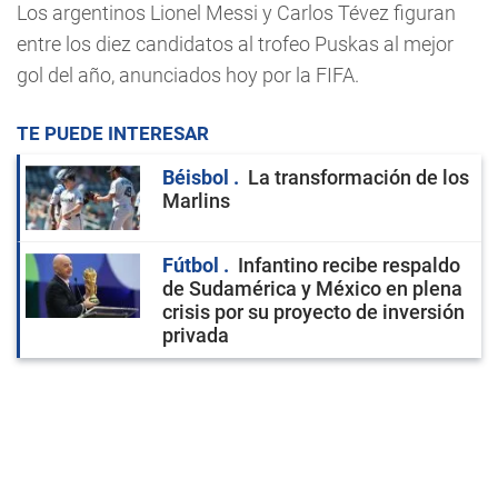
Los argentinos Lionel Messi y Carlos Tévez figuran
entre los diez candidatos al trofeo Puskas al mejor
gol del año, anunciados hoy por la FIFA.
TE PUEDE INTERESAR
Béisbol
La transformación de los
Marlins
Fútbol
Infantino recibe respaldo
de Sudamérica y México en plena
crisis por su proyecto de inversión
privada