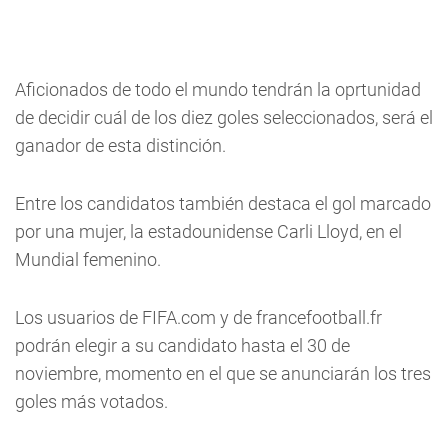
Aficionados de todo el mundo tendrán la oprtunidad
de decidir cuál de los diez goles seleccionados, será el
ganador de esta distinción.
Entre los candidatos también destaca el gol marcado
por una mujer, la estadounidense Carli Lloyd, en el
Mundial femenino.
Los usuarios de FIFA.com y de francefootball.fr
podrán elegir a su candidato hasta el 30 de
noviembre, momento en el que se anunciarán los tres
goles más votados.