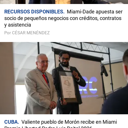
RECURSOS DISPONIBLES
Miami-Dade apuesta ser
socio de pequeños negocios con créditos, contratos
y asistencia
Por CÉSAR MENÉNDEZ
CUBA
Valiente pueblo de Morón recibe en Miami