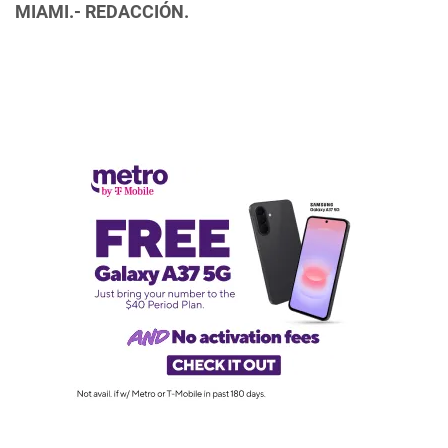
MIAMI.- REDACCIÓN.