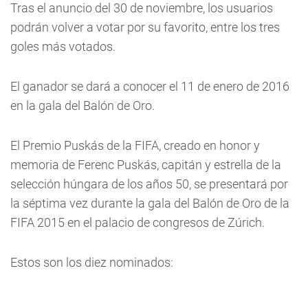
Tras el anuncio del 30 de noviembre, los usuarios
podrán volver a votar por su favorito, entre los tres
goles más votados.
El ganador se dará a conocer el 11 de enero de 2016
en la gala del Balón de Oro.
El Premio Puskás de la FIFA, creado en honor y
memoria de Ferenc Puskás, capitán y estrella de la
selección húngara de los años 50, se presentará por
la séptima vez durante la gala del Balón de Oro de la
FIFA 2015 en el palacio de congresos de Zúrich.
Estos son los diez nominados: