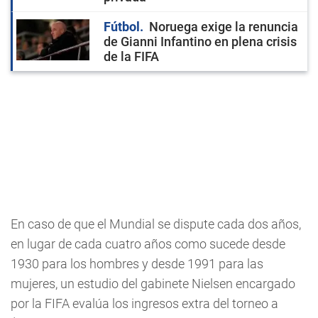
Fútbol
Noruega exige la renuncia
de Gianni Infantino en plena crisis
de la FIFA
En caso de que el Mundial se dispute cada dos años,
en lugar de cada cuatro años como sucede desde
1930 para los hombres y desde 1991 para las
mujeres, un estudio del gabinete Nielsen encargado
por la FIFA evalúa los ingresos extra del torneo a