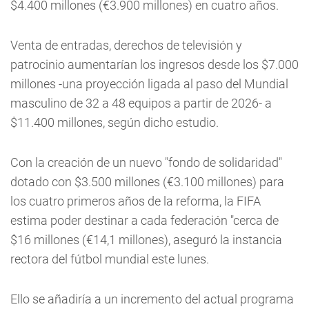
$4.400 millones (€3.900 millones) en cuatro años.
Venta de entradas, derechos de televisión y
patrocinio aumentarían los ingresos desde los $7.000
millones -una proyección ligada al paso del Mundial
masculino de 32 a 48 equipos a partir de 2026- a
$11.400 millones, según dicho estudio.
Con la creación de un nuevo "fondo de solidaridad"
dotado con $3.500 millones (€3.100 millones) para
los cuatro primeros años de la reforma, la FIFA
estima poder destinar a cada federación "cerca de
$16 millones (€14,1 millones), aseguró la instancia
rectora del fútbol mundial este lunes.
Ello se añadiría a un incremento del actual programa