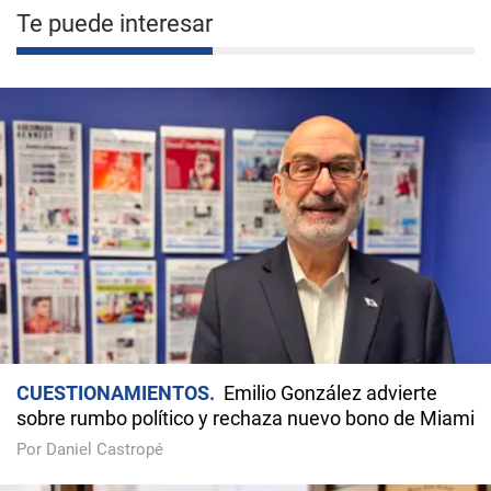
Te puede interesar
CUESTIONAMIENTOS
Emilio González advierte
sobre rumbo político y rechaza nuevo bono de Miami
Por Daniel Castropé