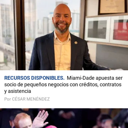
RECURSOS DISPONIBLES
Miami-Dade apuesta ser
socio de pequeños negocios con créditos, contratos
y asistencia
Por CÉSAR MENÉNDEZ