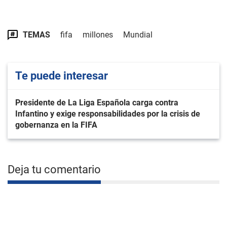
TEMAS
fifa
millones
Mundial
Te puede interesar
Presidente de La Liga Española carga contra
Infantino y exige responsabilidades por la crisis de
gobernanza en la FIFA
Deja tu comentario