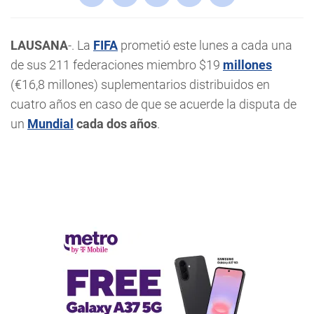
LAUSANA
-. La
FIFA
prometió este lunes a cada una
de sus 211 federaciones miembro $19
millones
(€16,8 millones) suplementarios distribuidos en
cuatro años en caso de que se acuerde la disputa de
un
Mundial
cada dos años
.