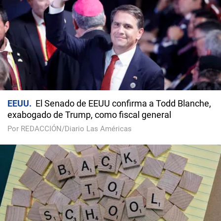
EEUU
El Senado de EEUU confirma a Todd Blanche,
exabogado de Trump, como fiscal general
Por REDACCIÓN/Diario Las Américas