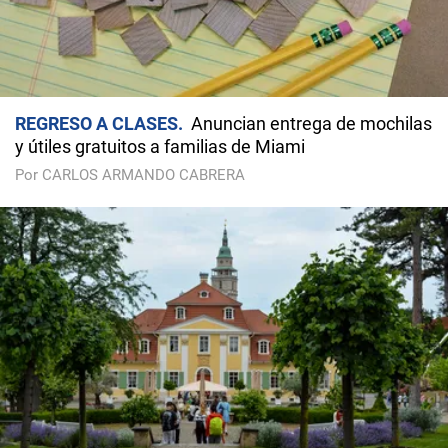
REGRESO A CLASES
Anuncian entrega de mochilas
y útiles gratuitos a familias de Miami
Por CARLOS ARMANDO CABRERA