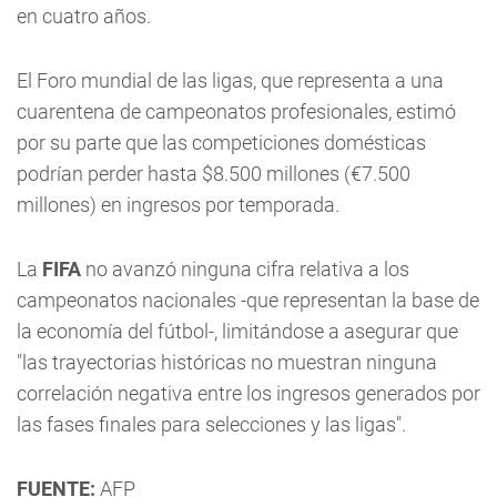
en cuatro años.
El Foro mundial de las ligas, que representa a una
cuarentena de campeonatos profesionales, estimó
por su parte que las competiciones domésticas
podrían perder hasta $8.500 millones (€7.500
millones) en ingresos por temporada.
La
FIFA
no avanzó ninguna cifra relativa a los
campeonatos nacionales -que representan la base de
la economía del fútbol-, limitándose a asegurar que
"las trayectorias históricas no muestran ninguna
correlación negativa entre los ingresos generados por
las fases finales para selecciones y las ligas".
FUENTE:
AFP