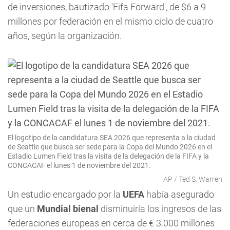
de inversiones, bautizado 'Fifa Forward', de $6 a 9
millones por federación en el mismo ciclo de cuatro
años, según la organización.
El logotipo de la candidatura SEA 2026 que representa a la ciudad
de Seattle que busca ser sede para la Copa del Mundo 2026 en el
Estadio Lumen Field tras la visita de la delegación de la FIFA y la
CONCACAF el lunes 1 de noviembre del 2021.
AP / Ted S. Warren
Un estudio encargado por la
UEFA
había asegurado
que un
Mundial bienal
disminuiría los ingresos de las
federaciones europeas en cerca de € 3.000 millones