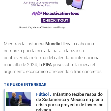
Mientras la instancia
Mundial
lleva a cabo una
cumbre a puerta cerrada para relanzar su
controvertida reforma del calendario internacional
más allá de 2024, la
FIFA
puso sobre la mesa el
argumento económico ofreciendo cifras concretas.
TE PUEDE INTERESAR
Fútbol
Infantino recibe respaldo
de Sudamérica y México en plena
crisis por su proyecto de inversión
privada