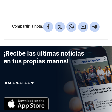
Compartir la nota:
¡Recibe las últimas noticias
en tus propias manos!
DESCARGA LA APP