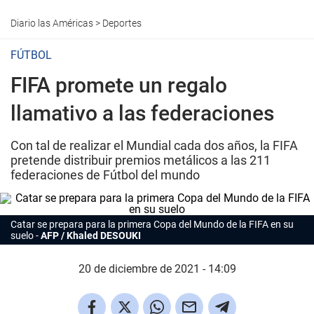
Diario las Américas
>
Deportes
FÚTBOL
FIFA promete un regalo
llamativo a las federaciones
Con tal de realizar el Mundial cada dos años, la FIFA
pretende distribuir premios metálicos a las 211
federaciones de Fútbol del mundo
Catar se prepara para la primera Copa del Mundo de la FIFA en su
suelo
AFP / Khaled DESOUKI
20 de diciembre de 2021 - 14:09