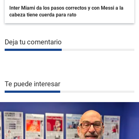
Inter Miami da los pasos correctos y con Messi a la
cabeza tiene cuerda para rato
Deja tu comentario
Te puede interesar