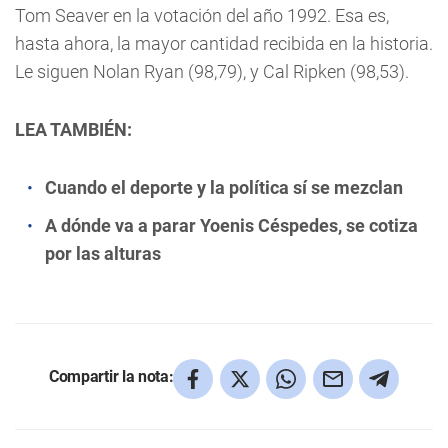
Tom Seaver en la votación del año 1992. Esa es,
hasta ahora, la mayor cantidad recibida en la historia.
Le siguen Nolan Ryan (98,79), y Cal Ripken (98,53).
LEA TAMBIÉN:
Cuando el deporte y la política sí se mezclan
A dónde va a parar Yoenis Céspedes, se cotiza
por las alturas
Compartir la nota: