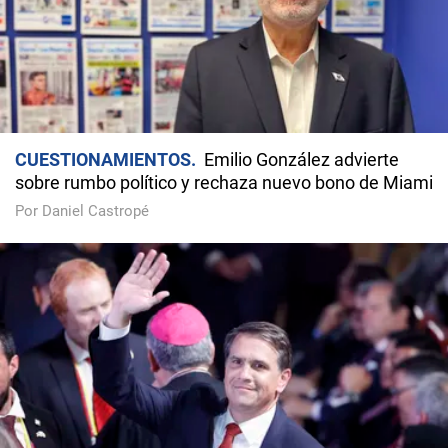
CUESTIONAMIENTOS
Emilio González advierte
sobre rumbo político y rechaza nuevo bono de Miami
Por Daniel Castropé