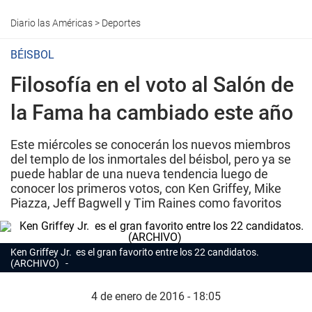
Diario las Américas
>
Deportes
BÉISBOL
Filosofía en el voto al Salón de
la Fama ha cambiado este año
Este miércoles se conocerán los nuevos miembros
del templo de los inmortales del béisbol, pero ya se
puede hablar de una nueva tendencia luego de
conocer los primeros votos, con Ken Griffey, Mike
Piazza, Jeff Bagwell y Tim Raines como favoritos
Ken Griffey Jr. es el gran favorito entre los 22 candidatos.
(ARCHIVO)
4 de enero de 2016 - 18:05