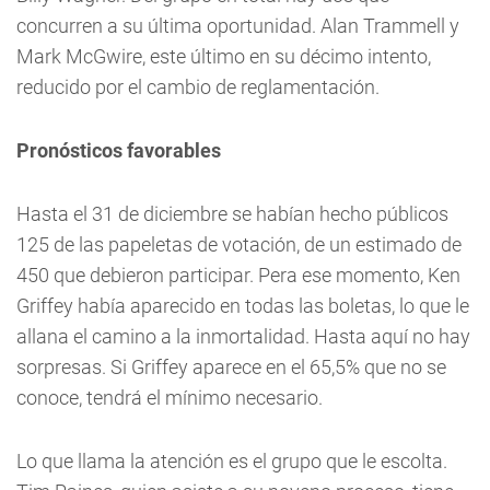
concurren a su última oportunidad. Alan Trammell y
Mark McGwire, este último en su décimo intento,
reducido por el cambio de reglamentación.
Pronósticos favorables
Hasta el 31 de diciembre se habían hecho públicos
125 de las papeletas de votación, de un estimado de
450 que debieron participar. Pera ese momento, Ken
Griffey había aparecido en todas las boletas, lo que le
allana el camino a la inmortalidad. Hasta aquí no hay
sorpresas. Si Griffey aparece en el 65,5% que no se
conoce, tendrá el mínimo necesario.
Lo que llama la atención es el grupo que le escolta.