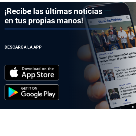
¡Recibe las últimas noticias
en tus propias manos!
DESCARGA LA APP