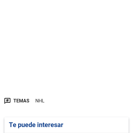
TEMAS
NHL
Te puede interesar