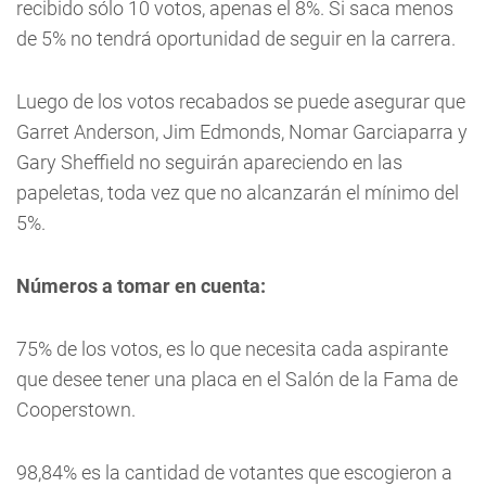
recibido sólo 10 votos, apenas el 8%. Si saca menos
de 5% no tendrá oportunidad de seguir en la carrera.
Luego de los votos recabados se puede asegurar que
Garret Anderson, Jim Edmonds, Nomar Garciaparra y
Gary Sheffield no seguirán apareciendo en las
papeletas, toda vez que no alcanzarán el mínimo del
5%.
Números a tomar en cuenta:
75% d
e los votos, es lo que necesita cada aspirante
que desee tener una placa en el Salón de la Fama de
Cooperstown.
98,84% e
s la cantidad de votantes que escogieron a