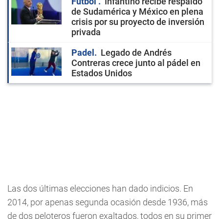
Fútbol
Infantino recibe respaldo
de Sudamérica y México en plena
crisis por su proyecto de inversión
privada
Padel
Legado de Andrés
Contreras crece junto al pádel en
Estados Unidos
Las dos últimas elecciones han dado indicios. En
2014, por apenas segunda ocasión desde 1936, más
de dos peloteros fueron exaltados, todos en su primer