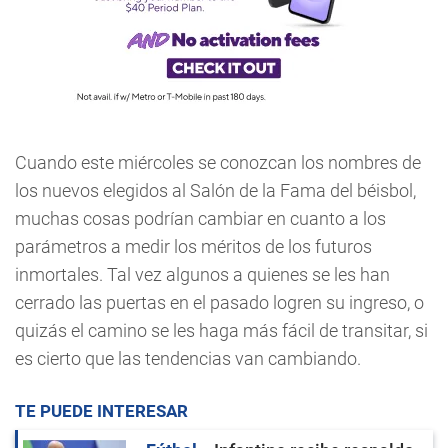
Cuando este miércoles se conozcan los nombres de
los nuevos elegidos al Salón de la Fama del béisbol,
muchas cosas podrían cambiar en cuanto a los
parámetros a medir los méritos de los futuros
inmortales. Tal vez algunos a quienes se les han
cerrado las puertas en el pasado logren su ingreso, o
quizás el camino se les haga más fácil de transitar, si
es cierto que las tendencias van cambiando.
TE PUEDE INTERESAR