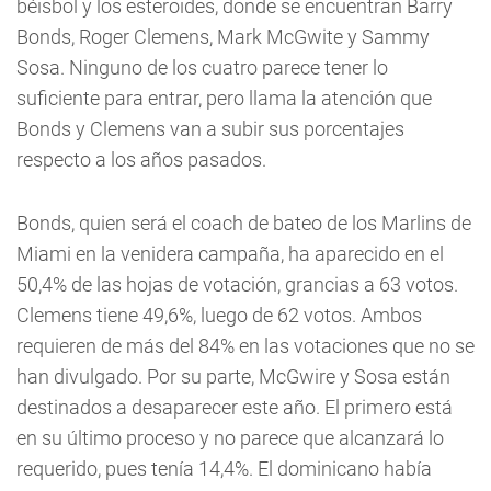
béisbol y los esteroides, donde se encuentran Barry
Bonds, Roger Clemens, Mark McGwite y Sammy
Sosa. Ninguno de los cuatro parece tener lo
suficiente para entrar, pero llama la atención que
Bonds y Clemens van a subir sus porcentajes
respecto a los años pasados.
Bonds, quien será el coach de bateo de los Marlins de
Miami en la venidera campaña, ha aparecido en el
50,4% de las hojas de votación, grancias a 63 votos.
Clemens tiene 49,6%, luego de 62 votos. Ambos
requieren de más del 84% en las votaciones que no se
han divulgado. Por su parte, McGwire y Sosa están
destinados a desaparecer este año. El primero está
en su último proceso y no parece que alcanzará lo
requerido, pues tenía 14,4%. El dominicano había