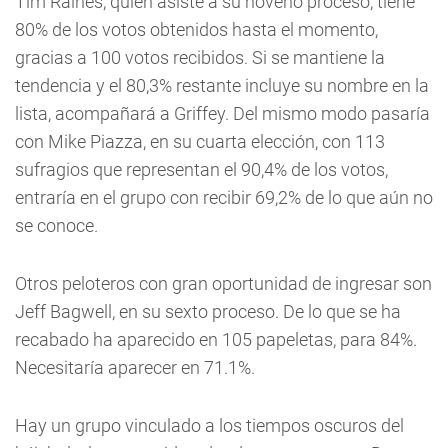
Tim Raines, quien asiste a su noveno proceso, tiene
80% de los votos obtenidos hasta el momento,
gracias a 100 votos recibidos. Si se mantiene la
tendencia y el 80,3% restante incluye su nombre en la
lista, acompañará a Griffey. Del mismo modo pasaría
con Mike Piazza, en su cuarta elección, con 113
sufragios que representan el 90,4% de los votos,
entraría en el grupo con recibir 69,2% de lo que aún no
se conoce.
Otros peloteros con gran oportunidad de ingresar son
Jeff Bagwell, en su sexto proceso. De lo que se ha
recabado ha aparecido en 105 papeletas, para 84%.
Necesitaría aparecer en 71.1%.
Hay un grupo vinculado a los tiempos oscuros del