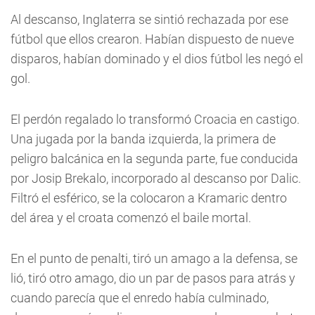
Al descanso, Inglaterra se sintió rechazada por ese
fútbol que ellos crearon. Habían dispuesto de nueve
disparos, habían dominado y el dios fútbol les negó el
gol.
El perdón regalado lo transformó Croacia en castigo.
Una jugada por la banda izquierda, la primera de
peligro balcánica en la segunda parte, fue conducida
por Josip Brekalo, incorporado al descanso por Dalic.
Filtró el esférico, se la colocaron a Kramaric dentro
del área y el croata comenzó el baile mortal.
En el punto de penalti, tiró un amago a la defensa, se
lió, tiró otro amago, dio un par de pasos para atrás y
cuando parecía que el enredo había culminado,