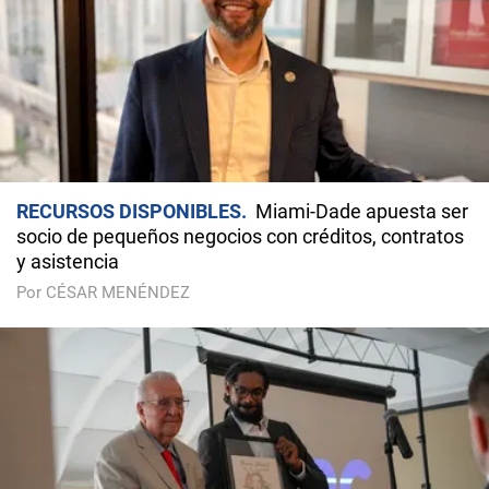
RECURSOS DISPONIBLES
Miami-Dade apuesta ser
socio de pequeños negocios con créditos, contratos
y asistencia
Por CÉSAR MENÉNDEZ