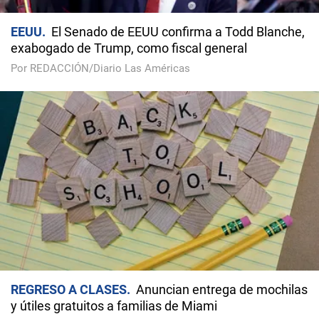
EEUU
El Senado de EEUU confirma a Todd Blanche,
exabogado de Trump, como fiscal general
Por REDACCIÓN/Diario Las Américas
REGRESO A CLASES
Anuncian entrega de mochilas
y útiles gratuitos a familias de Miami