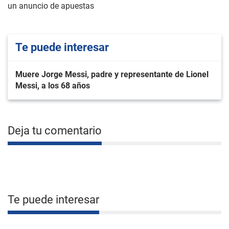
un anuncio de apuestas
Te puede interesar
Muere Jorge Messi, padre y representante de Lionel
Messi, a los 68 años
Deja tu comentario
Te puede interesar