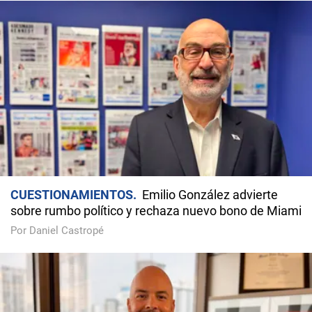
CUESTIONAMIENTOS
Emilio González advierte
sobre rumbo político y rechaza nuevo bono de Miami
Por Daniel Castropé