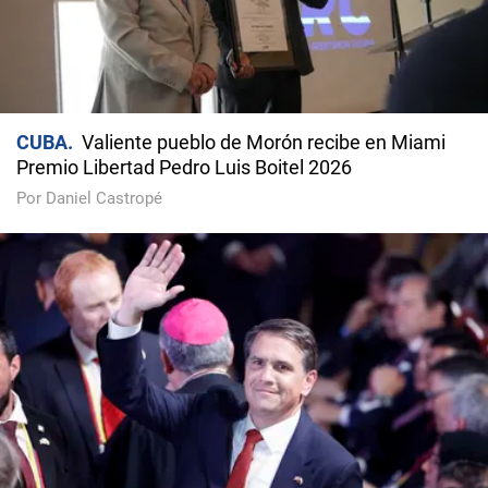
CUBA
Valiente pueblo de Morón recibe en Miami
Premio Libertad Pedro Luis Boitel 2026
Por Daniel Castropé