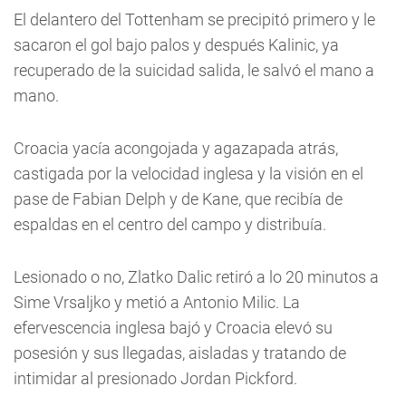
El delantero del Tottenham se precipitó primero y le
sacaron el gol bajo palos y después Kalinic, ya
recuperado de la suicidad salida, le salvó el mano a
mano.
Croacia yacía acongojada y agazapada atrás,
castigada por la velocidad inglesa y la visión en el
pase de Fabian Delph y de Kane, que recibía de
espaldas en el centro del campo y distribuía.
Lesionado o no, Zlatko Dalic retiró a lo 20 minutos a
Sime Vrsaljko y metió a Antonio Milic. La
efervescencia inglesa bajó y Croacia elevó su
posesión y sus llegadas, aisladas y tratando de
intimidar al presionado Jordan Pickford.