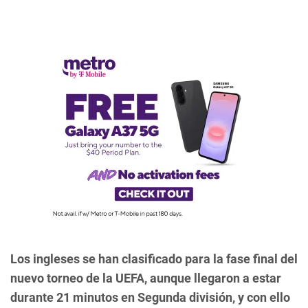
Los ingleses se han clasificado para la fase final del
nuevo torneo de la UEFA, aunque llegaron a estar
durante 21 minutos en Segunda división, y con ello