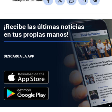
¡Recibe las últimas noticias
en tus propias manos!
DESCARGA LA APP