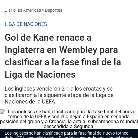
Diario las Américas
>
Deportes
LIGA DE NACIONES
Gol de Kane renace a
Inglaterra en Wembley para
clasificar a la fase final de la
Liga de Naciones
Los ingleses vencieron 2-1 a los croatas y se
clasificaron a la siguiente etapa de la Liga de
Naciones de la UEFA.
Los ingleses se han clasificado para la fase final del nuevo torneo