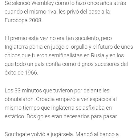
Se silenció Wembley como lo hizo once años atrás
cuando el mismo rival les privó del pase a la
Eurocopa 2008.
El premio esta vez no era tan suculento, pero
Inglaterra ponía en juego el orgullo y el futuro de unos
chicos que fueron semifinalistas en Rusia y en los
que todo un país confía como dignos sucesores del
éxito de 1966.
Los 33 minutos que tuvieron por delante les
obnubilaron. Croacia empezó a ver espacios al
mismo tiempo que Inglaterra se asfixiaba en
estático. Dos goles eran necesarios para pasar.
Southgate volvió a jugársela. Mandó al banco a