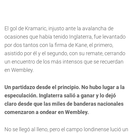
El gol de Kramaric, injusto ante la avalancha de
ocasiones que había tenido Inglaterra, fue levantado
por dos tantos con la firma de Kane, el primero,
asistido por él y el segundo, con su remate, cerrando
un encuentro de los más intensos que se recuerdan
en Wembley.
Un partidazo desde el principio. No hubo lugar a la
especulación. Inglaterra salió a ganar y lo dejó
claro desde que las miles de banderas nacionales
comenzaron a ondear en Wembley.
No se llegó al lleno, pero el campo londinense lució un