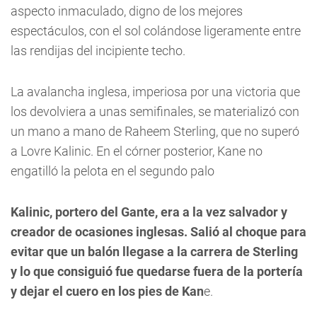
aspecto inmaculado, digno de los mejores
espectáculos, con el sol colándose ligeramente entre
las rendijas del incipiente techo.
La avalancha inglesa, imperiosa por una victoria que
los devolviera a unas semifinales, se materializó con
un mano a mano de Raheem Sterling, que no superó
a Lovre Kalinic. En el córner posterior, Kane no
engatilló la pelota en el segundo palo
Kalinic, portero del Gante, era a la vez salvador y
creador de ocasiones inglesas. Salió al choque para
evitar que un balón llegase a la carrera de Sterling
y lo que consiguió fue quedarse fuera de la portería
y dejar el cuero en los pies de Kan
e.