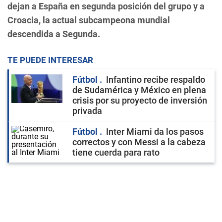
dejan a España en segunda posición del grupo y a
Croacia, la actual subcampeona mundial
descendida a Segunda.
TE PUEDE INTERESAR
Fútbol
Infantino recibe respaldo
de Sudamérica y México en plena
crisis por su proyecto de inversión
privada
Fútbol
Inter Miami da los pasos
correctos y con Messi a la cabeza
tiene cuerda para rato