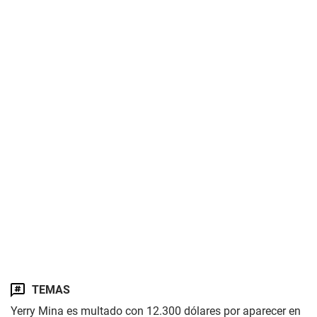
TEMAS
Yerry Mina es multado con 12.300 dólares por aparecer en