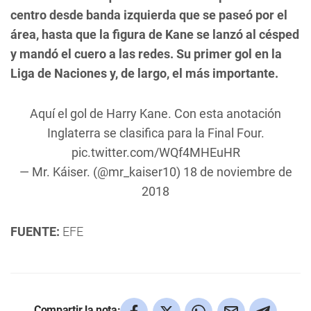
centro desde banda izquierda que se paseó por el
área, hasta que la figura de Kane se lanzó al césped
y mandó el cuero a las redes. Su primer gol en la
Liga de Naciones y, de largo, el más importante.
Aquí el gol de Harry Kane. Con esta anotación
Inglaterra se clasifica para la Final Four.
pic.twitter.com/WQf4MHEuHR
— Mr. Káiser. (@mr_kaiser10)
18 de noviembre de
2018
FUENTE:
EFE
Compartir la nota: