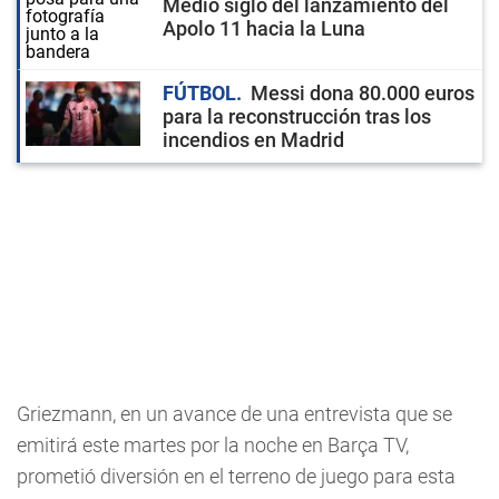
Medio siglo del lanzamiento del
Apolo 11 hacia la Luna
FÚTBOL
Messi dona 80.000 euros
para la reconstrucción tras los
incendios en Madrid
Griezmann, en un avance de una entrevista que se
emitirá este martes por la noche en Barça TV,
prometió diversión en el terreno de juego para esta