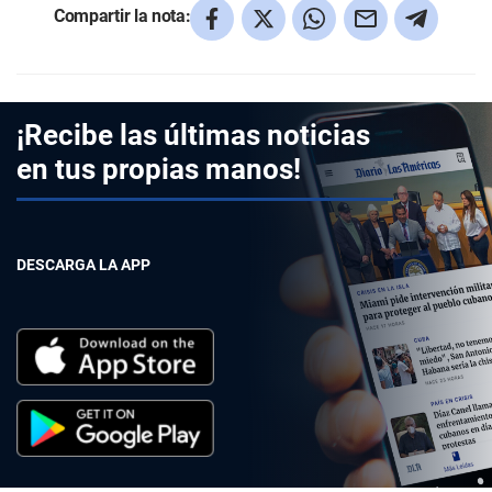
Compartir la nota:
¡Recibe las últimas noticias
en tus propias manos!
DESCARGA LA APP