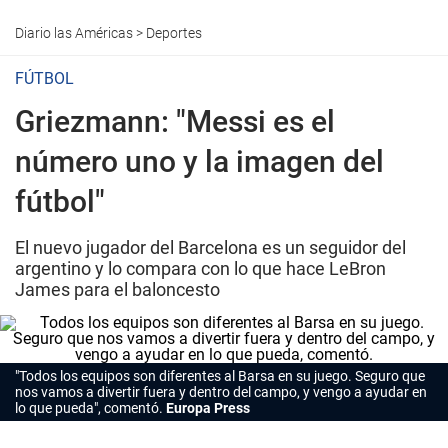
Diario las Américas
>
Deportes
FÚTBOL
Griezmann: "Messi es el
número uno y la imagen del
fútbol"
El nuevo jugador del Barcelona es un seguidor del
argentino y lo compara con lo que hace LeBron
James para el baloncesto
"Todos los equipos son diferentes al Barsa en su juego. Seguro que
nos vamos a divertir fuera y dentro del campo, y vengo a ayudar en
lo que pueda", comentó.
Europa Press