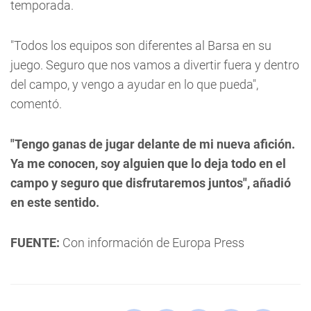
temporada.
"Todos los equipos son diferentes al Barsa en su
juego. Seguro que nos vamos a divertir fuera y dentro
del campo, y vengo a ayudar en lo que pueda",
comentó.
"Tengo ganas de jugar delante de mi nueva afición.
Ya me conocen, soy alguien que lo deja todo en el
campo y seguro que disfrutaremos juntos", añadió
en este sentido.
FUENTE:
Con información de Europa Press