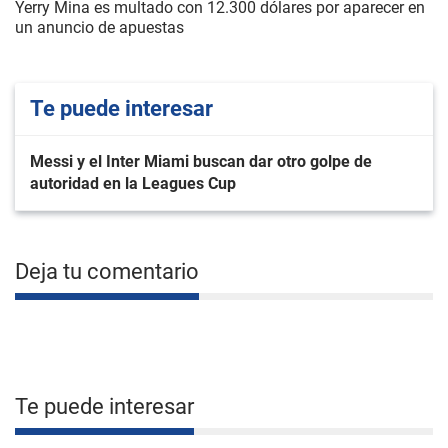
Yerry Mina es multado con 12.300 dólares por aparecer en
un anuncio de apuestas
Te puede interesar
Messi y el Inter Miami buscan dar otro golpe de
autoridad en la Leagues Cup
Deja tu comentario
Te puede interesar