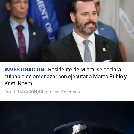
INVESTIGACIÓN
Residente de Miami se declara
culpable de amenazar con ejecutar a Marco Rubio y
Kristi Noem
Por REDACCIÓN/Diario Las Américas