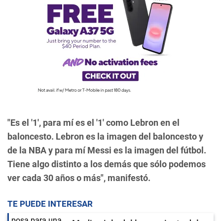
"Es el '1', para mí es el '1' como Lebron en el
baloncesto. Lebron es la imagen del baloncesto y
de la NBA y para mí Messi es la imagen del fútbol.
Tiene algo distinto a los demás que sólo podemos
ver cada 30 años o más", manifestó.
TE PUEDE INTERESAR