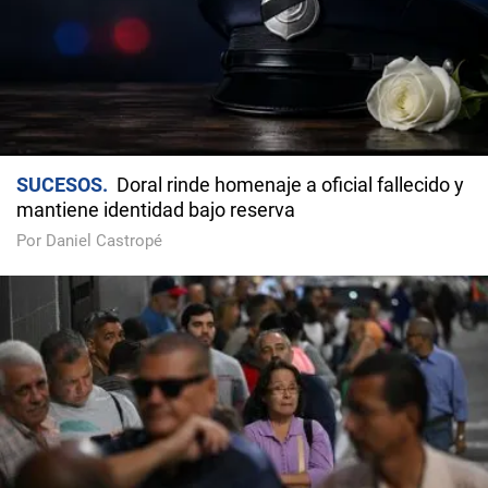
SUCESOS
Doral rinde homenaje a oficial fallecido y
mantiene identidad bajo reserva
Por Daniel Castropé