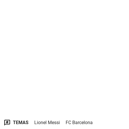
TEMAS
Lionel Messi
FC Barcelona