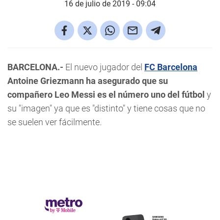
16 de julio de 2019 - 09:04
BARCELONA.-
El nuevo jugador del
FC Barcelona
Antoine Griezmann ha asegurado que su
compañero Leo Messi es el número uno del fútbol
y
su "imagen" ya que es "distinto" y tiene cosas que no
se suelen ver fácilmente.