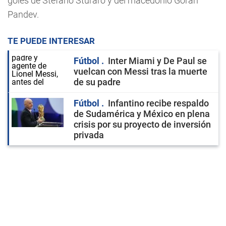
goles de Stefano Sturaro y del macedonio Goran
Pandev.
TE PUEDE INTERESAR
Fútbol
Inter Miami y De Paul se
vuelcan con Messi tras la muerte
de su padre
Fútbol
Infantino recibe respaldo
de Sudamérica y México en plena
crisis por su proyecto de inversión
privada