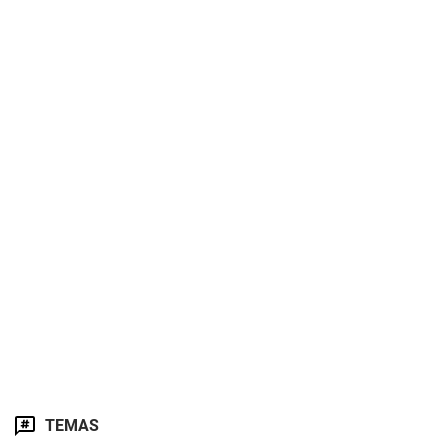
TEMAS