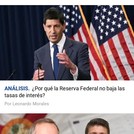
ANÁLISIS
¿Por qué la Reserva Federal no baja las
tasas de interés?
Por Leonardo Morales