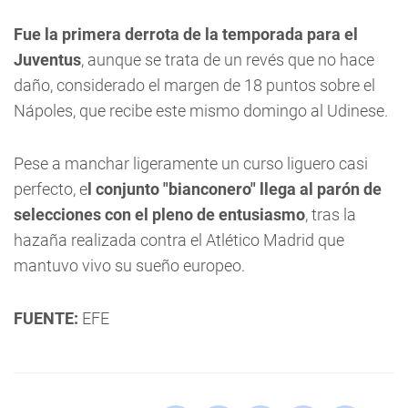
Fue la primera derrota de la temporada para el
Juventus
, aunque se trata de un revés que no hace
daño, considerado el margen de 18 puntos sobre el
Nápoles, que recibe este mismo domingo al Udinese.
Pese a manchar ligeramente un curso liguero casi
perfecto, e
l conjunto "bianconero" llega al parón de
selecciones con el pleno de entusiasmo
, tras la
hazaña realizada contra el Atlético Madrid que
mantuvo vivo su sueño europeo.
FUENTE:
EFE