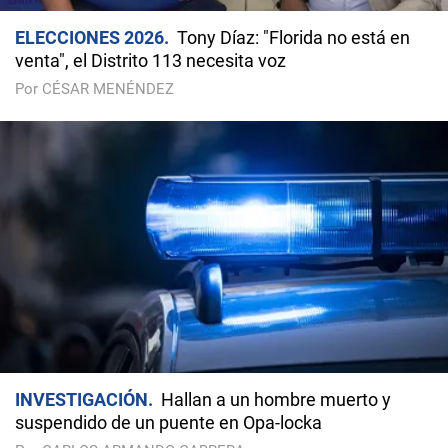
ELECCIONES 2026
Tony Díaz: "Florida no está en
venta", el Distrito 113 necesita voz
Por CÉSAR MENÉNDEZ
INVESTIGACIÓN
Hallan a un hombre muerto y
suspendido de un puente en Opa-locka