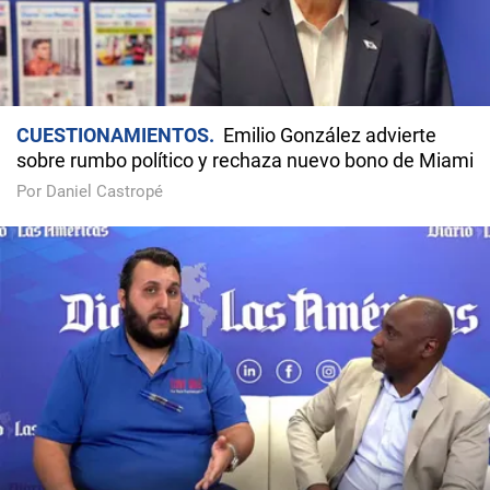
CUESTIONAMIENTOS
Emilio González advierte
sobre rumbo político y rechaza nuevo bono de Miami
Por Daniel Castropé