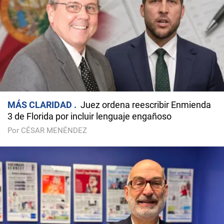
MÁS CLARIDAD
Juez ordena reescribir Enmienda
3 de Florida por incluir lenguaje engañoso
Por CÉSAR MENÉNDEZ