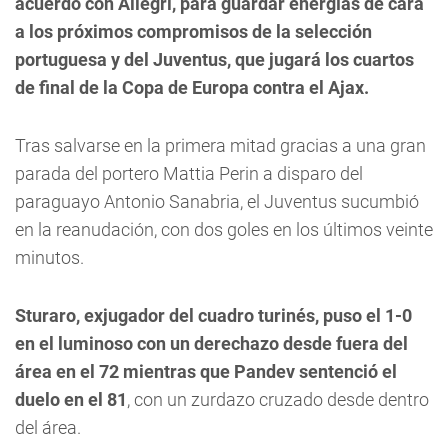
acuerdo con Allegri, para guardar energías de cara
a los próximos compromisos de la selección
portuguesa y del Juventus, que jugará los cuartos
de final de la Copa de Europa contra el Ajax.
Tras salvarse en la primera mitad gracias a una gran
parada del portero Mattia Perin a disparo del
paraguayo Antonio Sanabria, el Juventus sucumbió
en la reanudación, con dos goles en los últimos veinte
minutos.
Sturaro, exjugador del cuadro turinés, puso el 1-0
en el luminoso con un derechazo desde fuera del
área en el 72 mientras que Pandev sentenció el
duelo en el 81
, con un zurdazo cruzado desde dentro
del área.