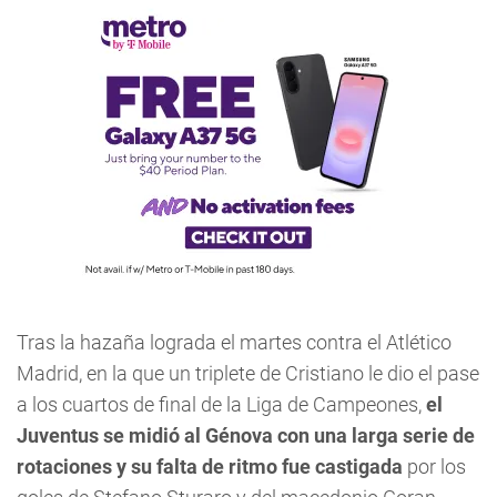
Tras la hazaña lograda el martes contra el Atlético
Madrid, en la que un triplete de Cristiano le dio el pase
a los cuartos de final de la Liga de Campeones,
el
Juventus se midió al Génova con una larga serie de
rotaciones y su falta de ritmo fue castigada
por los