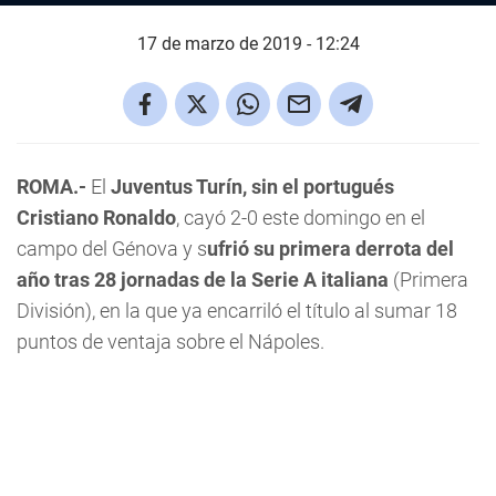
17 de marzo de 2019 - 12:24
ROMA.-
El
Juventus Turín, sin el portugués
Cristiano Ronaldo
, cayó 2-0 este domingo en el
campo del Génova y s
ufrió su primera derrota del
año tras 28 jornadas de la Serie A italiana
(Primera
División), en la que ya encarriló el título al sumar 18
puntos de ventaja sobre el Nápoles.