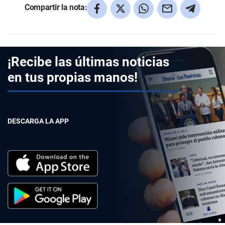
Compartir la nota:
¡Recibe las últimas noticias
en tus propias manos!
DESCARGA LA APP