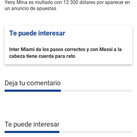
Yerry Mina es multado con 12.300 dólares por aparecer en
un anuncio de apuestas
Te puede interesar
Inter Miami da los pasos correctos y con Messi a la
cabeza tiene cuerda para rato
Deja tu comentario
Te puede interesar