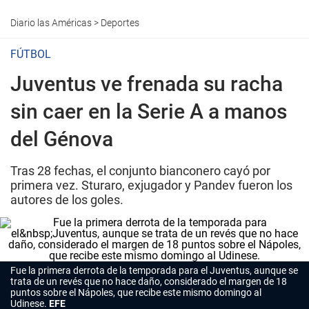
Diario las Américas
>
Deportes
FÚTBOL
Juventus ve frenada su racha
sin caer en la Serie A a manos
del Génova
Tras 28 fechas, el conjunto bianconero cayó por
primera vez. Sturaro, exjugador y Pandev fueron los
autores de los goles.
Fue la primera derrota de la temporada para el Juventus, aunque se
trata de un revés que no hace daño, considerado el margen de 18
puntos sobre el Nápoles, que recibe este mismo domingo al
Udinese.
EFE