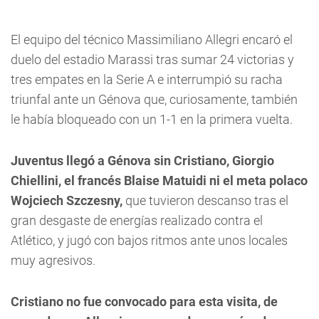
El equipo del técnico Massimiliano Allegri encaró el
duelo del estadio Marassi tras sumar 24 victorias y
tres empates en la Serie A e interrumpió su racha
triunfal ante un Génova que, curiosamente, también
le había bloqueado con un 1-1 en la primera vuelta.
Juventus llegó a Génova sin Cristiano, Giorgio
Chiellini, el francés Blaise Matuidi ni el meta polaco
Wojciech Szczesny,
que tuvieron descanso tras el
gran desgaste de energías realizado contra el
Atlético, y jugó con bajos ritmos ante unos locales
muy agresivos.
Cristiano no fue convocado para esta visita, de