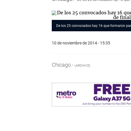
De los 25 convocados hay 16 que formaron parte
10 de noviembre de 2014 - 15:35
Chicago.-
(ARCHIVO)