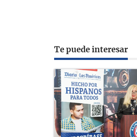
Te puede interesar