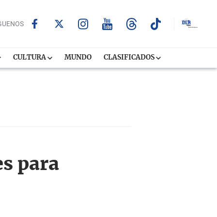
GUENOS
CULTURA
MUNDO
CLASIFICADOS
s para