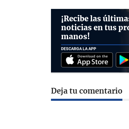
¡Recibe las última
noticias en tus pr
manos!
DESCARGA LA APP
Deja tu comentario