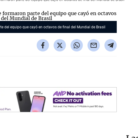
 del equipo que cayó en octavos de final del Mundial de Brasil