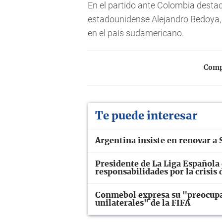
En el partido ante Colombia destac
estadounidense Alejandro Bedoya,
en el país sudamericano.
Compa
Te puede interesar
Argentina insiste en renovar a S
Presidente de La Liga Española 
responsabilidades por la crisis
Conmebol expresa su "preocupac
unilaterales" de la FIFA