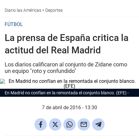
Diario las Américas
>
Deportes
FÚTBOL
La prensa de España critica la
actitud del Real Madrid
Los diarios calificaron al conjunto de Zidane como
un equipo "roto y confundido"
En Madrid no confían en la remontada el conjunto blanco. (EFE)
7 de abril de 2016 - 13:30