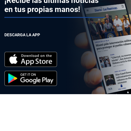
¡Recibe las últimas noticias
en tus propias manos!
DESCARGA LA APP