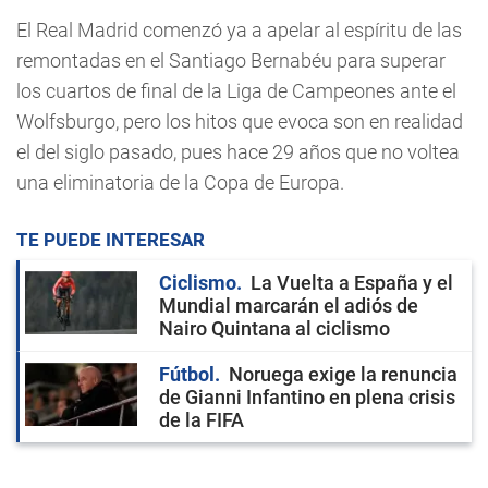
El Real Madrid comenzó ya a apelar al espíritu de las
remontadas en el Santiago Bernabéu para superar
los cuartos de final de la Liga de Campeones ante el
Wolfsburgo, pero los hitos que evoca son en realidad
el del siglo pasado, pues hace 29 años que no voltea
una eliminatoria de la Copa de Europa.
TE PUEDE INTERESAR
Ciclismo
La Vuelta a España y el
Mundial marcarán el adiós de
Nairo Quintana al ciclismo
Fútbol
Noruega exige la renuncia
de Gianni Infantino en plena crisis
de la FIFA