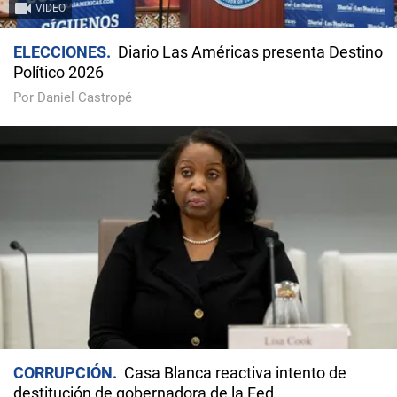
VIDEO
ELECCIONES
Diario Las Américas presenta Destino
Político 2026
Por Daniel Castropé
CORRUPCIÓN
Casa Blanca reactiva intento de
destitución de gobernadora de la Fed