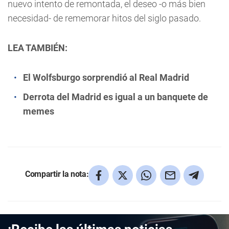
nuevo intento de remontada, el deseo -o más bien
necesidad- de rememorar hitos del siglo pasado.
LEA TAMBIÉN:
El Wolfsburgo sorprendió al Real Madrid
Derrota del Madrid es igual a un banquete de
memes
Compartir la nota: