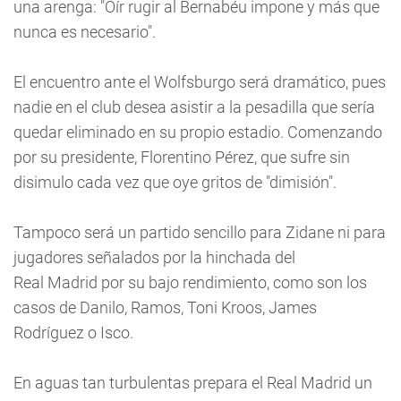
una arenga: "Oír rugir al Bernabéu impone y más que
nunca es necesario".
El encuentro ante el Wolfsburgo será dramático, pues
nadie en el club desea asistir a la pesadilla que sería
quedar eliminado en su propio estadio. Comenzando
por su presidente, Florentino Pérez, que sufre sin
disimulo cada vez que oye gritos de "dimisión".
Tampoco será un partido sencillo para Zidane ni para
jugadores señalados por la hinchada del
Real Madrid por su bajo rendimiento, como son los
casos de Danilo, Ramos, Toni Kroos, James
Rodríguez o Isco.
En aguas tan turbulentas prepara el Real Madrid un