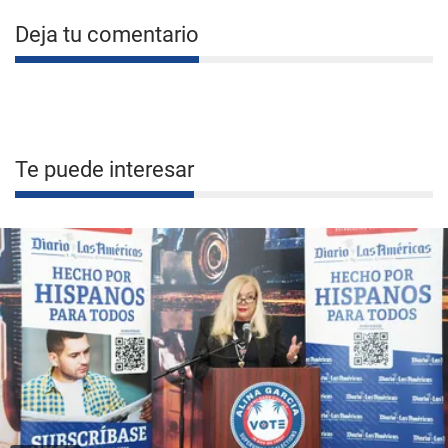
Deja tu comentario
Te puede interesar