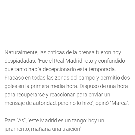
Naturalmente, las críticas de la prensa fueron hoy
despiadadas: "Fue el Real Madrid roto y confundido
que tanto había decepcionado esta temporada.
Fracasó en todas las zonas del campo y permitió dos
goles en la primera media hora. Dispuso de una hora
para recuperarse y reaccionar, para enviar un
mensaje de autoridad, pero no lo hizo", opinó "Marca".
Para "As", "este Madrid es un tango: hoy un
juramento, mañana una traición".