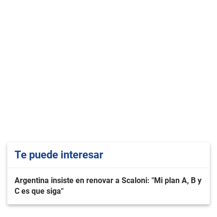
Te puede interesar
Argentina insiste en renovar a Scaloni: "Mi plan A, B y
C es que siga"