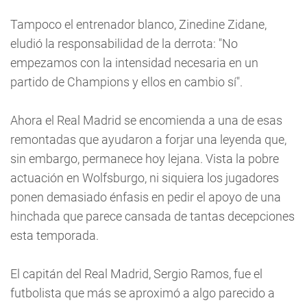
Tampoco el entrenador blanco, Zinedine Zidane,
eludió la responsabilidad de la derrota: "No
empezamos con la intensidad necesaria en un
partido de Champions y ellos en cambio sí".
Ahora el Real Madrid se encomienda a una de esas
remontadas que ayudaron a forjar una leyenda que,
sin embargo, permanece hoy lejana. Vista la pobre
actuación en Wolfsburgo, ni siquiera los jugadores
ponen demasiado énfasis en pedir el apoyo de una
hinchada que parece cansada de tantas decepciones
esta temporada.
El capitán del Real Madrid, Sergio Ramos, fue el
futbolista que más se aproximó a algo parecido a