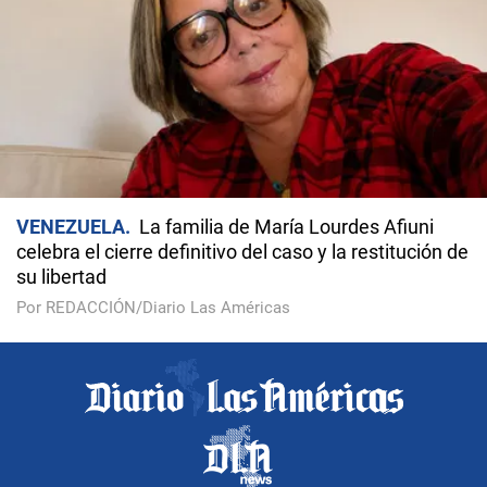
VENEZUELA
La familia de María Lourdes Afiuni
celebra el cierre definitivo del caso y la restitución de
su libertad
Por REDACCIÓN/Diario Las Américas