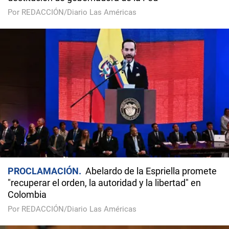
Por REDACCIÓN/Diario Las Américas
PROCLAMACIÓN
Abelardo de la Espriella promete
"recuperar el orden, la autoridad y la libertad" en
Colombia
Por REDACCIÓN/Diario Las Américas