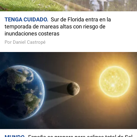
TENGA CUIDADO
Sur de Florida entra en la
temporada de mareas altas con riesgo de
inundaciones costeras
Por Daniel Castropé