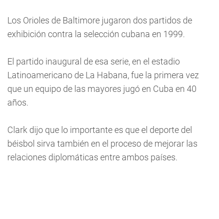
Los Orioles de Baltimore jugaron dos partidos de
exhibición contra la selección cubana en 1999.
El partido inaugural de esa serie, en el estadio
Latinoamericano de La Habana, fue la primera vez
que un equipo de las mayores jugó en Cuba en 40
años.
Clark dijo que lo importante es que el deporte del
béisbol sirva también en el proceso de mejorar las
relaciones diplomáticas entre ambos países.