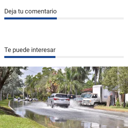
Deja tu comentario
Te puede interesar