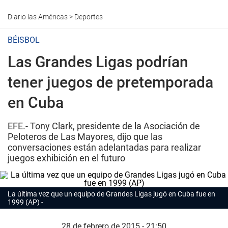
Diario las Américas
>
Deportes
BÉISBOL
Las Grandes Ligas podrían
tener juegos de pretemporada
en Cuba
EFE.- Tony Clark, presidente de la Asociación de
Peloteros de Las Mayores, dijo que las
conversaciones están adelantadas para realizar
juegos exhibición en el futuro
La última vez que un equipo de Grandes Ligas jugó en Cuba fue en
1999 (AP)
28 de febrero de 2015 - 21:50