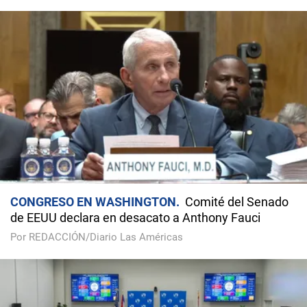
CONGRESO EN WASHINGTON
Comité del Senado
de EEUU declara en desacato a Anthony Fauci
Por REDACCIÓN/Diario Las Américas