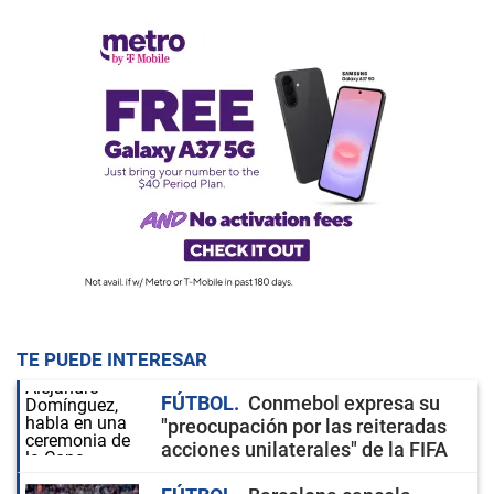
TE PUEDE INTERESAR
FÚTBOL
Conmebol expresa su
"preocupación por las reiteradas
acciones unilaterales" de la FIFA