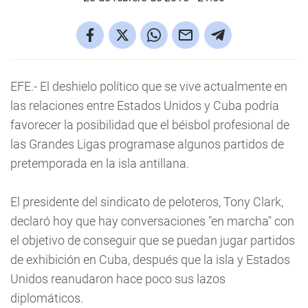
EFE.- El deshielo político que se vive actualmente en
las relaciones entre Estados Unidos y Cuba podría
favorecer la posibilidad que el béisbol profesional de
las Grandes Ligas programase algunos partidos de
pretemporada en la isla antillana.
El presidente del sindicato de peloteros, Tony Clark,
declaró hoy que hay conversaciones "en marcha" con
el objetivo de conseguir que se puedan jugar partidos
de exhibición en Cuba, después que la isla y Estados
Unidos reanudaron hace poco sus lazos
diplomáticos.