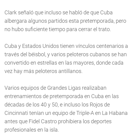
Clark señaló que incluso se habló de que Cuba
albergara algunos partidos esta pretemporada, pero
no hubo suficiente tiempo para cerrar el trato.
Cuba y Estados Unidos tienen vínculos centenarios a
través del béisbol, y varios peloteros cubanos se han
convertido en estrellas en las mayores, donde cada
vez hay más peloteros antillanos.
Varios equipos de Grandes Ligas realizaban
entrenamientos de pretemporada en Cuba en las
décadas de los 40 y 50, e incluso los Rojos de
Cincinnati tenían un equipo de Triple-A en La Habana
antes que Fidel Castro prohibiera los deportes
profesionales en la isla.