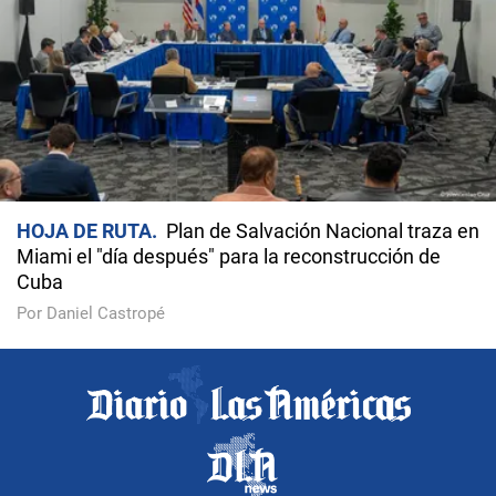
HOJA DE RUTA
Plan de Salvación Nacional traza en
Miami el "día después" para la reconstrucción de
Cuba
Por Daniel Castropé