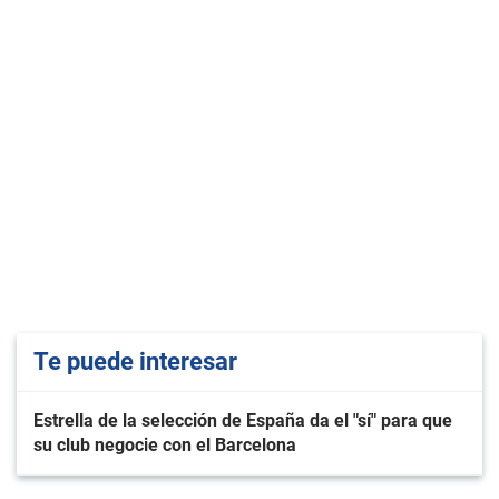
Te puede interesar
Estrella de la selección de España da el "sí" para que
su club negocie con el Barcelona