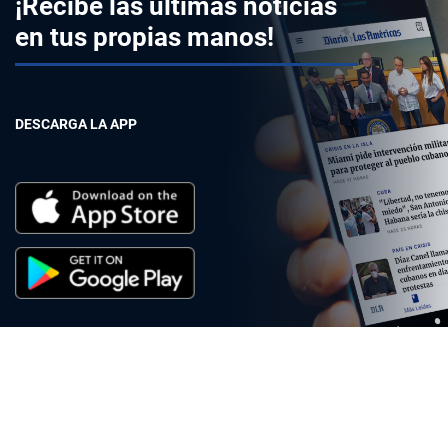
¡Recibe las últimas noticias
en tus propias manos!
DESCARGA LA APP