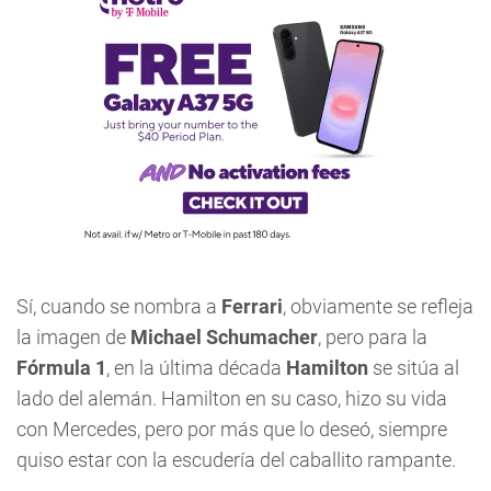
Sí, cuando se nombra a
Ferrari
, obviamente se refleja
la imagen de
Michael Schumacher
, pero para la
Fórmula 1
, en la última década
Hamilton
se sitúa al
lado del alemán. Hamilton en su caso, hizo su vida
con Mercedes, pero por más que lo deseó, siempre
quiso estar con la escudería del caballito rampante.