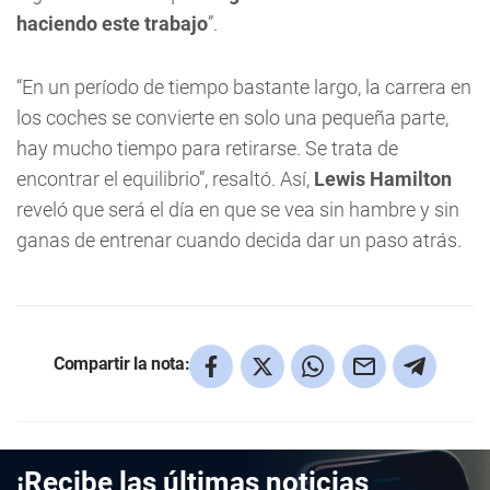
haciendo este trabajo
”.
“En un período de tiempo bastante largo, la carrera en
los coches se convierte en solo una pequeña parte,
hay mucho tiempo para retirarse. Se trata de
encontrar el equilibrio”, resaltó. Así,
Lewis Hamilton
reveló que será el día en que se vea sin hambre y sin
ganas de entrenar cuando decida dar un paso atrás.
Compartir la nota:
¡Recibe las últimas noticias