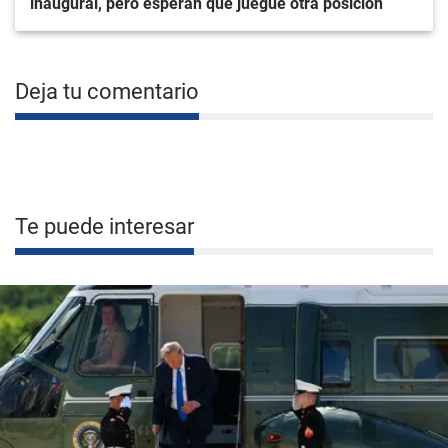
inaugural, pero esperan que juegue otra posición
Deja tu comentario
Te puede interesar