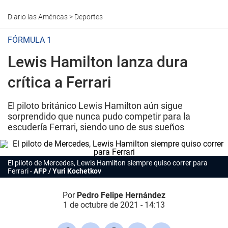
Diario las Américas
>
Deportes
FÓRMULA 1
Lewis Hamilton lanza dura
crítica a Ferrari
El piloto británico Lewis Hamilton aún sigue
sorprendido que nunca pudo competir para la
escudería Ferrari, siendo uno de sus sueños
El piloto de Mercedes, Lewis Hamilton siempre quiso correr para
Ferrari
AFP / Yuri Kochetkov
Por
Pedro Felipe Hernández
1 de octubre de 2021 - 14:13