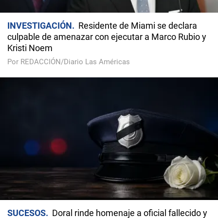
INVESTIGACIÓN
Residente de Miami se declara
culpable de amenazar con ejecutar a Marco Rubio y
Kristi Noem
Por REDACCIÓN/Diario Las Américas
SUCESOS
Doral rinde homenaje a oficial fallecido y