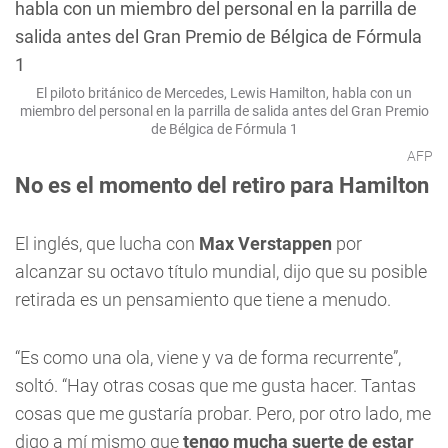
El piloto británico de Mercedes, Lewis Hamilton, habla con un
miembro del personal en la parrilla de salida antes del Gran Premio
de Bélgica de Fórmula 1
AFP
No es el momento del retiro para Hamilton
El inglés, que lucha con
Max Verstappen
por
alcanzar su octavo título mundial, dijo que su posible
retirada es un pensamiento que tiene a menudo.
“Es como una ola, viene y va de forma recurrente”,
soltó. “Hay otras cosas que me gusta hacer. Tantas
cosas que me gustaría probar. Pero, por otro lado, me
digo a mí mismo que
tengo mucha suerte de estar