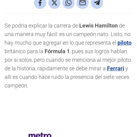
Se podría explicar la carrera de
Lewis Hamilton
de
una manera muy fácil: es un campeón nato. Listo, no
hay mucho que agregar en lo que representa el
piloto
británico para la
Fórmula 1
, pues sus logros hablan
por sí solos, pero cuando se menciona al mejor piloto
de la historia, rápidamente se debe mirar a
Ferrari
y
allí es cuando hace ruido la presencia del siete veces
campeón.