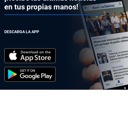
en tus propias manos!
DESCARGA LA APP