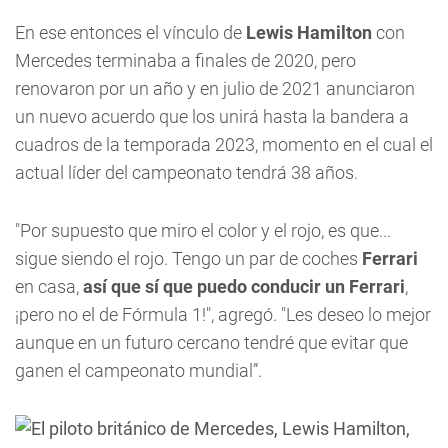
En ese entonces el vínculo de
Lewis Hamilton
con
Mercedes terminaba a finales de 2020, pero
renovaron por un año y en julio de 2021 anunciaron
un nuevo acuerdo que los unirá hasta la bandera a
cuadros de la temporada 2023, momento en el cual el
actual líder del campeonato tendrá 38 años.
"Por supuesto que miro el color y el rojo, es que...
sigue siendo el rojo. Tengo un par de coches
Ferrari
en casa,
así que sí que puedo conducir un Ferrari
,
¡pero no el de Fórmula 1!", agregó. "Les deseo lo mejor
aunque en un futuro cercano tendré que evitar que
ganen el campeonato mundial”.