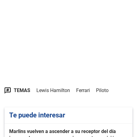
TEMAS
Lewis Hamilton
Ferrari
Piloto
Te puede interesar
Marlins vuelven a ascender a su receptor del día