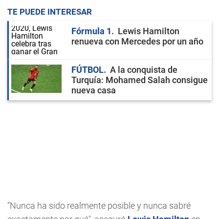
TE PUEDE INTERESAR
Fórmula 1
Lewis Hamilton
renueva con Mercedes por un año
FÚTBOL
A la conquista de
Turquía: Mohamed Salah consigue
nueva casa
"Nunca ha sido realmente posible y nunca sabré