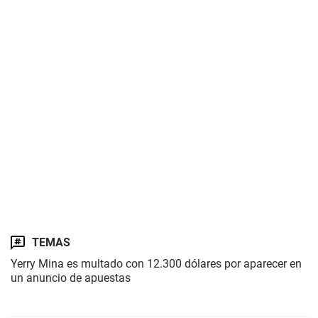
TEMAS
Yerry Mina es multado con 12.300 dólares por aparecer en
un anuncio de apuestas