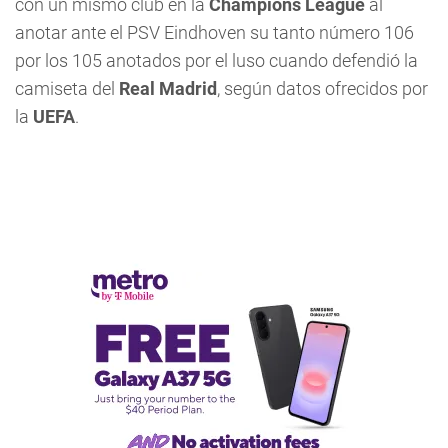
con un mismo club en la
Champions League
al
anotar ante el PSV Eindhoven su tanto número 106
por los 105 anotados por el luso cuando defendió la
camiseta del
Real Madrid
, según datos ofrecidos por
la
UEFA
.