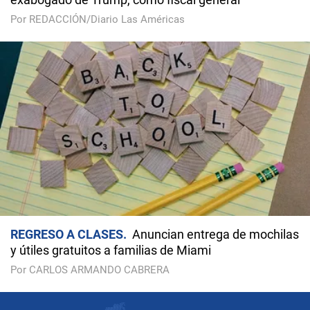
Por REDACCIÓN/Diario Las Américas
REGRESO A CLASES
Anuncian entrega de mochilas
y útiles gratuitos a familias de Miami
Por CARLOS ARMANDO CABRERA