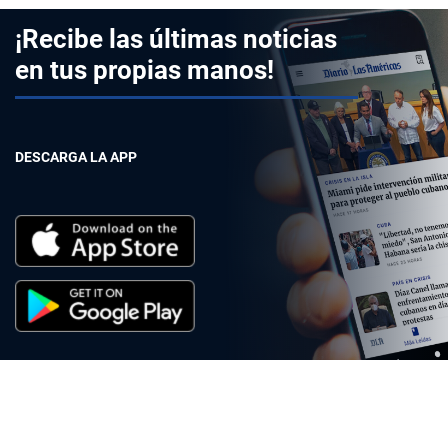
¡Recibe las últimas noticias
en tus propias manos!
DESCARGA LA APP