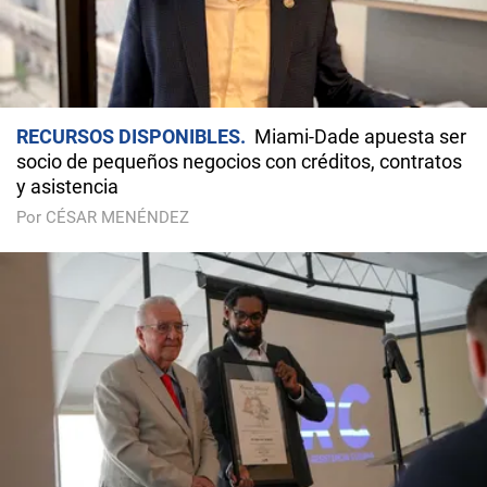
RECURSOS DISPONIBLES
Miami-Dade apuesta ser
socio de pequeños negocios con créditos, contratos
y asistencia
Por CÉSAR MENÉNDEZ