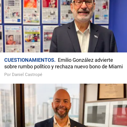
CUESTIONAMIENTOS
Emilio González advierte
sobre rumbo político y rechaza nuevo bono de Miami
Por Daniel Castropé