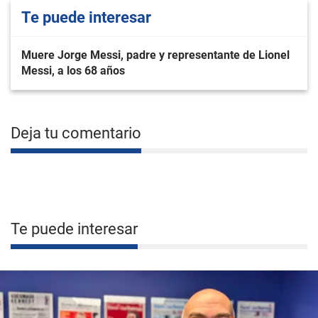
Te puede interesar
Muere Jorge Messi, padre y representante de Lionel
Messi, a los 68 años
Deja tu comentario
Te puede interesar