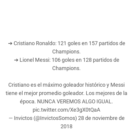
➔ Cristiano Ronaldo: 121 goles en 157 partidos de
Champions.
➔ Lionel Messi: 106 goles en 128 partidos de
Champions.
Cristiano es el máximo goleador histórico y Messi
tiene el mejor promedio goleador. Los mejores de la
época. NUNCA VEREMOS ALGO IGUAL.
pic.twitter.com/Xe3gX0tQaA
— Invictos (@InvictosSomos)
28 de noviembre de
2018