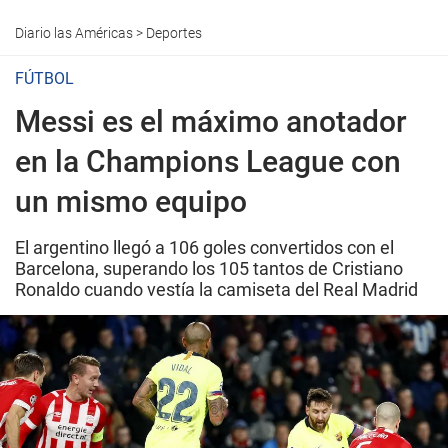
Diario las Américas
>
Deportes
FÚTBOL
Messi es el máximo anotador
en la Champions League con
un mismo equipo
El argentino llegó a 106 goles convertidos con el
Barcelona, superando los 105 tantos de Cristiano
Ronaldo cuando vestía la camiseta del Real Madrid