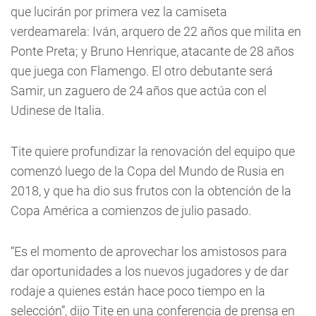
que lucirán por primera vez la camiseta
verdeamarela: Iván, arquero de 22 años que milita en
Ponte Preta; y Bruno Henrique, atacante de 28 años
que juega con Flamengo. El otro debutante será
Samir, un zaguero de 24 años que actúa con el
Udinese de Italia.
Tite quiere profundizar la renovación del equipo que
comenzó luego de la Copa del Mundo de Rusia en
2018, y que ha dio sus frutos con la obtención de la
Copa América a comienzos de julio pasado.
“Es el momento de aprovechar los amistosos para
dar oportunidades a los nuevos jugadores y de dar
rodaje a quienes están hace poco tiempo en la
selección”, dijo Tite en una conferencia de prensa en