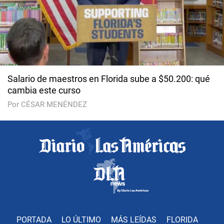
Salario de maestros en Florida sube a $50.200: qué
cambia este curso
Por CÉSAR MENÉNDEZ
PORTADA
LO ÚLTIMO
MÁS LEÍDAS
FLORIDA