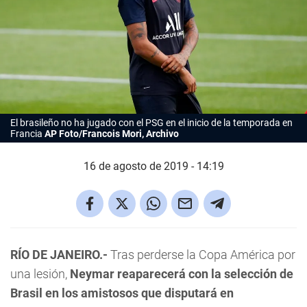
El brasileño no ha jugado con el PSG en el inicio de la temporada en
Francia
AP Foto/Francois Mori, Archivo
16 de agosto de 2019 - 14:19
RÍO DE JANEIRO.-
Tras perderse la Copa América por
una lesión,
Neymar reaparecerá con la selección de
Brasil en los amistosos que disputará en