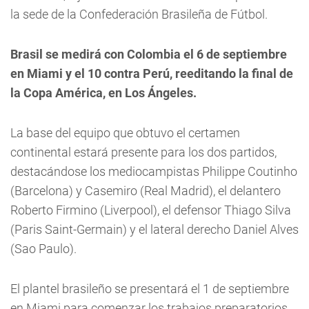
la sede de la Confederación Brasileña de Fútbol.
Brasil se medirá con Colombia el 6 de septiembre
en Miami y el 10 contra Perú, reeditando la final de
la Copa América, en Los Ángeles.
La base del equipo que obtuvo el certamen
continental estará presente para los dos partidos,
destacándose los mediocampistas Philippe Coutinho
(Barcelona) y Casemiro (Real Madrid), el delantero
Roberto Firmino (Liverpool), el defensor Thiago Silva
(Paris Saint-Germain) y el lateral derecho Daniel Alves
(Sao Paulo).
El plantel brasileño se presentará el 1 de septiembre
en Miami para comenzar los trabajos preparatorios