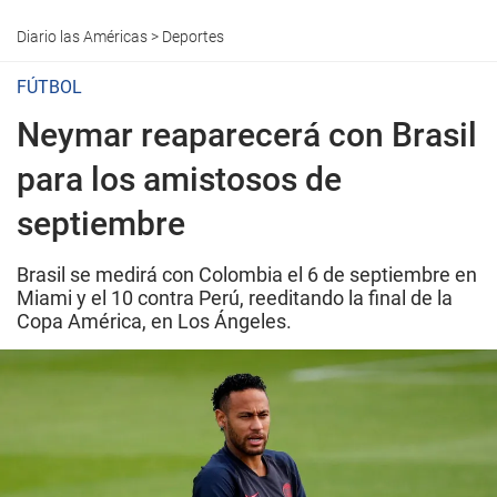
Diario las Américas
>
Deportes
FÚTBOL
Neymar reaparecerá con Brasil
para los amistosos de
septiembre
Brasil se medirá con Colombia el 6 de septiembre en
Miami y el 10 contra Perú, reeditando la final de la
Copa América, en Los Ángeles.