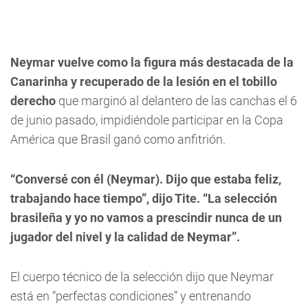
Neymar vuelve como la figura más destacada de la
Canarinha y recuperado de la lesión en el tobillo
derecho
que marginó al delantero de las canchas el 6
de junio pasado, impidiéndole participar en la Copa
América que Brasil ganó como anfitrión.
“Conversé con él (Neymar). Dijo que estaba feliz,
trabajando hace tiempo”, dijo Tite. “La selección
brasileña y yo no vamos a prescindir nunca de un
jugador del nivel y la calidad de Neymar”.
El cuerpo técnico de la selección dijo que Neymar
está en “perfectas condiciones” y entrenando