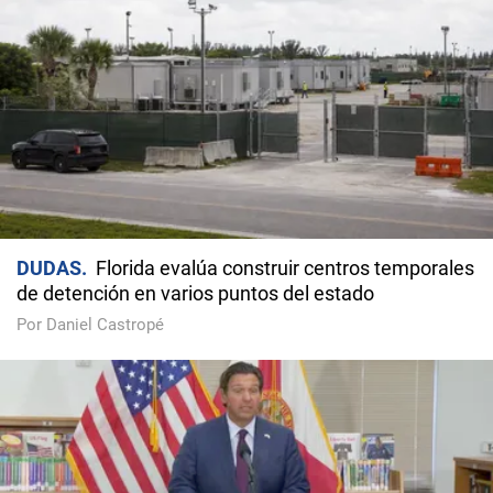
DUDAS
Florida evalúa construir centros temporales
de detención en varios puntos del estado
Por Daniel Castropé