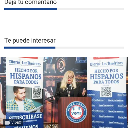
Deja tu comentario
Te puede interesar
VIDEO