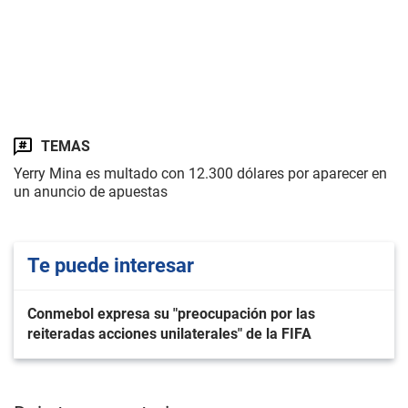
TEMAS
Yerry Mina es multado con 12.300 dólares por aparecer en
un anuncio de apuestas
Te puede interesar
Conmebol expresa su "preocupación por las
reiteradas acciones unilaterales" de la FIFA