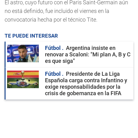
El astro, cuyo futuro con el Paris Saint-Germain aún
no está definido, fue incluido el viernes en la
convocatoria hecha por el técnico Tite.
TE PUEDE INTERESAR
Fútbol
Argentina insiste en
renovar a Scaloni: "Mi plan A, B y C
es que siga"
Fútbol
Presidente de La Liga
Española carga contra Infantino y
exige responsabilidades por la
crisis de gobernanza en la FIFA