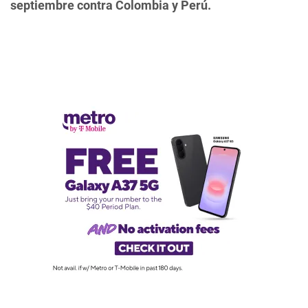
septiembre contra Colombia y Perú.