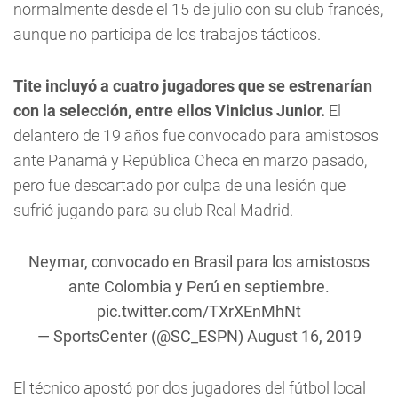
normalmente desde el 15 de julio con su club francés,
aunque no participa de los trabajos tácticos.
Tite incluyó a cuatro jugadores que se estrenarían
con la selección, entre ellos Vinicius Junior.
El
delantero de 19 años fue convocado para amistosos
ante Panamá y República Checa en marzo pasado,
pero fue descartado por culpa de una lesión que
sufrió jugando para su club Real Madrid.
Neymar, convocado en Brasil para los amistosos
ante Colombia y Perú en septiembre.
pic.twitter.com/TXrXEnMhNt
— SportsCenter (@SC_ESPN)
August 16, 2019
El técnico apostó por dos jugadores del fútbol local