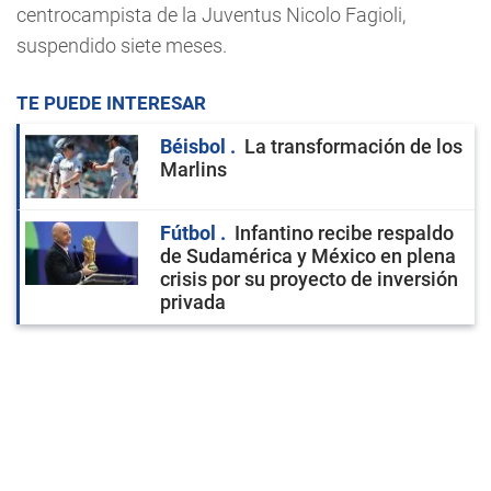
centrocampista de la Juventus Nicolo Fagioli,
suspendido siete meses.
TE PUEDE INTERESAR
Béisbol
La transformación de los
Marlins
Fútbol
Infantino recibe respaldo
de Sudamérica y México en plena
crisis por su proyecto de inversión
privada