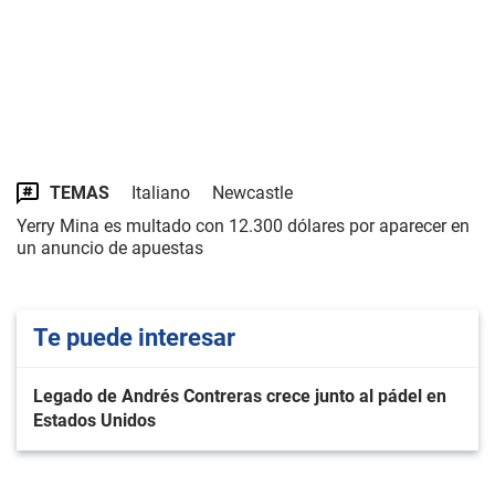
TEMAS
Italiano
Newcastle
Yerry Mina es multado con 12.300 dólares por aparecer en
un anuncio de apuestas
Te puede interesar
Legado de Andrés Contreras crece junto al pádel en
Estados Unidos