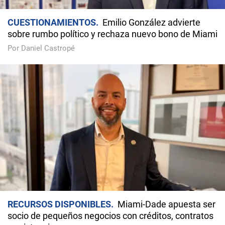
CUESTIONAMIENTOS
Emilio González advierte
sobre rumbo político y rechaza nuevo bono de Miami
Por Daniel Castropé
RECURSOS DISPONIBLES
Miami-Dade apuesta ser
socio de pequeños negocios con créditos, contratos