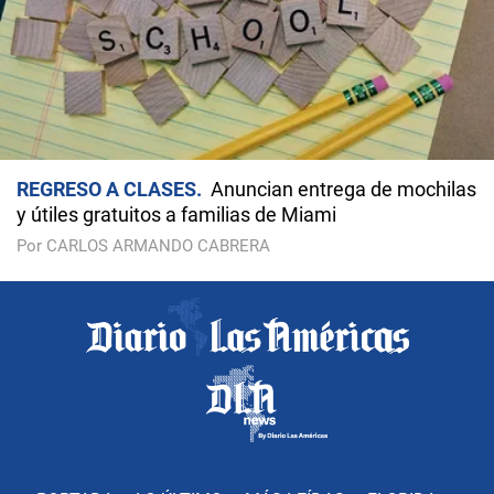
REGRESO A CLASES
Anuncian entrega de mochilas
y útiles gratuitos a familias de Miami
Por CARLOS ARMANDO CABRERA