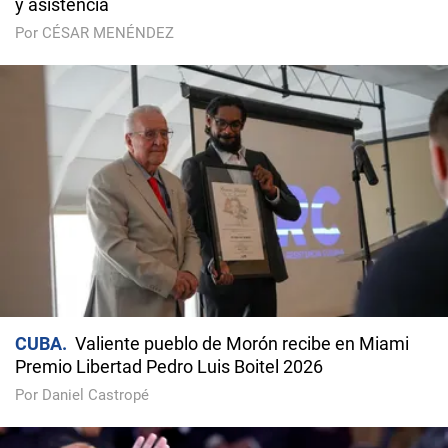
y asistencia
Por CÉSAR MENÉNDEZ
CUBA
Valiente pueblo de Morón recibe en Miami
Premio Libertad Pedro Luis Boitel 2026
Por Daniel Castropé