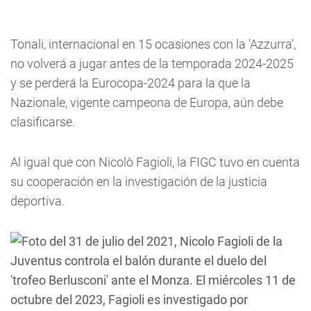
Tonali, internacional en 15 ocasiones con la 'Azzurra',
no volverá a jugar antes de la temporada 2024-2025
y se perderá la Eurocopa-2024 para la que la
Nazionale, vigente campeona de Europa, aún debe
clasificarse.
Al igual que con Nicolò Fagioli, la FIGC tuvo en cuenta
su cooperación en la investigación de la justicia
deportiva.