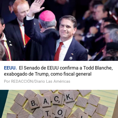
EEUU
El Senado de EEUU confirma a Todd Blanche,
exabogado de Trump, como fiscal general
Por REDACCIÓN/Diario Las Américas