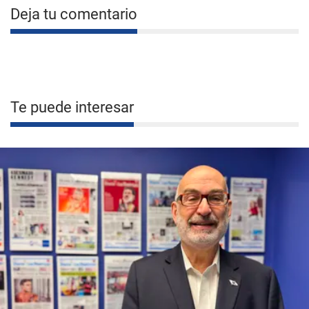
Deja tu comentario
Te puede interesar