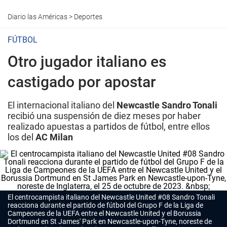
Diario las Américas
>
Deportes
FÚTBOL
Otro jugador italiano es
castigado por apostar
El internacional italiano del
Newcastle Sandro Tonali
recibió una suspensión de diez meses por haber
realizado apuestas a partidos de fútbol, entre ellos
los del
AC Milan
El centrocampista italiano del Newcastle United #08 Sandro Tonali
reacciona durante el partido de fútbol del Grupo F de la Liga de
Campeones de la UEFA entre el Newcastle United y el Borussia
Dortmund en St James' Park en Newcastle-upon-Tyne, noreste de