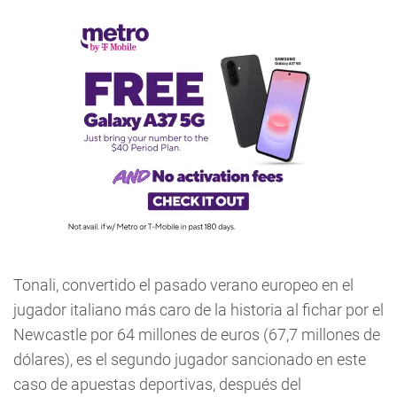
Tonali, convertido el pasado verano europeo en el
jugador italiano más caro de la historia al fichar por el
Newcastle por 64 millones de euros (67,7 millones de
dólares), es el segundo jugador sancionado en este
caso de apuestas deportivas, después del