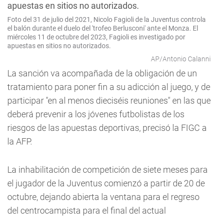
Foto del 31 de julio del 2021, Nicolo Fagioli de la Juventus controla
el balón durante el duelo del 'trofeo Berlusconi' ante el Monza. El
miércoles 11 de octubre del 2023, Fagioli es investigado por
apuestas en sitios no autorizados.
AP/Antonio Calanni
La sanción va acompañada de la obligación de un
tratamiento para poner fin a su adicción al juego, y de
participar "en al menos dieciséis reuniones" en las que
deberá prevenir a los jóvenes futbolistas de los
riesgos de las apuestas deportivas, precisó la FIGC a
la AFP.
La inhabilitación de competición de siete meses para
el jugador de la Juventus comienzó a partir de 20 de
octubre, dejando abierta la ventana para el regreso
del centrocampista para el final del actual