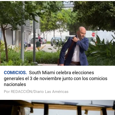
COMICIOS
South Miami celebra elecciones
generales el 3 de noviembre junto con los comicios
nacionales
Por REDACCIÓN/Diario Las Américas