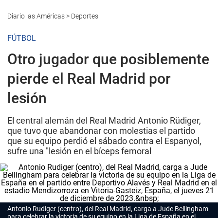
Diario las Américas
>
Deportes
FÚTBOL
Otro jugador que posiblemente
pierde el Real Madrid por
lesión
El central alemán del Real Madrid Antonio Rüdiger,
que tuvo que abandonar con molestias el partido
que su equipo perdió el sábado contra el Espanyol,
sufre una "lesión en el bíceps femoral
Antonio Rudiger (centro), del Real Madrid, carga a Jude Bellingham
para celebrar la victoria de su equipo en la Liga de España en el