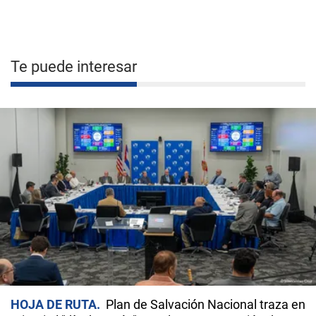
Te puede interesar
HOJA DE RUTA
Plan de Salvación Nacional traza en