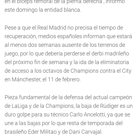
en el bíceps femoral de la pierna derecha", informó
este domingo la entidad blanca.
Pese a que el Real Madrid no precisa el tiempo de
recuperación, medios españoles informan que estará
al menos dos semanas ausente de los terrenos de
juego, por lo que debería perderse el derbi madrileño
del próximo fin de semana y la ida de la eliminatoria
de acceso a los octavos de Champions contra el City
en Mánchester, el 11 de febrero.
Pieza fundamental de la defensa del actual campeón
de LaLiga y de la Champions, la baja de Rüdiger es un
duro golpe para su técnico Carlo Ancelotti, ya que se
une a las bajas por lo que resta de temporada del
brasileño Eder Militao y de Dani Carvajal.