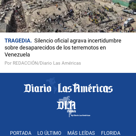
TRAGEDIA
Silencio oficial agrava incertidumbre
sobre desaparecidos de los terremotos en
Venezuela
Por REDACCIÓN/Diario Las Américas
PORTADA
LO ÚLTIMO
MÁS LEÍDAS
FLORIDA