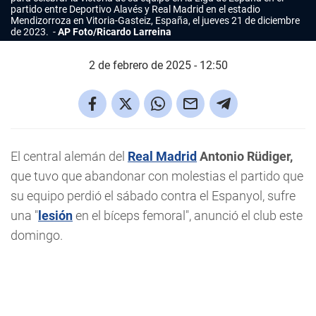
partido entre Deportivo Alavés y Real Madrid en el estadio
Mendizorroza en Vitoria-Gasteiz, España, el jueves 21 de diciembre
de 2023.
AP Foto/Ricardo Larreina
2 de febrero de 2025 - 12:50
El central alemán del
Real Madrid
Antonio Rüdiger,
que tuvo que abandonar con molestias el partido que
su equipo perdió el sábado contra el Espanyol, sufre
una "
lesión
en el bíceps femoral", anunció el club este
domingo.