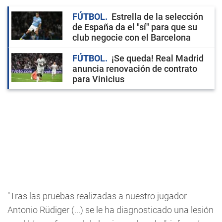
FÚTBOL
Estrella de la selección
de España da el "sí" para que su
club negocie con el Barcelona
FÚTBOL
¡Se queda! Real Madrid
anuncia renovación de contrato
para Vinicius
"Tras las pruebas realizadas a nuestro jugador
Antonio Rüdiger (...) se le ha diagnosticado una lesión