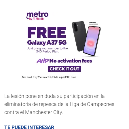
La lesión pone en duda su participación en la
eliminatoria de repesca de la Liga de Campeones
contra el Manchester City.
TE PUEDE INTERESAR