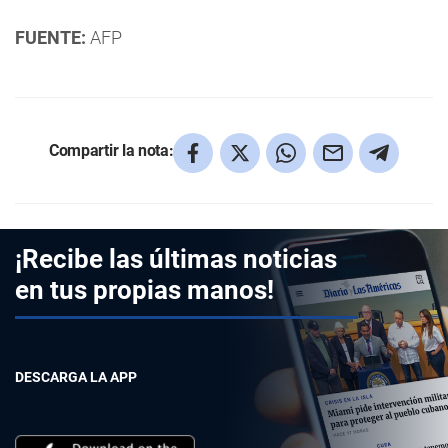
FUENTE:
AFP
Compartir la nota:
¡Recibe las últimas noticias
en tus propias manos!
DESCARGA LA APP