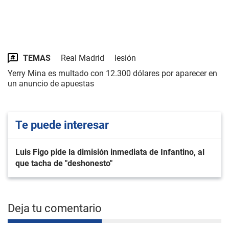
TEMAS
Real Madrid
lesión
Yerry Mina es multado con 12.300 dólares por aparecer en
un anuncio de apuestas
Te puede interesar
Luis Figo pide la dimisión inmediata de Infantino, al
que tacha de "deshonesto"
Deja tu comentario