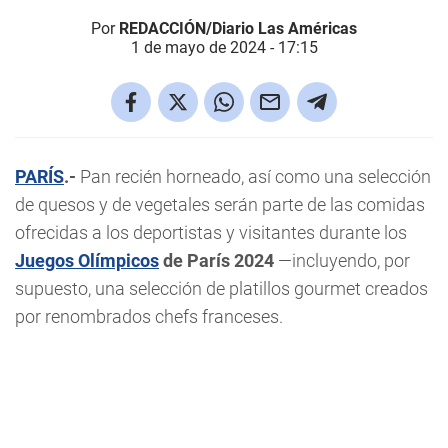
Por
REDACCIÓN/Diario Las Américas
1 de mayo de 2024 - 17:15
PARÍS
.-
Pan recién horneado, así como una selección
de quesos y de vegetales serán parte de las comidas
ofrecidas a los deportistas y visitantes durante los
Juegos Olímpicos
de París 2024
—incluyendo, por
supuesto, una selección de platillos gourmet creados
por renombrados chefs franceses.