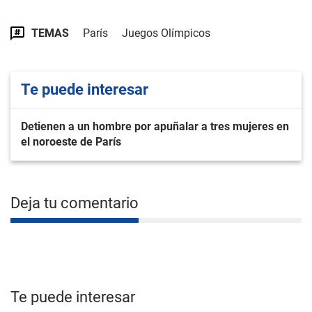
TEMAS
París
Juegos Olímpicos
Te puede interesar
Detienen a un hombre por apuñalar a tres mujeres en
el noroeste de París
Deja tu comentario
Te puede interesar