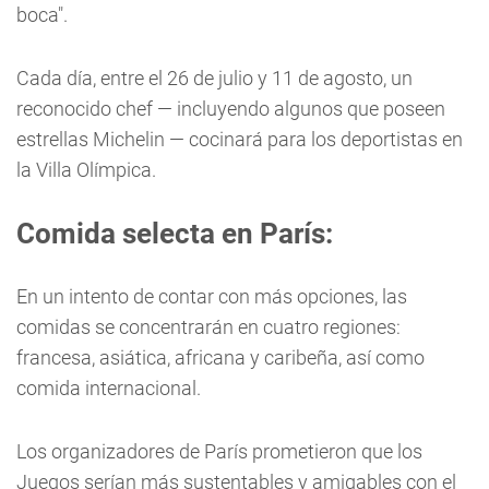
boca".
Cada día, entre el 26 de julio y 11 de agosto, un
reconocido chef — incluyendo algunos que poseen
estrellas Michelin — cocinará para los deportistas en
la Villa Olímpica.
Comida selecta en París:
En un intento de contar con más opciones, las
comidas se concentrarán en cuatro regiones:
francesa, asiática, africana y caribeña, así como
comida internacional.
Los organizadores de París prometieron que los
Juegos serían más sustentables y amigables con el