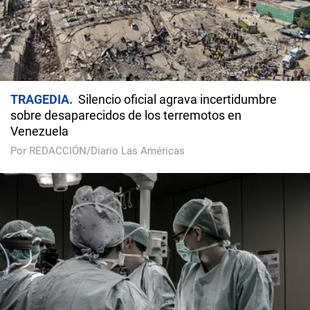
TRAGEDIA
Silencio oficial agrava incertidumbre
sobre desaparecidos de los terremotos en
Venezuela
Por REDACCIÓN/Diario Las Américas