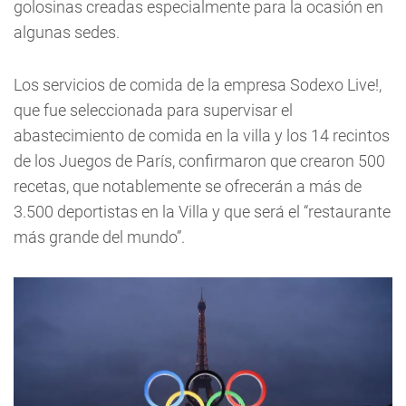
golosinas creadas especialmente para la ocasión en
algunas sedes.
Los servicios de comida de la empresa Sodexo Live!,
que fue seleccionada para supervisar el
abastecimiento de comida en la villa y los 14 recintos
de los Juegos de París, confirmaron que crearon 500
recetas, que notablemente se ofrecerán a más de
3.500 deportistas en la Villa y que será el “restaurante
más grande del mundo”.