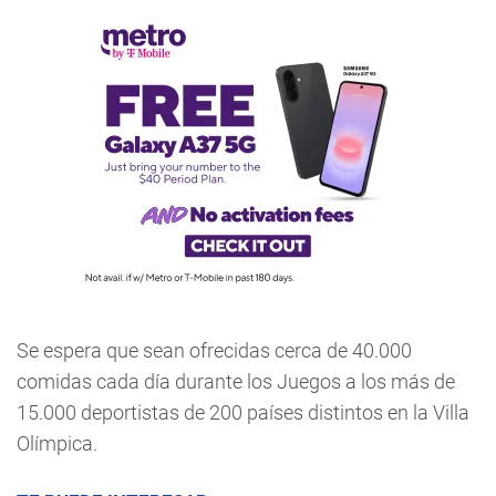
Se espera que sean ofrecidas cerca de 40.000
comidas cada día durante los Juegos a los más de
15.000 deportistas de 200 países distintos en la Villa
Olímpica.