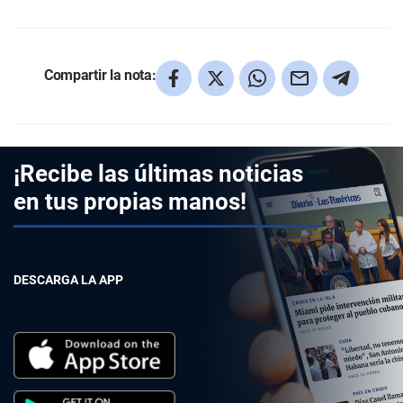
Compartir la nota:
¡Recibe las últimas noticias
en tus propias manos!
DESCARGA LA APP