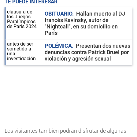
TE PUEDE INTERESAR
OBITUARIO
Hallan muerto al DJ
francés Kavinsky, autor de
"Nightcall", en su domicilio en
París
POLÉMICA
Presentan dos nuevas
denuncias contra Patrick Bruel por
violación y agresión sexual
Los visitantes también podrán disfrutar de algunas