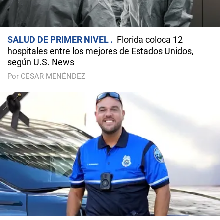
SALUD DE PRIMER NIVEL
Florida coloca 12
hospitales entre los mejores de Estados Unidos,
según U.S. News
Por CÉSAR MENÉNDEZ