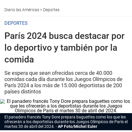
Diario las Américas
>
Deportes
DEPORTES
París 2024 busca destacar por
lo deportivo y también por la
comida
Se espera que sean ofrecidas cerca de 40.000
comidas cada día durante los Juegos Olímpicos de
París 2024 a los más de 15.000 deportistas de 200
países distintos
El panadero francés Tony Dore prepara baguettes como los que les
ofrecerán a los deportistas durante los Juegos Olímpicos de París el
martes 30 de abril del 2024.
AP Foto/Michel Euler