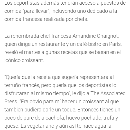
Los deportistas además tendrán acceso a puestos de
comida “para llevar”, incluyendo uno dedicado a la
comida francesa realizada por chefs.
La renombrada chef francesa Amandine Chaignot,
quien dirige un restaurante y un café-bistro en París,
reveló el martes algunas recetas que se basan en el
icónico croissant.
“Quería que la receta que sugería representara al
terruño francés, pero quería que los deportistas lo
disfrutaran al mismo tiempo”, le dijo a The Associated
Press. “Era obvio para mí hacer un croissant al que
también pudiera darle un toque. Entonces tienes un
poco de puré de alcachofa, huevo pochado, trufa y
queso. Es vegetariano y aún así te hace agua la