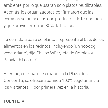
ambiente, por lo que usarán solo platos reutilizables.
Además, los organizadores confirmaron que las
comidas serán hechas con productos de temporada
y que provienen en un 80% de Francia.
La comida a base de plantas representa el 60% de los
alimentos en los recintos, incluyendo “un hot-dog
vegetariano”, dijo Philipp Würz, jefe de Comida y
Bebida del comité.
Además, en el parque urbano en la Plaza de la
Concordia, se ofrecerá comida 100% vegetariana a
los visitantes — por primera vez en la historia.
FUENTE:
AP