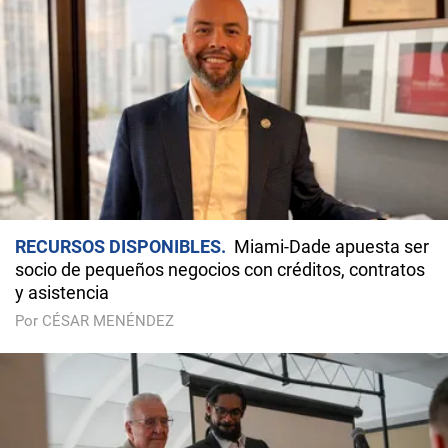
RECURSOS DISPONIBLES
Miami-Dade apuesta ser
socio de pequeños negocios con créditos, contratos
y asistencia
Por CÉSAR MENÉNDEZ