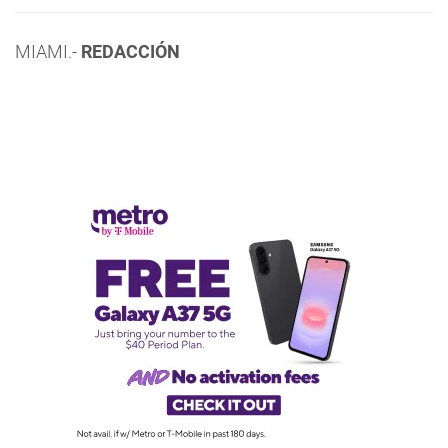
MIAMI.-
REDACCIÓN