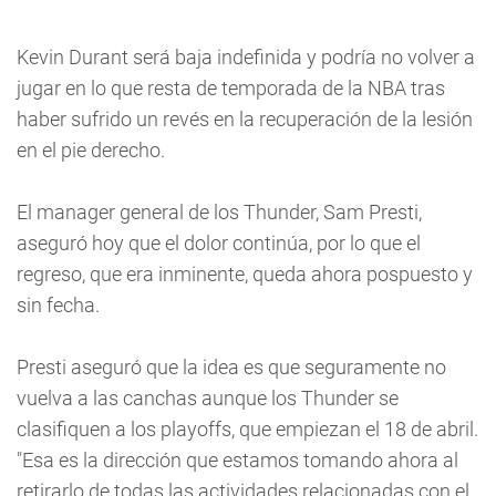
Kevin Durant será baja indefinida y podría no volver a
jugar en lo que resta de temporada de la NBA tras
haber sufrido un revés en la recuperación de la lesión
en el pie derecho.
El manager general de los Thunder, Sam Presti,
aseguró hoy que el dolor continúa, por lo que el
regreso, que era inminente, queda ahora pospuesto y
sin fecha.
Presti aseguró que la idea es que seguramente no
vuelva a las canchas aunque los Thunder se
clasifiquen a los playoffs, que empiezan el 18 de abril.
"Esa es la dirección que estamos tomando ahora al
retirarlo de todas las actividades relacionadas con el