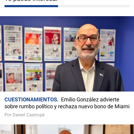
CUESTIONAMIENTOS
Emilio González advierte
sobre rumbo político y rechaza nuevo bono de Miami
Por Daniel Castropé