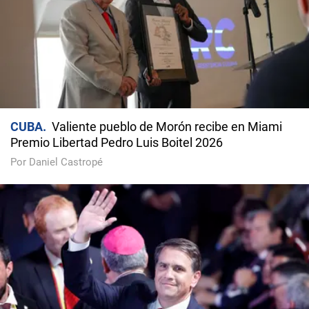
CUBA
Valiente pueblo de Morón recibe en Miami
Premio Libertad Pedro Luis Boitel 2026
Por Daniel Castropé