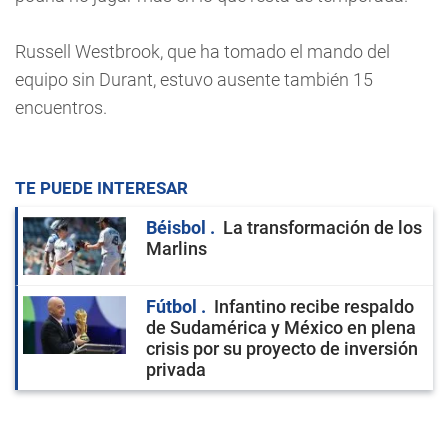
Russell Westbrook, que ha tomado el mando del
equipo sin Durant, estuvo ausente también 15
encuentros.
TE PUEDE INTERESAR
Béisbol
La transformación de los
Marlins
Fútbol
Infantino recibe respaldo
de Sudamérica y México en plena
crisis por su proyecto de inversión
privada