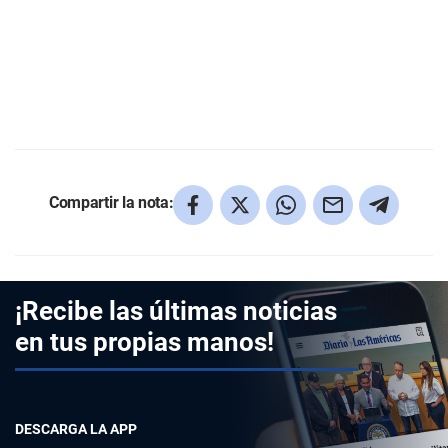
Compartir la nota:
¡Recibe las últimas noticias
en tus propias manos!
DESCARGA LA APP