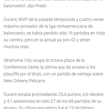
baloncesto", dijo Presti.
Durant, MVP de la pasada temporada y cuatro veces
máximo anotador de la liga norteamericana de
baloncesto, se había perdido sólo 16 partidos en toda
su carrera, pero en la actual ya son 42 y serán
muchos más.
Oklahoma City ocupa la octava plaza de la
Conferencia Oeste, la última que da acceso a los
playoffs por el título, con un partido de ventaja sobre
New Orleans Pelicans.
Durant estaba promediando 25,4 puntos, 6,6 rebotes
y 4,1 asistencias en sólo 27 de los 68 partidos de su
equipo. Su último encuentro fue el 19 de febrero.