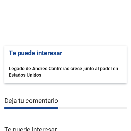
Te puede interesar
Legado de Andrés Contreras crece junto al pádel en
Estados Unidos
Deja tu comentario
Te puede interesar