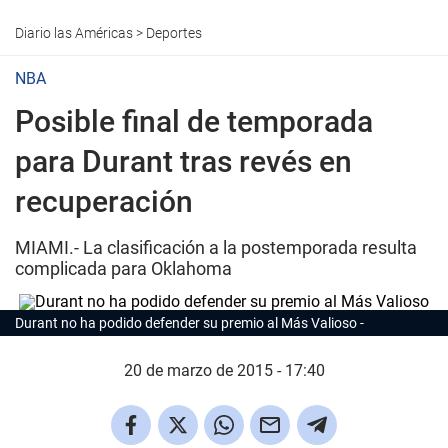
Diario las Américas
>
Deportes
NBA
Posible final de temporada
para Durant tras revés en
recuperación
MIAMI.- La clasificación a la postemporada resulta
complicada para Oklahoma
Durant no ha podido defender su premio al Más Valioso
20 de marzo de 2015 - 17:40