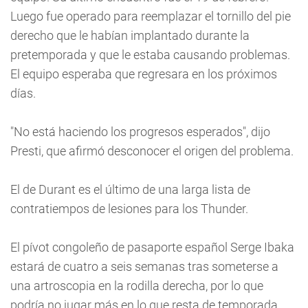
Luego fue operado para reemplazar el tornillo del pie
derecho que le habían implantado durante la
pretemporada y que le estaba causando problemas.
El equipo esperaba que regresara en los próximos
días.
"No está haciendo los progresos esperados", dijo
Presti, que afirmó desconocer el origen del problema.
El de Durant es el último de una larga lista de
contratiempos de lesiones para los Thunder.
El pívot congoleño de pasaporte español Serge Ibaka
estará de cuatro a seis semanas tras someterse a
una artroscopia en la rodilla derecha, por lo que
podría no jugar más en lo que resta de temporada.