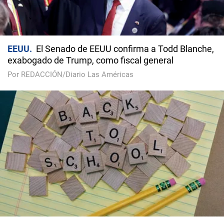
EEUU
El Senado de EEUU confirma a Todd Blanche,
exabogado de Trump, como fiscal general
Por REDACCIÓN/Diario Las Américas