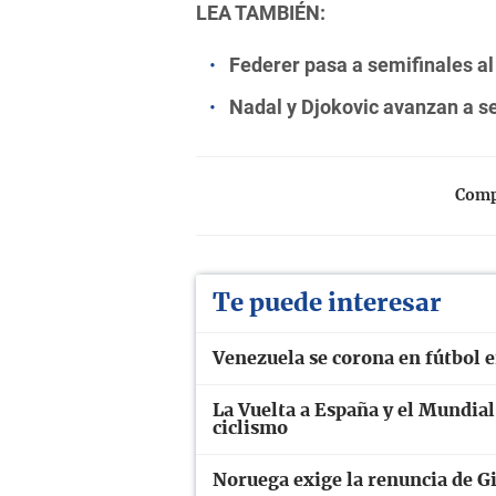
LEA TAMBIÉN:
Federer pasa a semifinales al
Nadal y Djokovic avanzan a s
Compa
Te puede interesar
Venezuela se corona en fútbol 
La Vuelta a España y el Mundial
ciclismo
Noruega exige la renuncia de Gi