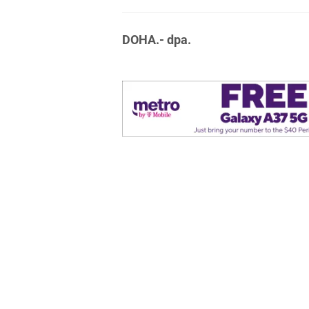
DOHA.- dpa.