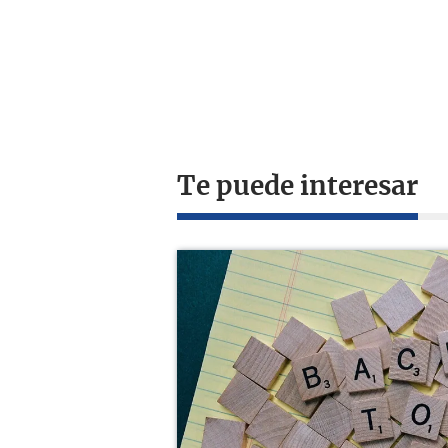
Te puede interesar