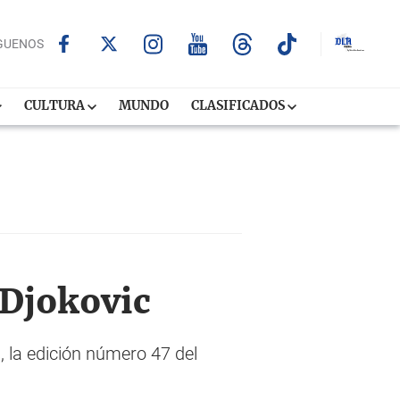
GUENOS
CULTURA
MUNDO
CLASIFICADOS
 Djokovic
 la edición número 47 del