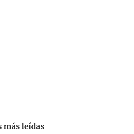
s más leídas