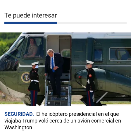
Te puede interesar
SEGURIDAD
El helicóptero presidencial en el que
viajaba Trump voló cerca de un avión comercial en
Washington