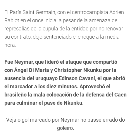
El París Saint Germain, con el centrocampista Adrien
Rabiot en el once inicial a pesar de la amenaza de
represalias de la cúpula de la entidad por no renovar
su contrato, dejó sentenciado el choque a la media
hora.
Fue Neymar, que lideró el ataque que compartió
con Ángel Di María y Christopher Nkunku por la
ausencia del uruguayo Edinson Cavani, el que abrió
el marcador a los diez minutos. Aprovechó el
brasileño la mala colocación de la defensa del Caen
para culminar el pase de Nkunku.
Veja o gol marcado por Neymar no passe errado do
goleiro.