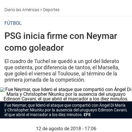
Diario las Américas
>
Deportes
FÚTBOL
PSG inicia firme con Neymar
como goleador
El cuadro de Tuchel se quedó a un gol del liderato
que ostenta, por diferencia de tantos, el Marsella,
que goleó el viernes al Toulouse, al término de la
primera jornada de la competición.
Fue Neymar, que lideró el ataque que compartió con Ángel Di María
y Christopher Nkunku por la ausencia del uruguayo Edinson Cavani,
el que abrió el marcador a los diez minutos.
EFE
12 de agosto de 2018 - 17:06