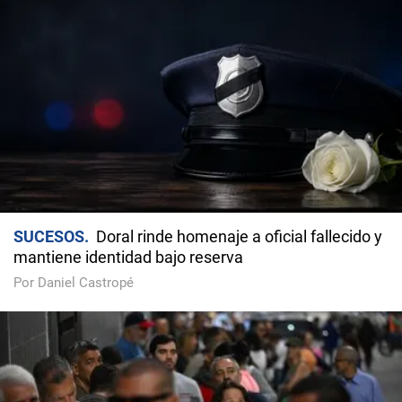
SUCESOS
Doral rinde homenaje a oficial fallecido y
mantiene identidad bajo reserva
Por Daniel Castropé