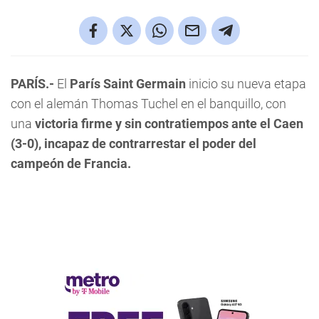
PARÍS.-
El
París Saint Germain
inicio su nueva etapa
con el alemán Thomas Tuchel en el banquillo, con
una
victoria firme y sin contratiempos ante el Caen
(3-0), incapaz de contrarrestar el poder del
campeón de Francia.