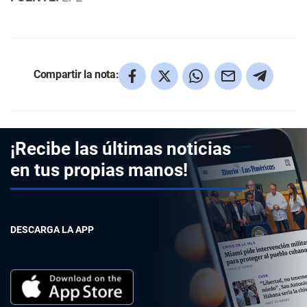
Compartir la nota:
¡Recibe las últimas noticias
en tus propias manos!
DESCARGA LA APP