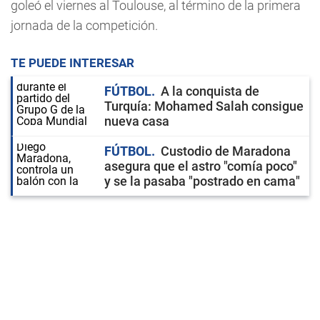
goleó el viernes al Toulouse, al término de la primera
jornada de la competición.
TE PUEDE INTERESAR
FÚTBOL
A la conquista de
Turquía: Mohamed Salah consigue
nueva casa
FÚTBOL
Custodio de Maradona
asegura que el astro "comía poco"
y se la pasaba "postrado en cama"