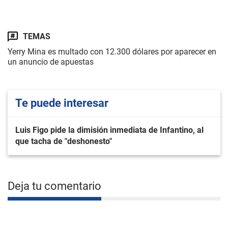
TEMAS
Yerry Mina es multado con 12.300 dólares por aparecer en
un anuncio de apuestas
Te puede interesar
Luis Figo pide la dimisión inmediata de Infantino, al
que tacha de "deshonesto"
Deja tu comentario