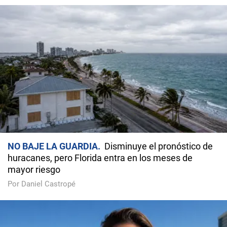
NO BAJE LA GUARDIA
Disminuye el pronóstico de
huracanes, pero Florida entra en los meses de
mayor riesgo
Por Daniel Castropé