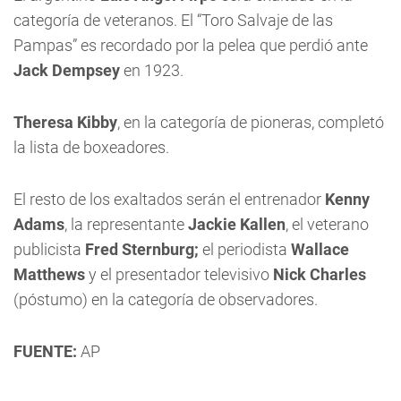
categoría de veteranos. El “Toro Salvaje de las
Pampas” es recordado por la pelea que perdió ante
Jack Dempsey
en 1923.
Theresa Kibby
, en la categoría de pioneras, completó
la lista de boxeadores.
El resto de los exaltados serán el entrenador
Kenny
Adams
, la representante
Jackie Kallen
, el veterano
publicista
Fred Sternburg;
el periodista
Wallace
Matthews
y el presentador televisivo
Nick Charles
(póstumo) en la categoría de observadores.
FUENTE:
AP