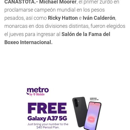
CANASTOTA.-
Michael Moorer
, el primer zurdo en
proclamarse campeón mundial en los pesos
pesados, así como
Ricky Hatton
e
Iván Calderón
,
monarcas en dos divisiones distintas, fueron elegidos
el jueves para ingresar al
Salón de la Fama del
Boxeo Internacional.