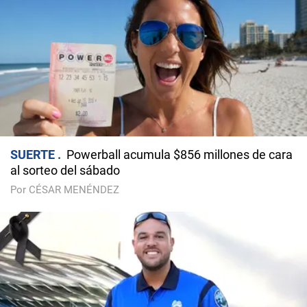
SUERTE
Powerball acumula $856 millones de cara
al sorteo del sábado
Por CÉSAR MENÉNDEZ