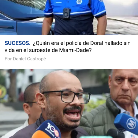
SUCESOS
¿Quién era el policía de Doral hallado sin
vida en el suroeste de Miami-Dade?
Por Daniel Castropé