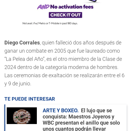
Diego Corrales
, quien falleció dos años después de
ganar un combate en 2005 que fue laureado como
“La Pelea del Año”, es el otro miembro de la Clase de
2024 dentro de la categoría moderna de hombres.
Las ceremonias de exaltación se realizarán entre el 6
y 9 de junio.
TE PUEDE INTERESAR
ARTE Y BOXEO
El lujo que se
conquista: Maestros Joyeros y
WBC presentan el anillo que solo
unos cuantos podrán llevar