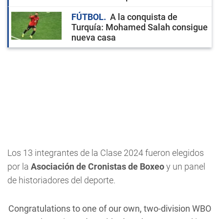
FÚTBOL
A la conquista de
Turquía: Mohamed Salah consigue
nueva casa
Los 13 integrantes de la Clase 2024 fueron elegidos
por la
Asociación de Cronistas de Boxeo
y un panel
de historiadores del deporte.
Congratulations to one of our own, two-division WBO