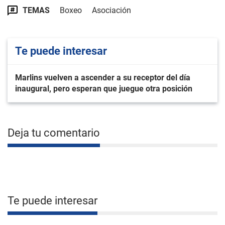
TEMAS
Boxeo
Asociación
Te puede interesar
Marlins vuelven a ascender a su receptor del día
inaugural, pero esperan que juegue otra posición
Deja tu comentario
Te puede interesar