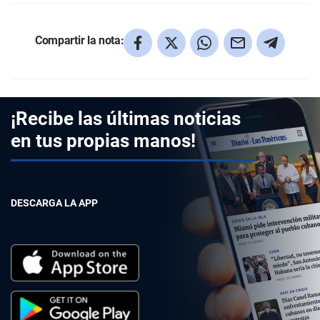
Compartir la nota:
¡Recibe las últimas noticias
en tus propias manos!
DESCARGA LA APP