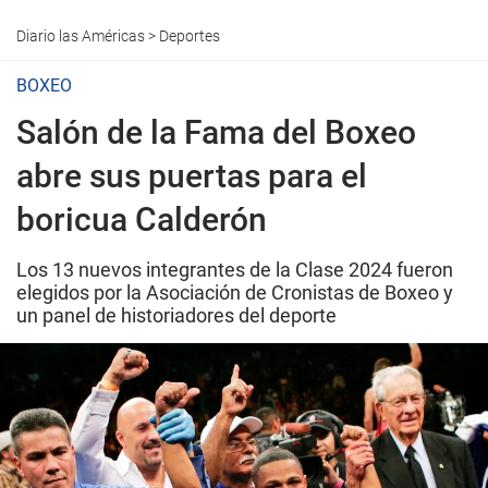
Diario las Américas
>
Deportes
BOXEO
Salón de la Fama del Boxeo
abre sus puertas para el
boricua Calderón
Los 13 nuevos integrantes de la Clase 2024 fueron
elegidos por la Asociación de Cronistas de Boxeo y
un panel de historiadores del deporte