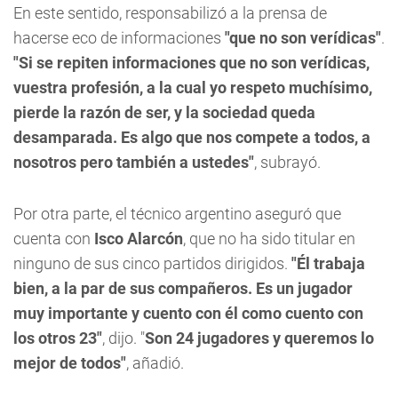
En este sentido, responsabilizó a la prensa de
hacerse eco de informaciones
"que no son verídicas"
.
"Si se repiten informaciones que no son verídicas,
vuestra profesión, a la cual yo respeto muchísimo,
pierde la razón de ser, y la sociedad queda
desamparada. Es algo que nos compete a todos, a
nosotros pero también a ustedes"
, subrayó.
Por otra parte, el técnico argentino aseguró que
cuenta con
Isco Alarcón
, que no ha sido titular en
ninguno de sus cinco partidos dirigidos.
"Él trabaja
bien, a la par de sus compañeros. Es un jugador
muy importante y cuento con él como cuento con
los otros 23"
, dijo. "
Son 24 jugadores y queremos lo
mejor de todos"
, añadió.