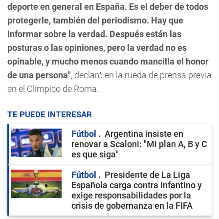
deporte en general en España. Es el deber de todos
protegerle, también del periodismo. Hay que
informar sobre la verdad. Después están las
posturas o las opiniones, pero la verdad no es
opinable, y mucho menos cuando mancilla el honor
de una persona"
, declaró en la rueda de prensa previa
en el Olímpico de Roma.
TE PUEDE INTERESAR
Fútbol
Argentina insiste en
renovar a Scaloni: "Mi plan A, B y C
es que siga"
Fútbol
Presidente de La Liga
Española carga contra Infantino y
exige responsabilidades por la
crisis de gobernanza en la FIFA