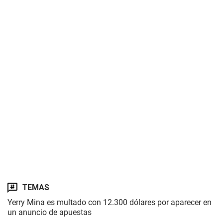
TEMAS
Yerry Mina es multado con 12.300 dólares por aparecer en
un anuncio de apuestas