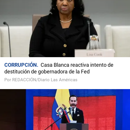
CORRUPCIÓN
Casa Blanca reactiva intento de
destitución de gobernadora de la Fed
Por REDACCIÓN/Diario Las Américas