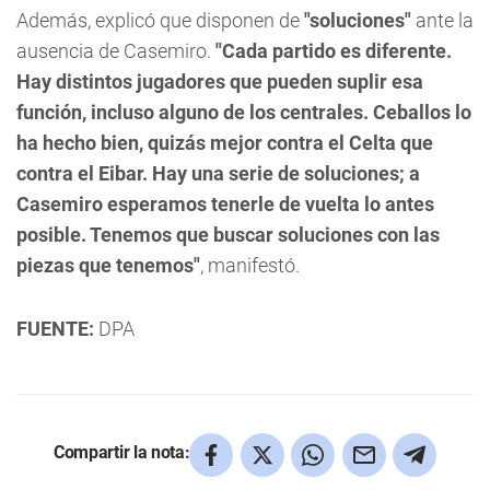
Además, explicó que disponen de
"soluciones"
ante la
ausencia de Casemiro.
"Cada partido es diferente.
Hay distintos jugadores que pueden suplir esa
función, incluso alguno de los centrales. Ceballos lo
ha hecho bien, quizás mejor contra el Celta que
contra el Eibar. Hay una serie de soluciones; a
Casemiro esperamos tenerle de vuelta lo antes
posible. Tenemos que buscar soluciones con las
piezas que tenemos"
, manifestó.
FUENTE:
DPA
Compartir la nota: