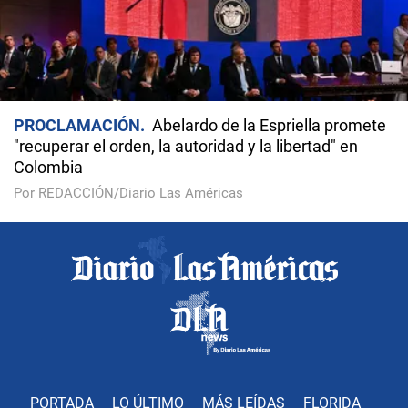
PROCLAMACIÓN
Abelardo de la Espriella promete
"recuperar el orden, la autoridad y la libertad" en
Colombia
Por REDACCIÓN/Diario Las Américas
PORTADA
LO ÚLTIMO
MÁS LEÍDAS
FLORIDA