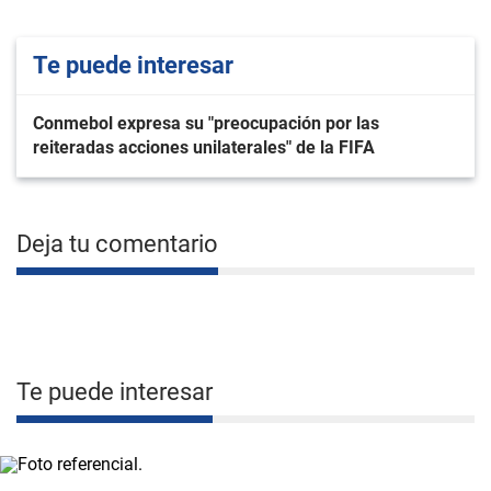
Te puede interesar
Conmebol expresa su "preocupación por las
reiteradas acciones unilaterales" de la FIFA
Deja tu comentario
Te puede interesar