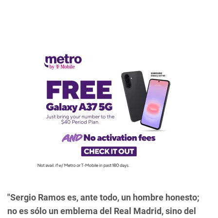
"Sergio Ramos es, ante todo, un hombre honesto;
no es sólo un emblema del Real Madrid, sino del