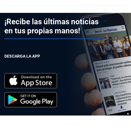
¡Recibe las últimas noticias
en tus propias manos!
DESCARGA LA APP