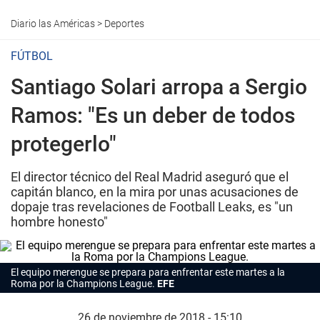
Diario las Américas
>
Deportes
FÚTBOL
Santiago Solari arropa a Sergio
Ramos: "Es un deber de todos
protegerlo"
El director técnico del Real Madrid aseguró que el
capitán blanco, en la mira por unas acusaciones de
dopaje tras revelaciones de Football Leaks, es "un
hombre honesto"
El equipo merengue se prepara para enfrentar este martes a la
Roma por la Champions League.
EFE
26 de noviembre de 2018 - 15:10