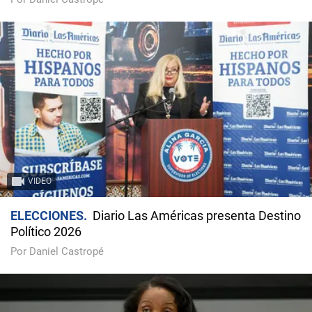
VIDEO
ELECCIONES
Diario Las Américas presenta Destino
Político 2026
Por Daniel Castropé