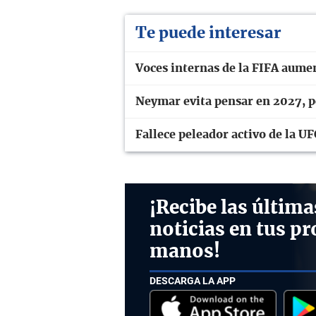
Te puede interesar
Voces internas de la FIFA aume
Neymar evita pensar en 2027, pe
Fallece peleador activo de la UF
¡Recibe las última
noticias en tus pr
manos!
DESCARGA LA APP