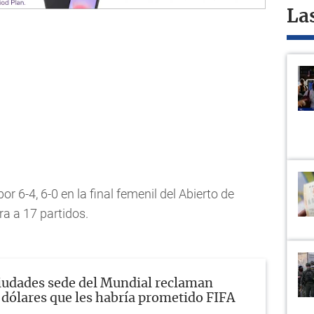
La
or 6-4, 6-0 en la final femenil del Abierto de
a a 17 partidos.
iudades sede del Mundial reclaman
 dólares que les habría prometido FIFA