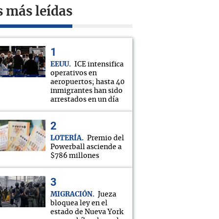
s más leídas
EEUU
ICE intensifica
operativos en
aeropuertos; hasta 40
inmigrantes han sido
arrestados en un día
LOTERÍA
Premio del
Powerball asciende a
$786 millones
MIGRACIÓN
Jueza
bloquea ley en el
estado de Nueva York