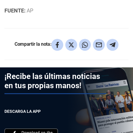
FUENTE:
AP
Compartir la nota:
¡Recibe las últimas noticias
en tus propias manos!
DESCARGA LA APP