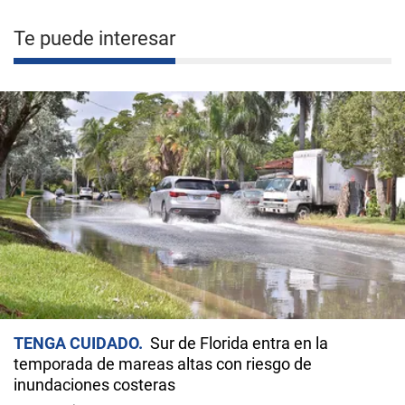
Te puede interesar
TENGA CUIDADO
Sur de Florida entra en la
temporada de mareas altas con riesgo de
inundaciones costeras