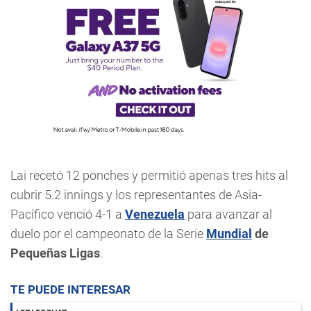
Lai recetó 12 ponches y permitió apenas tres hits al
cubrir 5.2 innings y los representantes de Asia-
Pacífico venció 4-1 a
Venezuela
para avanzar al
duelo por el campeonato de la Serie
Mundial
de
Pequeñas Ligas
.
TE PUEDE INTERESAR