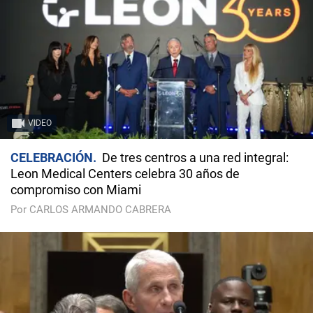
VIDEO
CELEBRACIÓN
De tres centros a una red integral:
Leon Medical Centers celebra 30 años de
compromiso con Miami
Por CARLOS ARMANDO CABRERA