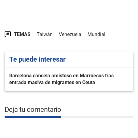
TEMAS
Taiwán
Venezuela
Mundial
Te puede interesar
Barcelona cancela amistoso en Marruecos tras
entrada masiva de migrantes en Ceuta
Deja tu comentario