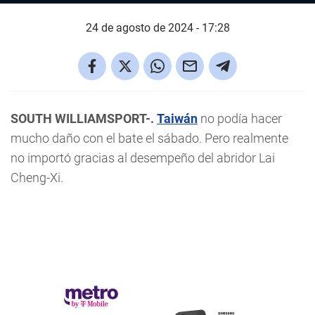
24 de agosto de 2024 - 17:28
SOUTH WILLIAMSPORT-.
Taiwán
no podía hacer
mucho daño con el bate el sábado. Pero realmente
no importó gracias al desempeño del abridor Lai
Cheng-Xi.