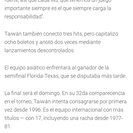
importante siempre es el que siempre carga la
responsabilidad”.
Taiwán también conectó tres hits, pero capitalizó
ocho boletos y anotó dos veces mediante
lanzamientos descontrolados.
El equipo asiático enfrentará al ganador de la
semifinal Florida-Texas, que se disputaba más tarde.
La final será el domingo. En su 32da comparecencia
en el torneo, Taiwán intenta consagrarse por primera
vez desde 1996. Es el equipo internacional con más
títulos — con 17, incluyendo una racha desde 1977-
81.