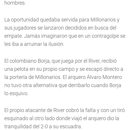
hombres.
La oportunidad quedaba servida para Millonarios y
sus jugadores se lanzaron decididos en busca del
empate. Jamás imaginaron que en un contragolpe se
les iba a arruinar la ilusión.
El colombiano Borja, que juega por el River, recibió
una pelota en su propio campo y se escapó directo a
la portería de Millonarios. El arquero Álvaro Montero
no tuvo otra alternativa que derribarlo cuando Borja
lo esquivo.
El propio atacante de River cobró la falta y con un tiró
esquinado al otro lado donde viajó el arquero dio la
tranquilidad del 2-0 a su escuadra.