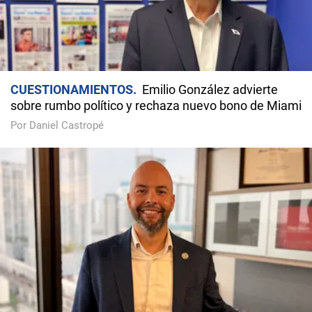
CUESTIONAMIENTOS
Emilio González advierte
sobre rumbo político y rechaza nuevo bono de Miami
Por Daniel Castropé