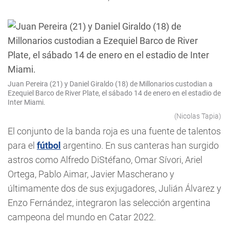
Juan Pereira (21) y Daniel Giraldo (18) de Millonarios custodian a
Ezequiel Barco de River Plate, el sábado 14 de enero en el estadio de
Inter Miami.
(Nicolas Tapia)
El conjunto de la banda roja es una fuente de talentos
para el
fútbol
argentino. En sus canteras han surgido
astros como Alfredo DiStéfano, Omar Sívori, Ariel
Ortega, Pablo Aimar, Javier Mascherano y
últimamente dos de sus exjugadores, Julián Álvarez y
Enzo Fernández, integraron las selección argentina
campeona del mundo en Catar 2022.