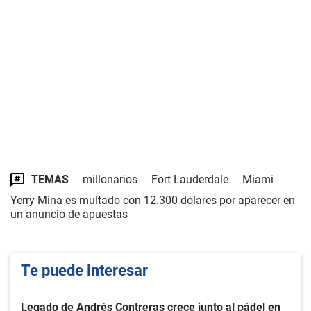
TEMAS
millonarios
Fort Lauderdale
Miami
Yerry Mina es multado con 12.300 dólares por aparecer en
un anuncio de apuestas
Te puede interesar
Legado de Andrés Contreras crece junto al pádel en