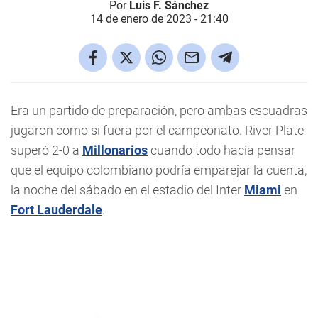
Por
Luis F. Sánchez
14 de enero de 2023 - 21:40
Era un partido de preparación, pero ambas escuadras
jugaron como si fuera por el campeonato. River Plate
superó 2-0 a
Millonarios
cuando todo hacía pensar
que el equipo colombiano podría emparejar la cuenta,
la noche del sábado en el estadio del Inter
Miami
en
Fort Lauderdale
.