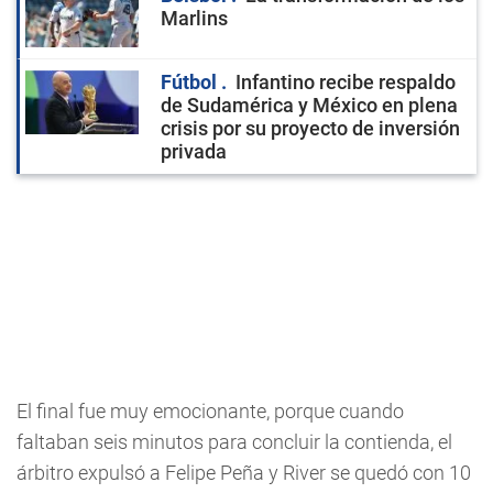
Marlins
Fútbol
Infantino recibe respaldo
de Sudamérica y México en plena
crisis por su proyecto de inversión
privada
El final fue muy emocionante, porque cuando
faltaban seis minutos para concluir la contienda, el
árbitro expulsó a Felipe Peña y River se quedó con 10