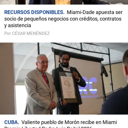
RECURSOS DISPONIBLES
Miami-Dade apuesta ser
socio de pequeños negocios con créditos, contratos
y asistencia
Por CÉSAR MENÉNDEZ
CUBA
Valiente pueblo de Morón recibe en Miami