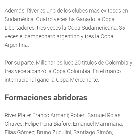
Además, River es uno de los clubes más exitosos en
Sudamérica. Cuatro veces ha Ganado la Copa
Libertadores, tres veces la Copa Sudamericana, 35
veces el campeonato argentino y tres la Copa
Argentina.
Por su parte, Millonarios luce 20 títulos de Colombia y
tres vece alcanzó la Copa Colombia. En el marco
internacional ganó la Copa Merconorte.
Formaciones abridoras
River Plate: Franco Armani; Robert Samuel Rojas
Chaves, Felipe Peña Biafore, Emanuel Mammana,
Elías Gómez; Bruno Zuculini, Santiago Simón,