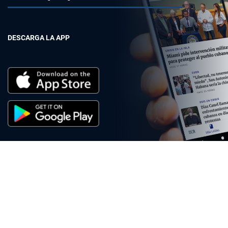
DESCARGA LA APP