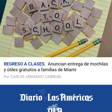
REGRESO A CLASES
Anuncian entrega de mochilas
y útiles gratuitos a familias de Miami
Por CARLOS ARMANDO CABRERA