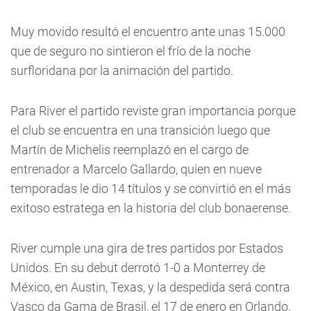
Muy movido resultó el encuentro ante unas 15.000
que de seguro no sintieron el frío de la noche
surfloridana por la animación del partido.
Para River el partido reviste gran importancia porque
el club se encuentra en una transición luego que
Martín de Michelis reemplazó en el cargo de
entrenador a Marcelo Gallardo, quien en nueve
temporadas le dio 14 títulos y se convirtió en el más
exitoso estratega en la historia del club bonaerense.
River cumple una gira de tres partidos por Estados
Unidos. En su debut derrotó 1-0 a Monterrey de
México, en Austin, Texas, y la despedida será contra
Vasco da Gama de Brasil, el 17 de enero en Orlando.