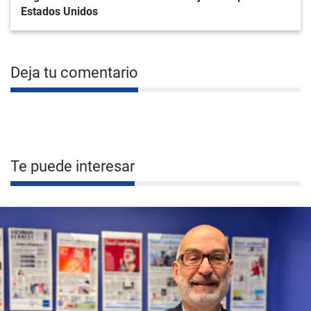
Estados Unidos
Deja tu comentario
Te puede interesar