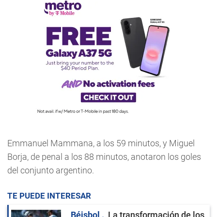
Emmanuel Mammana, a los 59 minutos, y Miguel
Borja, de penal a los 88 minutos, anotaron los goles
del conjunto argentino.
TE PUEDE INTERESAR
Béisbol
La transformación de los