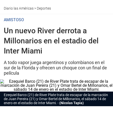
Diario las Américas
>
Deportes
AMISTOSO
Un nuevo River derrota a
Millonarios en el estadio del
Inter Miami
A todo vapor juega argentinos y colombianos en el
sur de la Florida y ofrecen un choque con un final de
película
Ezequiel Barco (21) de River Plate trata de escapar de la marcación
de Juan Pereira (21) y Omar Bertel de Millonarios, el sábado 14 de
enero en el estadio de Inter Miami.
(Nicolas Tapia)