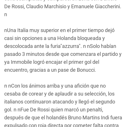
De Rossi, Claudio Marchisio y Emanuele Giaccherini.
n
nUna Italia muy superior en el primer tiempo dejó
casi sin opciones a una Holanda bloqueada y
descolocada ante la furia"azzurra". n nSolo habían
pasado 3 minutos desde que comenzara el partido y
ya Immobile logró encajar el primer gol del
encuentro, gracias a un pase de Bonucci.
n nCon los ánimos arriba y una afición que no
cesaba de corear y de aplaudir a su selección, los
italianos continuaron atacando y llegó el segundo
gol. n nFue De Rossi quien marcó un penalti,
después de que el holandés Bruno Martins Indi fuera
expulsado con roja directa por cometer falta contra