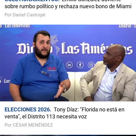
sobre rumbo político y rechaza nuevo bono de Miami
Por Daniel Castropé
ELECCIONES 2026
Tony Díaz: "Florida no está en
venta", el Distrito 113 necesita voz
Por CÉSAR MENÉNDEZ