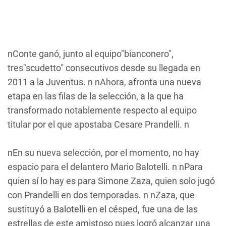
nConte ganó, junto al equipo"bianconero",
tres"scudetto" consecutivos desde su llegada en
2011 a la Juventus. n nAhora, afronta una nueva
etapa en las filas de la selección, a la que ha
transformado notablemente respecto al equipo
titular por el que apostaba Cesare Prandelli. n
nEn su nueva selección, por el momento, no hay
espacio para el delantero Mario Balotelli. n nPara
quien sí lo hay es para Simone Zaza, quien solo jugó
con Prandelli en dos temporadas. n nZaza, que
sustituyó a Balotelli en el césped, fue una de las
estrellas de este amistoso pues logró alcanzar una