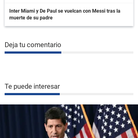
Inter Miami y De Paul se vuelcan con Messi tras la
muerte de su padre
Deja tu comentario
Te puede interesar