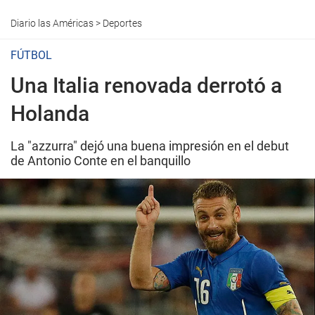
Diario las Américas
>
Deportes
FÚTBOL
Una Italia renovada derrotó a
Holanda
La "azzurra" dejó una buena impresión en el debut
de Antonio Conte en el banquillo