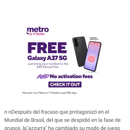
n nDespués del fracaso que protagonizó en el
Mundial de Brasil, del que se despidió en la fase de
grupos, la"azzurra" ha cambiado su modo de juego