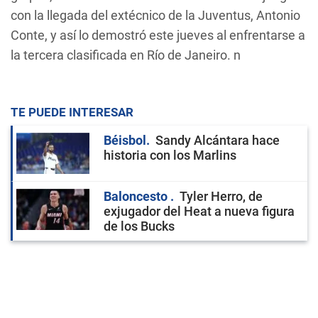
con la llegada del extécnico de la Juventus, Antonio
Conte, y así lo demostró este jueves al enfrentarse a
la tercera clasificada en Río de Janeiro. n
TE PUEDE INTERESAR
Béisbol
Sandy Alcántara hace
historia con los Marlins
Baloncesto
Tyler Herro, de
exjugador del Heat a nueva figura
de los Bucks