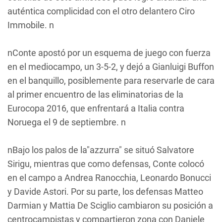
auténtica complicidad con el otro delantero Ciro
Immobile. n
nConte apostó por un esquema de juego con fuerza
en el mediocampo, un 3-5-2, y dejó a Gianluigi Buffon
en el banquillo, posiblemente para reservarle de cara
al primer encuentro de las eliminatorias de la
Eurocopa 2016, que enfrentará a Italia contra
Noruega el 9 de septiembre. n
nBajo los palos de la"azzurra" se situó Salvatore
Sirigu, mientras que como defensas, Conte colocó
en el campo a Andrea Ranocchia, Leonardo Bonucci
y Davide Astori. Por su parte, los defensas Matteo
Darmian y Mattia De Sciglio cambiaron su posición a
centrocampistas y compartieron zona con Daniele