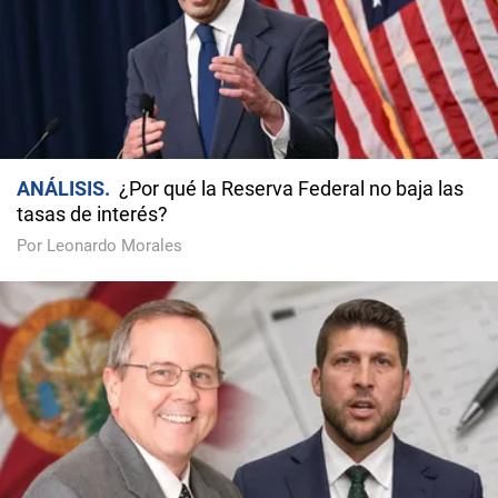
ANÁLISIS
¿Por qué la Reserva Federal no baja las
tasas de interés?
Por Leonardo Morales