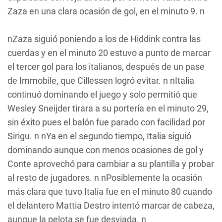
Zaza en una clara ocasión de gol, en el minuto 9. n
nZaza siguió poniendo a los de Hiddink contra las
cuerdas y en el minuto 20 estuvo a punto de marcar
el tercer gol para los italianos, después de un pase
de Immobile, que Cillessen logró evitar. n nItalia
continuó dominando el juego y solo permitió que
Wesley Sneijder tirara a su portería en el minuto 29,
sin éxito pues el balón fue parado con facilidad por
Sirigu. n nYa en el segundo tiempo, Italia siguió
dominando aunque con menos ocasiones de gol y
Conte aprovechó para cambiar a su plantilla y probar
al resto de jugadores. n nPosiblemente la ocasión
más clara que tuvo Italia fue en el minuto 80 cuando
el delantero Mattia Destro intentó marcar de cabeza,
aunque la pelota se fue desviada. n