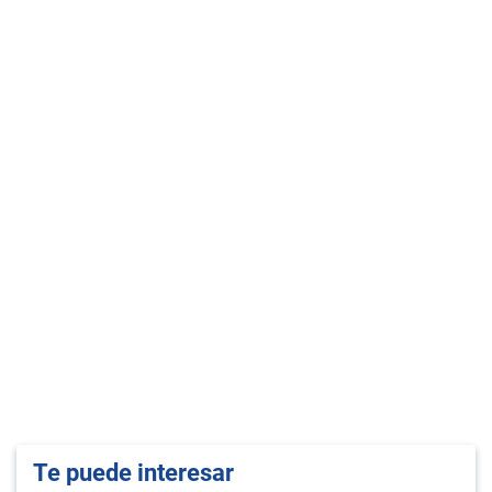
Te puede interesar