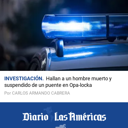
INVESTIGACIÓN
Hallan a un hombre muerto y
suspendido de un puente en Opa-locka
Por CARLOS ARMANDO CABRERA