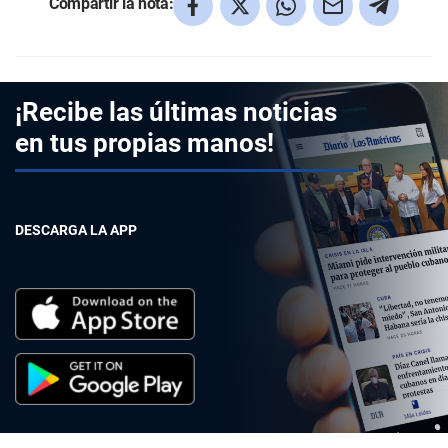
Compartir la nota:
¡Recibe las últimas noticias
en tus propias manos!
DESCARGA LA APP