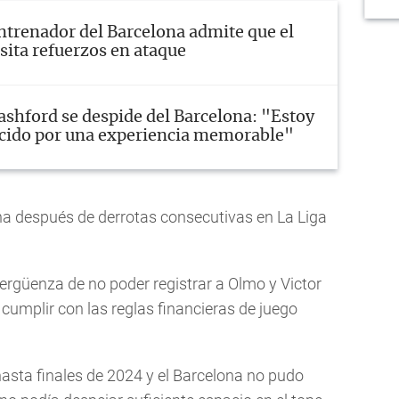
ntrenador del Barcelona admite que el
sita refuerzos en ataque
ashford se despide del Barcelona: "Estoy
cido por una experiencia memorable"
ona después de derrotas consecutivas en La Liga
ergüenza de no poder registrar a Olmo y Victor
cumplir con las reglas financieras de juego
hasta finales de 2024 y el Barcelona no pudo