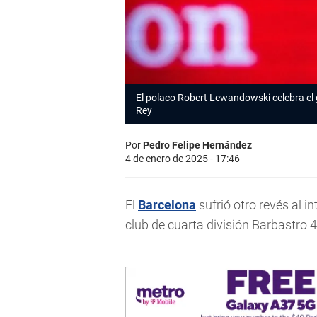
El polaco Robert Lewandowski celebra el 
Rey
Por
Pedro Felipe Hernández
4 de enero de 2025 - 17:46
El
Barcelona
sufrió otro revés al i
club de cuarta división Barbastro 4