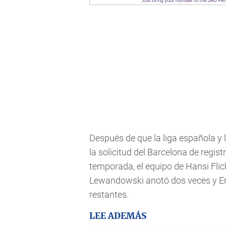
Después de que la liga española y
la solicitud del Barcelona de regist
temporada, el equipo de Hansi Flic
Lewandowski anotó dos veces y Eri
restantes.
LEE ADEMÁS