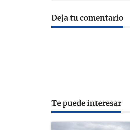
Deja tu comentario
Te puede interesar