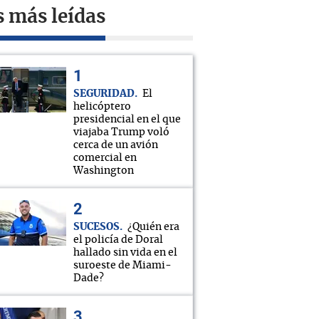
s más leídas
SEGURIDAD
El
helicóptero
presidencial en el que
viajaba Trump voló
cerca de un avión
comercial en
Washington
SUCESOS
¿Quién era
el policía de Doral
hallado sin vida en el
suroeste de Miami-
Dade?