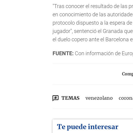
"Tras conocer el resultado de las 
en conocimiento de las autoridades
protocolo dispuesto a la espera de 
jugador", sentenció el Granada qu
el duelo copero ante el Barcelona
FUENTE:
Con información de Euro
Compa
TEMAS
venezolano
coron
Te puede interesar