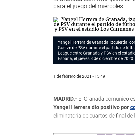
para el juego del miércoles
Yangel Herrera de Granada, izquierda, co
Goetze de PSV durante el partido de fútbo
League entre Granada y PSV en el estad
España, el jueves 3 de diciembre de 2020
1 de febrero de 2021 - 15:49
MADRID.-
El Granada comunicó es
Yangel Herrera dio positivo por
c
eliminatoria de cuartos de final de