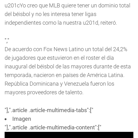
u201cYo creo que MLB quiere tener un dominio total
del béisbol y no les interesa tener ligas
independientes como la nuestra u201d, reiteró.
","
De acuerdo con Fox News Latino un total del 24,2%
de jugadores que estuvieron en el roster el día
inaugural del béisbol de las mayores durante de esta
temporada, nacieron en países de América Latina.
República Dominicana y Venezuela fueron los
mayores proveedores de talento.
"],".article .article-multimedia-tabs":["
Imagen
"],".article .article-multimedia-content":["