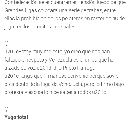
Confederación se encuentran en tensión luego de que
Grandes Ligas colocara una serie de trabas, entre
ellas la prohibición de los peloteros en roster de 40 de
jugar en los circuitos invernales.
","
u201cEstoy muy molesto, yo creo que nos han
faltado el respeto y Venezuela es el único que ha
alzado su voz u201d, dijo Prieto Párraga.
u201cTengo que firmar ese convenio porque soy el
presidente de la Liga de Venezuela, pero lo firmo bajo
protesta y eso se lo hice saber a todos u201d.
","
Yugo total