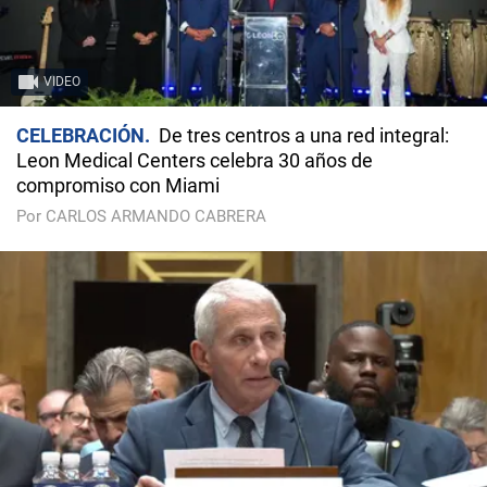
VIDEO
CELEBRACIÓN
De tres centros a una red integral:
Leon Medical Centers celebra 30 años de
compromiso con Miami
Por CARLOS ARMANDO CABRERA