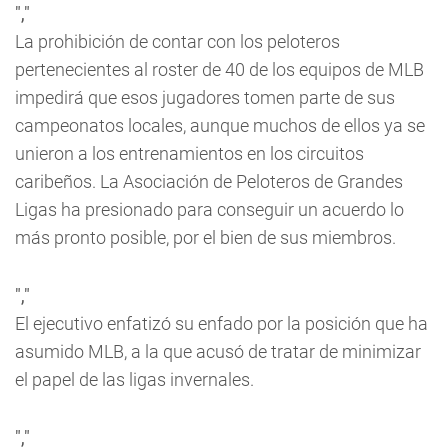
","
La prohibición de contar con los peloteros
pertenecientes al roster de 40 de los equipos de MLB
impedirá que esos jugadores tomen parte de sus
campeonatos locales, aunque muchos de ellos ya se
unieron a los entrenamientos en los circuitos
caribeños. La Asociación de Peloteros de Grandes
Ligas ha presionado para conseguir un acuerdo lo
más pronto posible, por el bien de sus miembros.
","
El ejecutivo enfatizó su enfado por la posición que ha
asumido MLB, a la que acusó de tratar de minimizar
el papel de las ligas invernales.
","