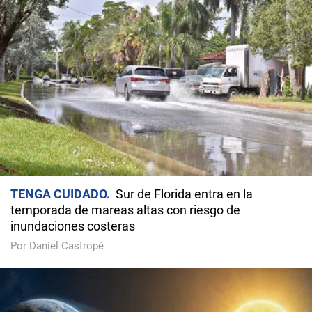
TENGA CUIDADO
Sur de Florida entra en la
temporada de mareas altas con riesgo de
inundaciones costeras
Por Daniel Castropé