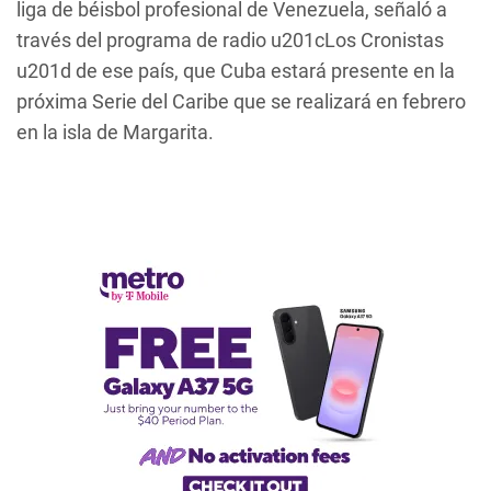
liga de béisbol profesional de Venezuela, señaló a
través del programa de radio u201cLos Cronistas
u201d de ese país, que Cuba estará presente en la
próxima Serie del Caribe que se realizará en febrero
en la isla de Margarita.