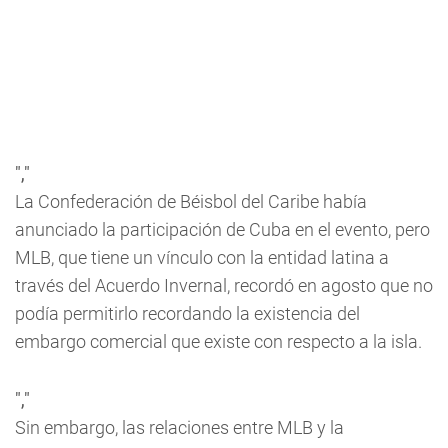
","
La Confederación de Béisbol del Caribe había
anunciado la participación de Cuba en el evento, pero
MLB, que tiene un vínculo con la entidad latina a
través del Acuerdo Invernal, recordó en agosto que no
podía permitirlo recordando la existencia del
embargo comercial que existe con respecto a la isla.
","
Sin embargo, las relaciones entre MLB y la