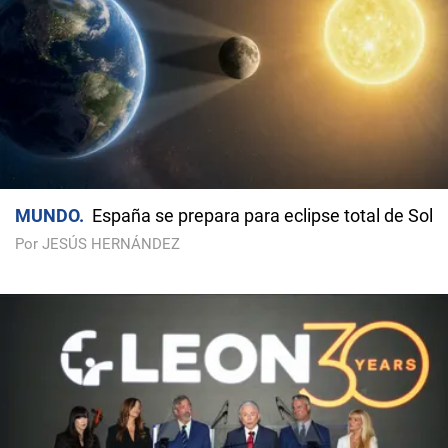
MUNDO
España se prepara para eclipse total de Sol
Por JESÚS HERNÁNDEZ