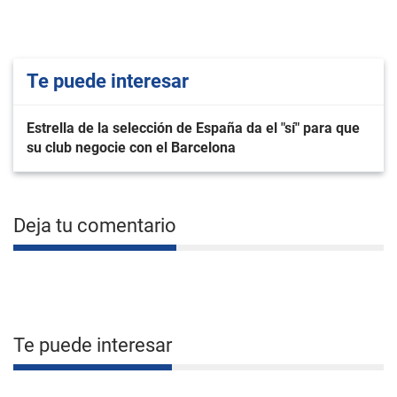
Te puede interesar
Estrella de la selección de España da el "sí" para que
su club negocie con el Barcelona
Deja tu comentario
Te puede interesar