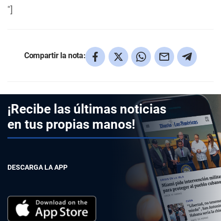
"]
Compartir la nota:
¡Recibe las últimas noticias
en tus propias manos!
DESCARGA LA APP