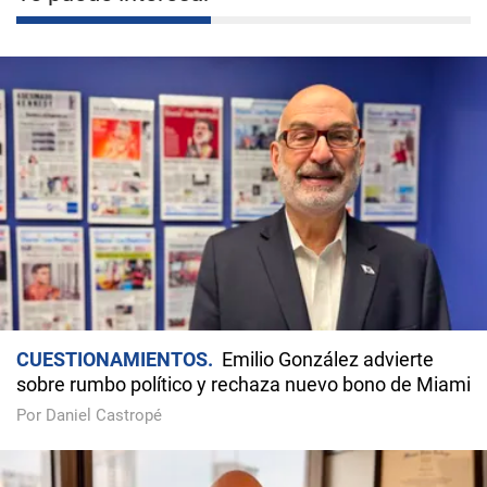
CUESTIONAMIENTOS
Emilio González advierte
sobre rumbo político y rechaza nuevo bono de Miami
Por Daniel Castropé