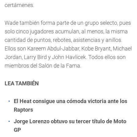
certámenes.
Wade también forma parte de un grupo selecto, pues
solo cinco jugadores acumulan, al menos, la misma
cantidad de puntos, rebotes, asistencias y anillos.
Ellos son Kareem Abdul-Jabbar, Kobe Bryant, Michael
Jordan, Larry Bird y John Havlicek. Todos ellos son
miembros del Salón de la Fama.
LEA TAMBIÉN
El Heat consigue una cómoda victoria ante los
Raptors
Jorge Lorenzo obtuvo su tercer título de Moto
GP