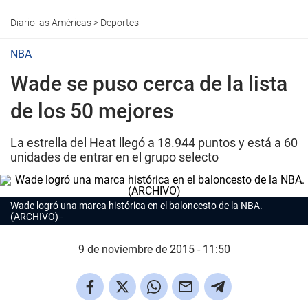
Diario las Américas
>
Deportes
NBA
Wade se puso cerca de la lista
de los 50 mejores
La estrella del Heat llegó a 18.944 puntos y está a 60
unidades de entrar en el grupo selecto
Wade logró una marca histórica en el baloncesto de la NBA.
(ARCHIVO)
9 de noviembre de 2015 - 11:50