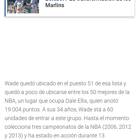
Marlins
Wade quedó ubicado en el puesto 51 de esa lista y
quedó a poco de ubicarse entre los 50 mejores de la
NBA, un lugar que ocupa Dale Ellis, quien anotó
19.004 puntos. A sus 34 años, Wade stá a 60
unidades de entrar a este grupo. Hasta el momento
colecciona tres campeonatos de la NBA (2006, 2012
y 2013) y ha estado en acción durante 13