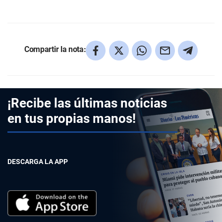
Compartir la nota:
¡Recibe las últimas noticias
en tus propias manos!
DESCARGA LA APP