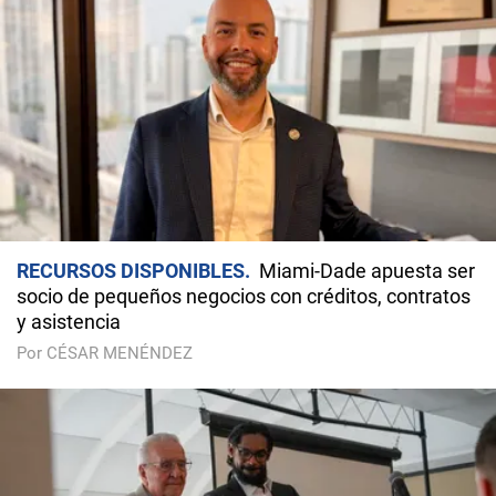
RECURSOS DISPONIBLES
Miami-Dade apuesta ser
socio de pequeños negocios con créditos, contratos
y asistencia
Por CÉSAR MENÉNDEZ