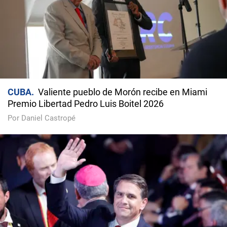
CUBA
Valiente pueblo de Morón recibe en Miami
Premio Libertad Pedro Luis Boitel 2026
Por Daniel Castropé