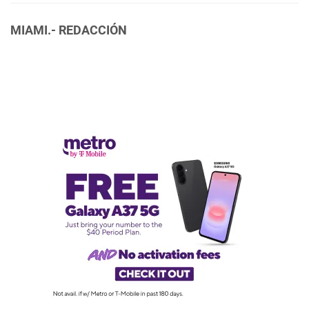
MIAMI.- REDACCIÓN