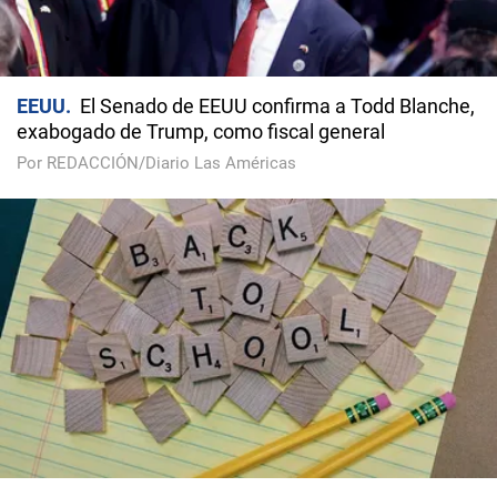
EEUU
El Senado de EEUU confirma a Todd Blanche,
exabogado de Trump, como fiscal general
Por REDACCIÓN/Diario Las Américas