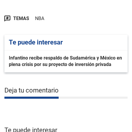
TEMAS
NBA
Te puede interesar
Infantino recibe respaldo de Sudamérica y México en
plena crisis por su proyecto de inversión privada
Deja tu comentario
Te puede interesar