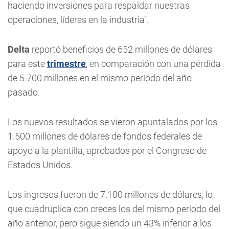
haciendo inversiones para respaldar nuestras
operaciones, líderes en la industria".
Delta
reportó beneficios de 652 millones de dólares
para este
trimestre
, en comparación con una pérdida
de 5.700 millones en el mismo período del año
pasado.
Los nuevos resultados se vieron apuntalados por los
1.500 millones de dólares de fondos federales de
apoyo a la plantilla, aprobados por el Congreso de
Estados Unidos.
Los ingresos fueron de 7.100 millones de dólares, lo
que cuadruplica con creces los del mismo período del
año anterior, pero sigue siendo un 43% inferior a los