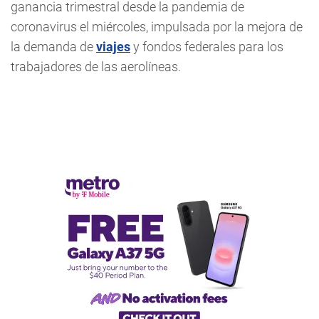
ganancia trimestral desde la pandemia de
coronavirus el miércoles, impulsada por la mejora de
la demanda de
viajes
y fondos federales para los
trabajadores de las aerolíneas.