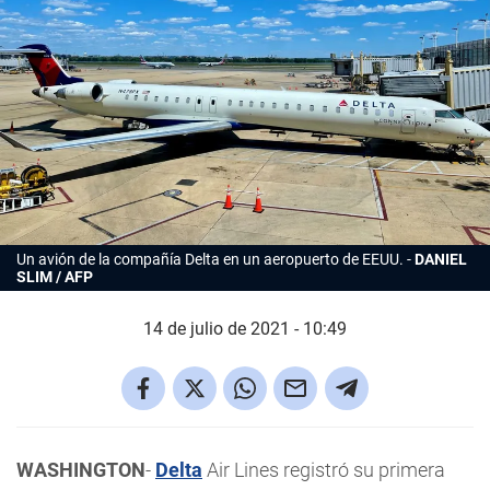
Un avión de la compañía Delta en un aeropuerto de EEUU.
DANIEL
SLIM / AFP
14 de julio de 2021 - 10:49
WASHINGTON
-
Delta
Air Lines registró su primera