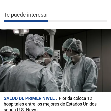
Te puede interesar
SALUD DE PRIMER NIVEL
Florida coloca 12
hospitales entre los mejores de Estados Unidos,
según U.S. News