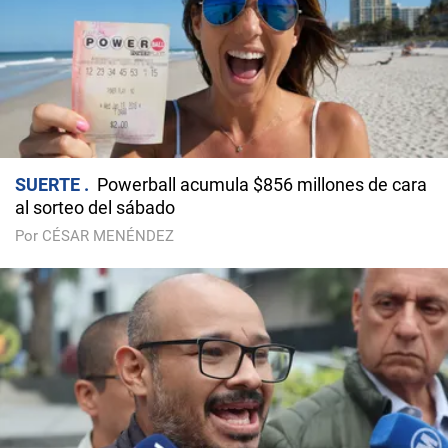
SUERTE
Powerball acumula $856 millones de cara
al sorteo del sábado
Por CÉSAR MENÉNDEZ