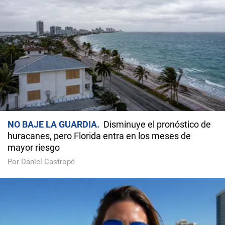
NO BAJE LA GUARDIA
Disminuye el pronóstico de
huracanes, pero Florida entra en los meses de
mayor riesgo
Por Daniel Castropé