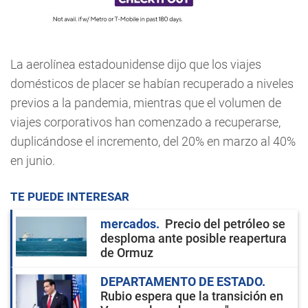
La aerolínea estadounidense dijo que los viajes
domésticos de placer se habían recuperado a niveles
previos a la pandemia, mientras que el volumen de
viajes corporativos han comenzado a recuperarse,
duplicándose el incremento, del 20% en marzo al 40%
en junio.
TE PUEDE INTERESAR
mercados
Precio del petróleo se
desploma ante posible reapertura
de Ormuz
DEPARTAMENTO DE ESTADO
Rubio espera que la transición en