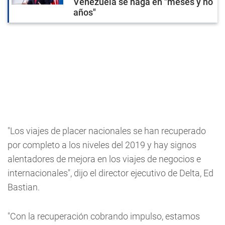
Venezuela se haga en "meses y no
años"
"Los viajes de placer nacionales se han recuperado
por completo a los niveles del 2019 y hay signos
alentadores de mejora en los viajes de negocios e
internacionales", dijo el director ejecutivo de Delta, Ed
Bastian.
"Con la recuperación cobrando impulso, estamos