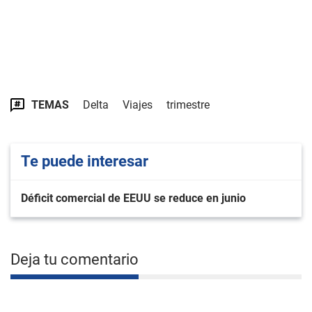
TEMAS
Delta
Viajes
trimestre
Te puede interesar
Déficit comercial de EEUU se reduce en junio
Deja tu comentario