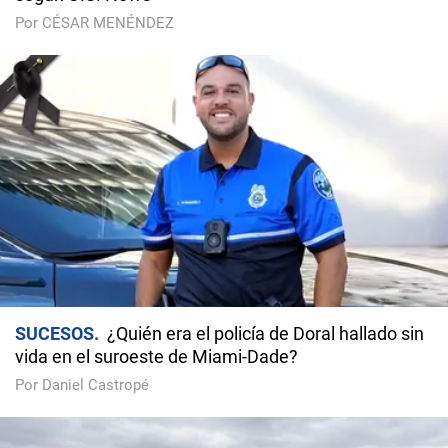
Por CÉSAR MENÉNDEZ
SUCESOS
¿Quién era el policía de Doral hallado sin
vida en el suroeste de Miami-Dade?
Por Daniel Castropé