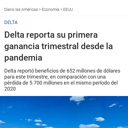
Diario las Américas
>
Economía
>
EEUU
DELTA
Delta reporta su primera
ganancia trimestral desde la
pandemia
Delta reportó beneficios de 652 millones de dólares
para este trimestre, en comparación con una
pérdida de 5.700 millones en el mismo período del
2020