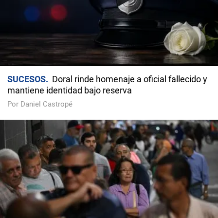
SUCESOS
Doral rinde homenaje a oficial fallecido y
mantiene identidad bajo reserva
Por Daniel Castropé