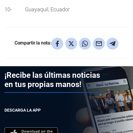
10- Guayaquil, Ecuador
Compartir la nota:
¡Recibe las últimas noticias
en tus propias manos!
DESCARGA LA APP