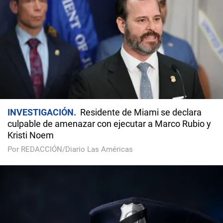
INVESTIGACIÓN
Residente de Miami se declara
culpable de amenazar con ejecutar a Marco Rubio y
Kristi Noem
Por REDACCIÓN/Diario Las Américas