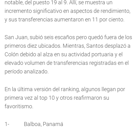
notable, del puesto 19 al 9. Allí, se muestra un
incremento significativo en aspectos de rendimiento,
y sus transferencias aumentaron en 11 por ciento.
San Juan, subió seis escaños pero quedó fuera de los
primeros diez ubicados. Mientras, Santos desplazó a
Colón debido al alza en su actividad portuaria y el
elevado volumen de transferencias registradas en el
período analizado.
En la última versión del ranking, algunos llegan por
primera vez al top 10 y otros reafirmaron su
favoritismo.
1- Balboa, Panamá