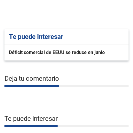
Te puede interesar
Déficit comercial de EEUU se reduce en junio
Deja tu comentario
Te puede interesar