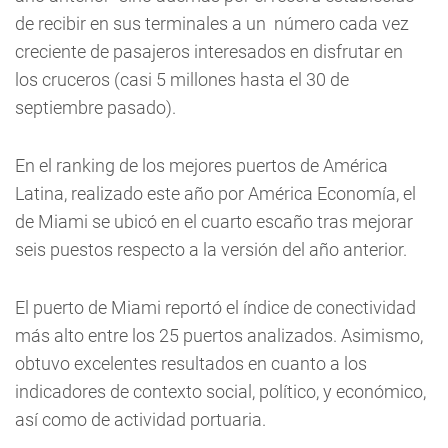
de recibir en sus terminales a un número cada vez
creciente de pasajeros interesados en disfrutar en
los cruceros (casi 5 millones hasta el 30 de
septiembre pasado).
En el ranking de los mejores puertos de América
Latina, realizado este año por América Economía, el
de Miami se ubicó en el cuarto escaño tras mejorar
seis puestos respecto a la versión del año anterior.
El puerto de Miami reportó el índice de conectividad
más alto entre los 25 puertos analizados. Asimismo,
obtuvo excelentes resultados en cuanto a los
indicadores de contexto social, político, y económico,
así como de actividad portuaria.