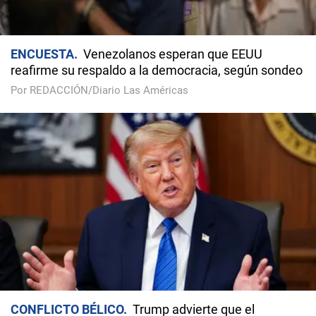
ENCUESTA
Venezolanos esperan que EEUU
reafirme su respaldo a la democracia, según sondeo
Por REDACCIÓN/Diario Las Américas
CONFLICTO BÉLICO
Trump advierte que el