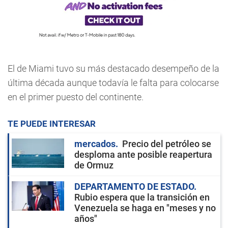
El de Miami tuvo su más destacado desempeño de la
última década aunque todavía le falta para colocarse
en el primer puesto del continente.
TE PUEDE INTERESAR
mercados
Precio del petróleo se
desploma ante posible reapertura
de Ormuz
DEPARTAMENTO DE ESTADO
Rubio espera que la transición en
Venezuela se haga en "meses y no
años"