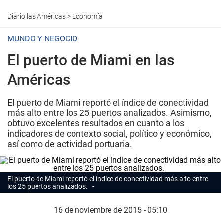
Diario las Américas
>
Economía
MUNDO Y NEGOCIO
El puerto de Miami en las
Américas
El puerto de Miami reportó el índice de conectividad
más alto entre los 25 puertos analizados. Asimismo,
obtuvo excelentes resultados en cuanto a los
indicadores de contexto social, político y económico,
así como de actividad portuaria.
El puerto de Miami reportó el índice de conectividad más alto entre
los 25 puertos analizados.
16 de noviembre de 2015 - 05:10