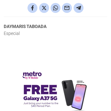
DAYMARIS TABOADA
Especial