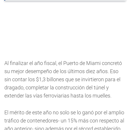
Al finalizar el año fiscal, el Puerto de Miami concretó
su mejor desempeño de los últimos diez años. Eso
sin contar los $1,3 billones que se invirtieron para el
dragado, completar la construcción del túnel y
extender las vías ferroviarias hasta los muelles.
El mérito de este año no solo se lo ganó por el amplio
tráfico de contenedores- un 15% más con respecto al
año anterior- sino además por el récord establecido