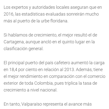
Los expertos y autoridades locales aseguran que en
2016, las estadísticas evaluadas sonreirán mucho
más al puerto de la urbe floridana.
Si hablamos de crecimiento, el mejor resultó el de
Cartagena, aunque ancló en el quinto lugar en la
clasificación general.
El principal puerto del país cafetero aumentó la carga
en 18,4 por ciento en relación al 2013. Además, tiene
el mejor rendimiento en comparación con el comercio
exterior de toda Colombia, pues triplica la tasa de
crecimiento a nivel nacional.
En tanto, Valparaíso representa el avance más