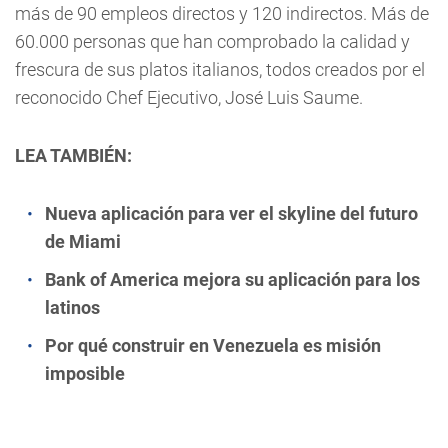
más de 90 empleos directos y 120 indirectos. Más de
60.000 personas que han comprobado la calidad y
frescura de sus platos italianos, todos creados por el
reconocido Chef Ejecutivo, José Luis Saume.
LEA TAMBIÉN:
Nueva aplicación para ver el skyline del futuro
de Miami
Bank of America mejora su aplicación para los
latinos
Por qué construir en Venezuela es misión
imposible