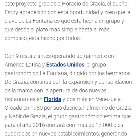
este proyecto gracias a Horacio de Gracia, el dueño.
Estoy agradecido con esta oportunidad y creo que la
clave de La Fontana es que está hecha en grupo y
que desde el plato más simple hasta el más
complejo, esta hecho por todos.
Con 9 restaurantes operando actualmente en
América Latina y
Estados Unidos
, el grupo
gastronómico La Fontana, dirigido por los hermanos
De Grazia, continúa con la expansión y consolidación
de la marca con la apertura de dos nuevos
restaurantes en
Florida
y dos más en Venezuela.
Creado en 1980 por sus dueños, Palmerino de Grazia
y Nahir de Grazia, el grupo gastronómico estima que
para el año 2016 contará con más de 17.000 pies
cuadrados en nuevos establecimientos, generando