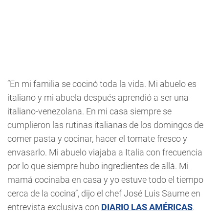
“En mi familia se cocinó toda la vida. Mi abuelo es
italiano y mi abuela después aprendió a ser una
italiano-venezolana. En mi casa siempre se
cumplieron las rutinas italianas de los domingos de
comer pasta y cocinar, hacer el tomate fresco y
envasarlo. Mi abuelo viajaba a Italia con frecuencia
por lo que siempre hubo ingredientes de allá. Mi
mamá cocinaba en casa y yo estuve todo el tiempo
cerca de la cocina”, dijo el chef José Luis Saume en
entrevista exclusiva con
DIARIO LAS AMÉRICAS
.