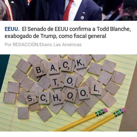
EEUU
El Senado de EEUU confirma a Todd Blanche,
exabogado de Trump, como fiscal general
Por REDACCIÓN/Diario Las Américas