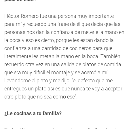
Héctor Romero fue una persona muy importante
para mí y recuerdo una frase de él que decía que las
personas nos dan la confianza de meterle la mano en
la boca y eso es cierto, porque les están dando la
confianza a una cantidad de cocineros para que
literalmente les metan la mano en la boca. También
recuerdo otra vez en una salida de platos de comida
que era muy difícil el montaje y se acercó a mí
llevándome el plato y me dijo: “el defecto que me
entregues un plato así es que nunca te voy a aceptar
otro plato que no sea como ese”.
¿Le cocinas a tu familia?