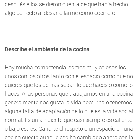
después ellos se dieron cuenta de que había hecho
algo correcto al desarrollarme como cocinero.
Describe el ambiente de la cocina
Hay mucha competencia, somos muy celosos los
unos con los otros tanto con el espacio como que no
quieres que los demás sepan lo que haces o cómo lo
haces. A las personas que trabajamos en una cocina
generalmente nos gusta la vida nocturna o tenemos
alguna falta de adaptación de lo que es la vida social
normal. Es un ambiente que casi siempre es caliente
o bajo estrés. Ganarte el respeto o un espacio en una
cocina cuesta aunque eso ha cambiado ahora con la