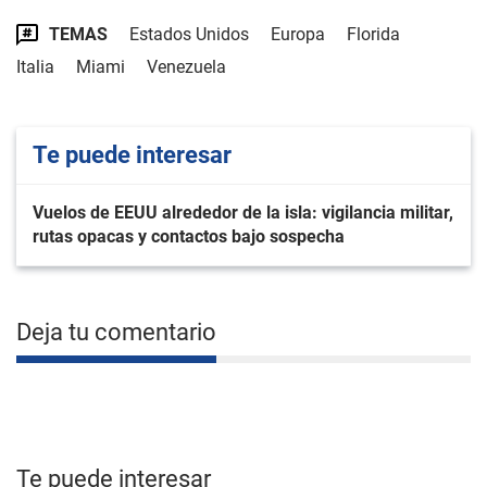
TEMAS
Estados Unidos
Europa
Florida
Italia
Miami
Venezuela
Te puede interesar
Vuelos de EEUU alrededor de la isla: vigilancia militar,
rutas opacas y contactos bajo sospecha
Deja tu comentario
Te puede interesar