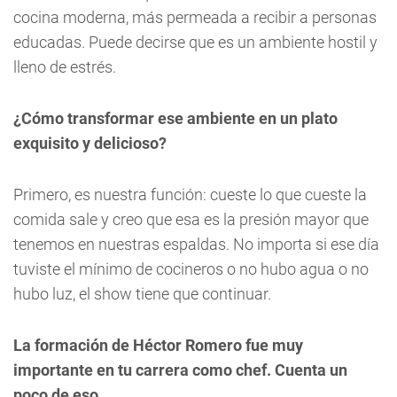
cocina moderna, más permeada a recibir a personas
educadas. Puede decirse que es un ambiente hostil y
lleno de estrés.
¿Cómo transformar ese ambiente en un plato
exquisito y delicioso?
Primero, es nuestra función: cueste lo que cueste la
comida sale y creo que esa es la presión mayor que
tenemos en nuestras espaldas. No importa si ese día
tuviste el mínimo de cocineros o no hubo agua o no
hubo luz, el show tiene que continuar.
La formación de Héctor Romero fue muy
importante en tu carrera como chef. Cuenta un
poco de eso…