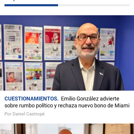
CUESTIONAMIENTOS
Emilio González advierte
sobre rumbo político y rechaza nuevo bono de Miami
Por Daniel Castropé