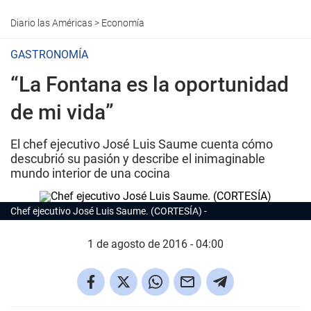
Diario las Américas
>
Economía
GASTRONOMÍA
“La Fontana es la oportunidad
de mi vida”
El chef ejecutivo José Luis Saume cuenta cómo
descubrió su pasión y describe el inimaginable
mundo interior de una cocina
Chef ejecutivo José Luis Saume. (CORTESÍA)
1 de agosto de 2016 - 04:00