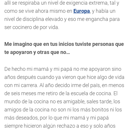
allí se respiraba un nivel de exigencia extrema, tal y
como se vive ahora mismo en
Europa
, y había un
nivel de disciplina elevado y eso me engancha para
ser cocinero de por vida.
Me imagino que en tus inicios tuviste personas que
te apoyaron y otras que no…
De hecho mi mamá y mi papá no me apoyaron sino
años después cuando ya vieron que hice algo de vida
con mi carrera. Al año decido irme del país, en menos
de seis meses me retiro de la escuela de cocina. El
mundo de la cocina no es amigable, sales tarde, los
amigos de la cocina no son ni los más bonitos ni los
más deseados, por lo que mi mamá y mi papá
siempre hicieron algún rechazo a eso y solo años