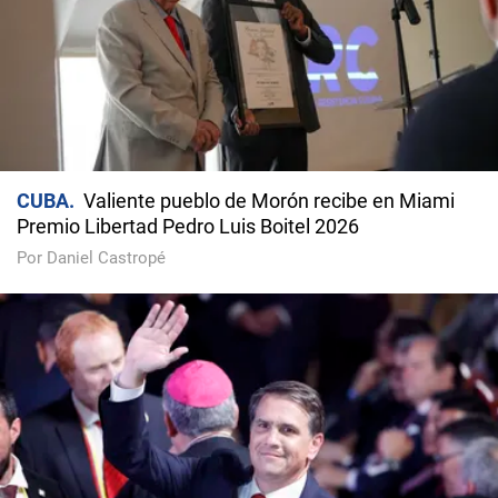
CUBA
Valiente pueblo de Morón recibe en Miami
Premio Libertad Pedro Luis Boitel 2026
Por Daniel Castropé