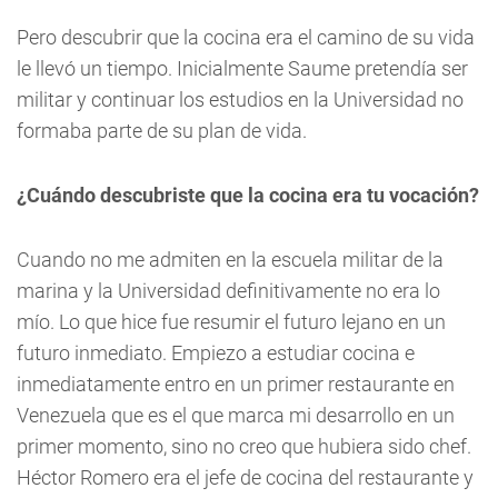
Pero descubrir que la cocina era el camino de su vida
le llevó un tiempo. Inicialmente Saume pretendía ser
militar y continuar los estudios en la Universidad no
formaba parte de su plan de vida.
¿Cuándo descubriste que la cocina era tu vocación?
Cuando no me admiten en la escuela militar de la
marina y la Universidad definitivamente no era lo
mío. Lo que hice fue resumir el futuro lejano en un
futuro inmediato. Empiezo a estudiar cocina e
inmediatamente entro en un primer restaurante en
Venezuela que es el que marca mi desarrollo en un
primer momento, sino no creo que hubiera sido chef.
Héctor Romero era el jefe de cocina del restaurante y