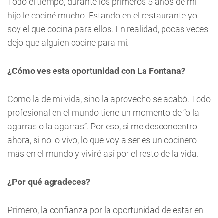
Todo el tiempo, durante los primeros 5 años de mi
hijo le cociné mucho. Estando en el restaurante yo
soy el que cocina para ellos. En realidad, pocas veces
dejo que alguien cocine para mí.
¿Cómo ves esta oportunidad con La Fontana?
Como la de mi vida, sino la aprovecho se acabó. Todo
profesional en el mundo tiene un momento de “o la
agarras o la agarras”. Por eso, si me desconcentro
ahora, si no lo vivo, lo que voy a ser es un cocinero
más en el mundo y viviré así por el resto de la vida.
¿Por qué agradeces?
Primero, la confianza por la oportunidad de estar en