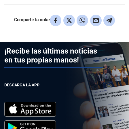
Compartir la nota:
¡Recibe las últimas noticias
en tus propias manos!
DESCARGA LA APP