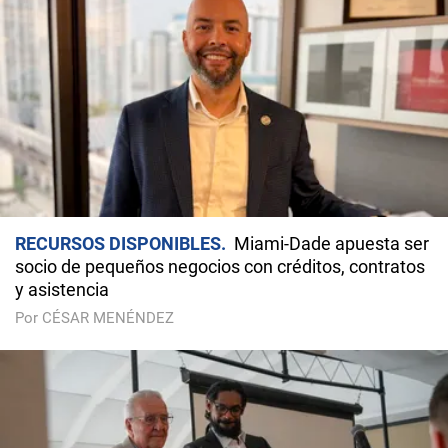
RECURSOS DISPONIBLES
Miami-Dade apuesta ser
socio de pequeños negocios con créditos, contratos
y asistencia
Por CÉSAR MENÉNDEZ