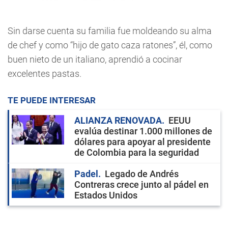
Sin darse cuenta su familia fue moldeando su alma
de chef y como “hijo de gato caza ratones”, él, como
buen nieto de un italiano, aprendió a cocinar
excelentes pastas.
TE PUEDE INTERESAR
ALIANZA RENOVADA
EEUU
evalúa destinar 1.000 millones de
dólares para apoyar al presidente
de Colombia para la seguridad
Padel
Legado de Andrés
Contreras crece junto al pádel en
Estados Unidos