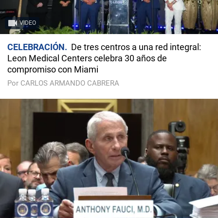
VIDEO
CELEBRACIÓN
De tres centros a una red integral:
Leon Medical Centers celebra 30 años de
compromiso con Miami
Por CARLOS ARMANDO CABRERA