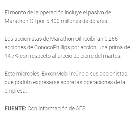
El monto de la operación incluye el pasivo de
Marathon Oil por 5.400 millones de dólares.
Los accionistas de Marathon Oil recibirán 0,255
acciones de ConocoPhillips por acción, una prima de
14,7% con respecto al precio de cierre del martes.
Este miércoles, ExxonMobil reúne a sus accionistas
que podrán expresarse sobre las operaciones de la
empresa.
FUENTE:
Con información de AFP.