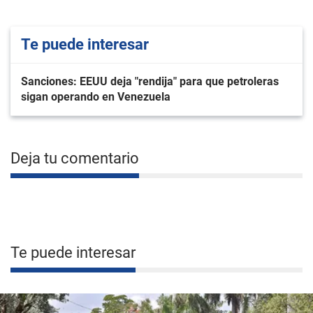
Te puede interesar
Sanciones: EEUU deja "rendija" para que petroleras
sigan operando en Venezuela
Deja tu comentario
Te puede interesar