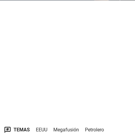
TEMAS
EEUU
Megafusión
Petrolero