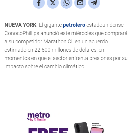
NUEVA YORK
- El gigante
petrolero
estadounidense
ConocoPhillips anunció este miércoles que comprará
a su competidor Marathon Oil en un acuerdo
estimado en 22.500 millones de dólares, en
momentos en que el sector enfrenta presiones por su
impacto sobre el cambio climático.