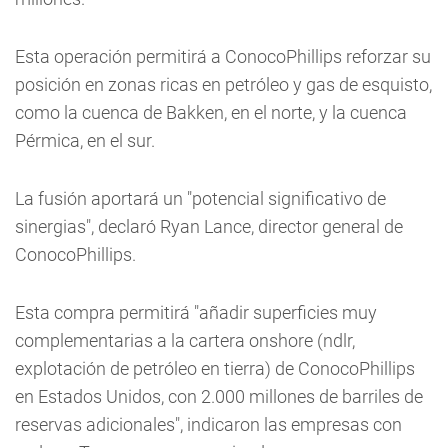
Esta operación permitirá a ConocoPhillips reforzar su
posición en zonas ricas en petróleo y gas de esquisto,
como la cuenca de Bakken, en el norte, y la cuenca
Pérmica, en el sur.
La fusión aportará un "potencial significativo de
sinergias", declaró Ryan Lance, director general de
ConocoPhillips.
Esta compra permitirá "añadir superficies muy
complementarias a la cartera onshore (ndlr,
explotación de petróleo en tierra) de ConocoPhillips
en Estados Unidos, con 2.000 millones de barriles de
reservas adicionales", indicaron las empresas con