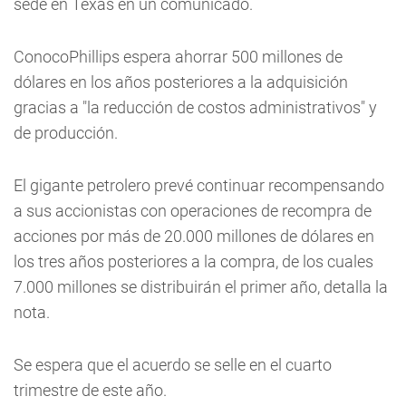
sede en Texas en un comunicado.
ConocoPhillips espera ahorrar 500 millones de
dólares en los años posteriores a la adquisición
gracias a "la reducción de costos administrativos" y
de producción.
El gigante petrolero prevé continuar recompensando
a sus accionistas con operaciones de recompra de
acciones por más de 20.000 millones de dólares en
los tres años posteriores a la compra, de los cuales
7.000 millones se distribuirán el primer año, detalla la
nota.
Se espera que el acuerdo se selle en el cuarto
trimestre de este año.