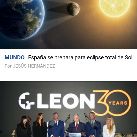
MUNDO
España se prepara para eclipse total de Sol
Por JESÚS HERNÁNDEZ