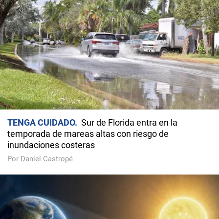
TENGA CUIDADO
Sur de Florida entra en la
temporada de mareas altas con riesgo de
inundaciones costeras
Por Daniel Castropé