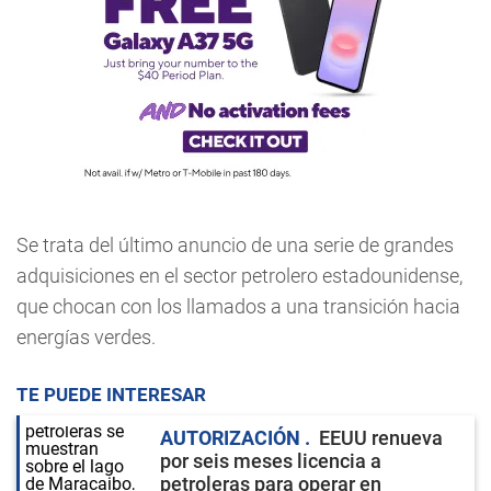
Se trata del último anuncio de una serie de grandes
adquisiciones en el sector petrolero estadounidense,
que chocan con los llamados a una transición hacia
energías verdes.
TE PUEDE INTERESAR
AUTORIZACIÓN
EEUU renueva
por seis meses licencia a
petroleras para operar en