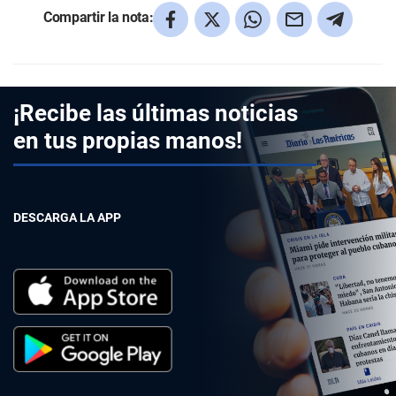
Compartir la nota:
¡Recibe las últimas noticias
en tus propias manos!
DESCARGA LA APP