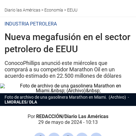
Diario las Américas
>
Economía
>
EEUU
INDUSTRIA PETROLERA
Nueva megafusión en el sector
petrolero de EEUU
ConocoPhillips anunció este miércoles que
comprará a su competidor Marathon Oil en un
acuerdo estimado en 22.500 millones de dólares
Foto de archivo de una gasolinera Marathon en Miami. (Archivo)
LMORALES/ DLA
Por
REDACCIÓN/Diario Las Américas
29 de mayo de 2024 - 10:13