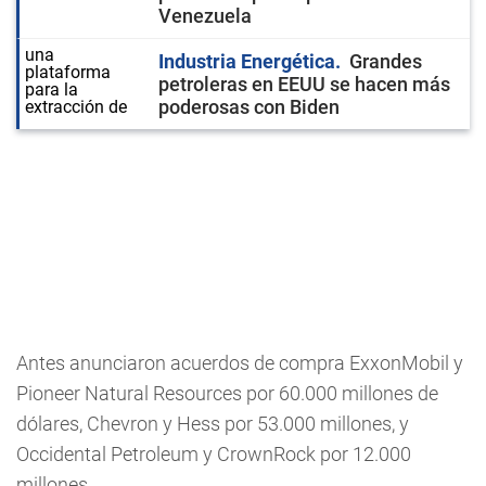
Venezuela
Industria Energética
Grandes
petroleras en EEUU se hacen más
poderosas con Biden
Antes anunciaron acuerdos de compra ExxonMobil y
Pioneer Natural Resources por 60.000 millones de
dólares, Chevron y Hess por 53.000 millones, y
Occidental Petroleum y CrownRock por 12.000
millones.