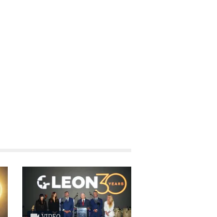
VIDEO