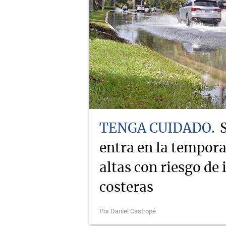
TENGA CUIDADO
entra en la tempor
altas con riesgo de
costeras
Por Daniel Castropé