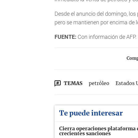
Desde el anuncio del domingo, los 
pero se mantienen por encima de lo
FUENTE:
Con información de AFP.
Compa
TEMAS
petróleo
Estados 
Te puede interesar
Cierra operaciones plataforma 
crecientes sanciones