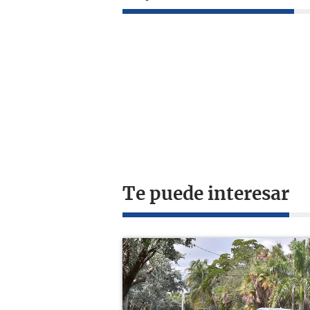
Te puede interesar