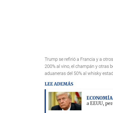
Trump se refirió a Francia y a otros
200% al vino, el champán y otras b
aduaneras del 50% al whisky esta
LEE ADEMÁS
ECONOMÍA
a EEUU, per