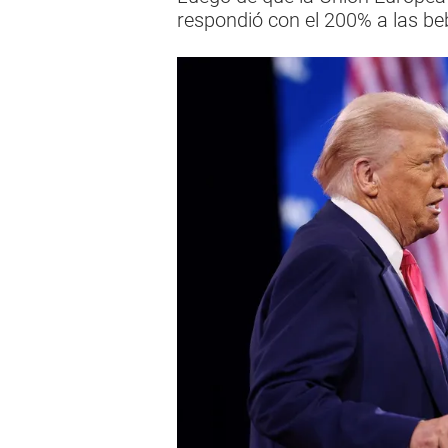
respondió con el 200% a las be