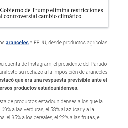
Gobierno de Trump elimina restricciones
al controversial cambio climático
tos
aranceles
a EEUU, desde productos agrícolas
su cuenta de Instagram, el presidente del Partido
nifestó su rechazo a la imposición de aranceles
stacó que era una respuesta previsible ante el
ersos productos estadounidenses.
ista de productos estadounidenses a los que la
 69% a las verduras, el 58% al azúcar y a la
s, el 35% a los cereales, el 22% a las frutas, el