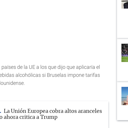
 países de la UE a los que dijo que aplicaría el
ebidas alcohólicas si Bruselas impone tarifas
dounidense.
La Unión Europea cobra altos aranceles
o ahora critica a Trump