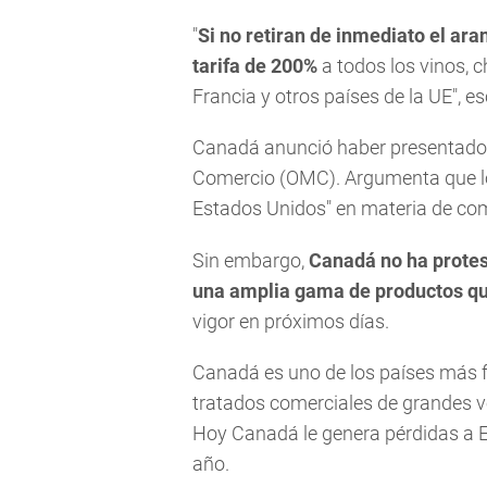
"
Si no retiran de inmediato el ar
tarifa de 200%
a todos los vinos, 
Francia y otros países de la UE", e
Canadá anunció haber presentado 
Comercio (OMC). Argumenta que los
Estados Unidos" en materia de com
Sin embargo,
Canadá no ha protes
una amplia gama de productos qu
vigor en próximos días.
Canadá es uno de los países más 
tratados comerciales de grandes v
Hoy Canadá le genera pérdidas a 
año.