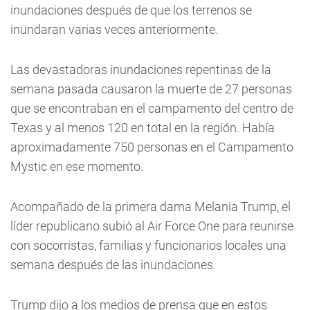
inundaciones después de que los terrenos se
inundaran varias veces anteriormente.
Las devastadoras inundaciones repentinas de la
semana pasada causaron la muerte de 27 personas
que se encontraban en el campamento del centro de
Texas y al menos 120 en total en la región. Había
aproximadamente 750 personas en el Campamento
Mystic en ese momento.
Acompañado de la primera dama Melania Trump, el
líder republicano subió al Air Force One para reunirse
con socorristas, familias y funcionarios locales una
semana después de las inundaciones.
Trump dijo a los medios de prensa que en estos