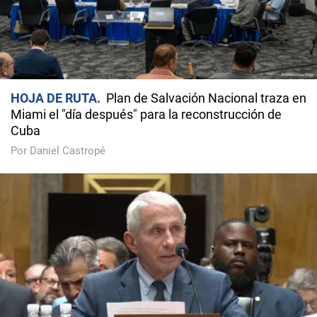
HOJA DE RUTA
Plan de Salvación Nacional traza en
Miami el "día después" para la reconstrucción de
Cuba
Por Daniel Castropé