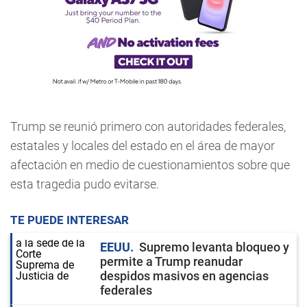
Trump se reunió primero con autoridades federales,
estatales y locales del estado en el área de mayor
afectación en medio de cuestionamientos sobre que
esta tragedia pudo evitarse.
TE PUEDE INTERESAR
EEUU
Supremo levanta bloqueo y
permite a Trump reanudar
despidos masivos en agencias
federales