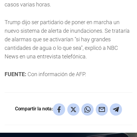
casos varias horas.
Trump dijo ser partidario de poner en marcha un
nuevo sistema de alerta de inundaciones. Se trataría
de alarmas que se activarían "si hay grandes
cantidades de agua o lo que sea", explicó a NBC
News en una entrevista telefónica.
FUENTE:
Con información de AFP.
Compartir la nota: