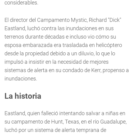
considerables.
El director del Campamento Mystic, Richard "Dick"
Eastland, luchó contra las inundaciones en sus
terrenos durante décadas e incluso vio cómo su
esposa embarazada era trasladada en helicóptero
desde la propiedad debido a un diluvio, lo que lo
impulsó a insistir en la necesidad de mejores
sistemas de alerta en su condado de Kerr, propenso a
inundaciones.
La historia
Eastland, quien falleció intentando salvar a niñas en
su campamento de Hunt, Texas, en el río Guadalupe,
luchó por un sistema de alerta temprana de