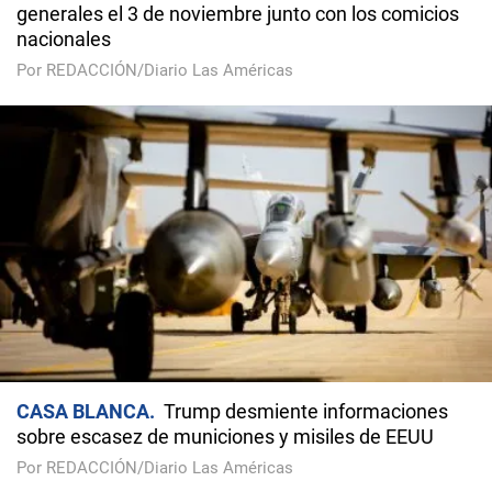
generales el 3 de noviembre junto con los comicios
nacionales
Por REDACCIÓN/Diario Las Américas
CASA BLANCA
Trump desmiente informaciones
sobre escasez de municiones y misiles de EEUU
Por REDACCIÓN/Diario Las Américas