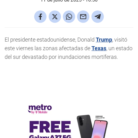
El presidente estadounidense, Donald
Trump
, visitó
este viernes las zonas afectadas de
Texas
, un estado
del sur devastado por inundaciones mortíferas.