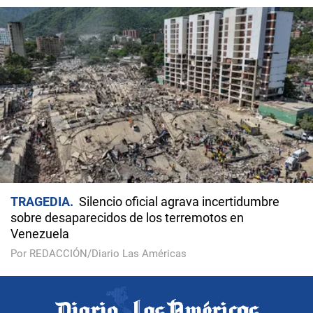
TRAGEDIA
Silencio oficial agrava incertidumbre
sobre desaparecidos de los terremotos en
Venezuela
Por REDACCIÓN/Diario Las Américas