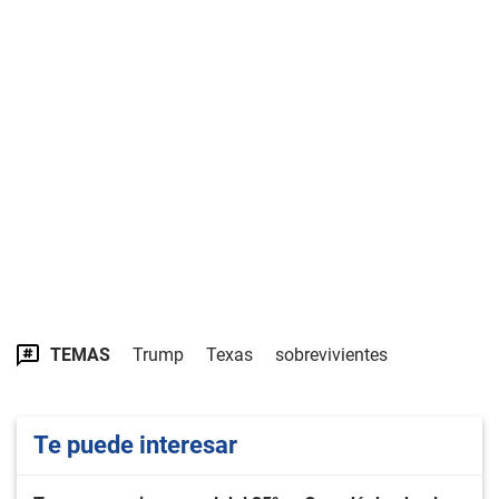
TEMAS
Trump
Texas
sobrevivientes
Te puede interesar