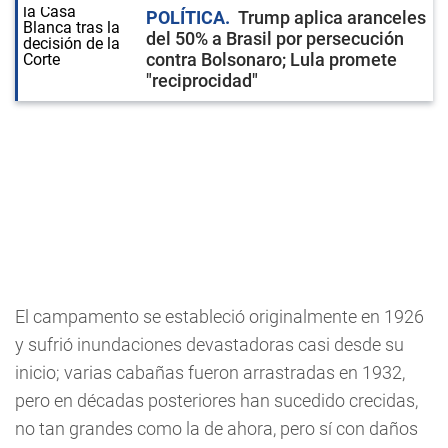
POLÍTICA
Trump aplica aranceles
del 50% a Brasil por persecución
contra Bolsonaro; Lula promete
"reciprocidad"
El campamento se estableció originalmente en 1926
y sufrió inundaciones devastadoras casi desde su
inicio; varias cabañas fueron arrastradas en 1932,
pero en décadas posteriores han sucedido crecidas,
no tan grandes como la de ahora, pero sí con daños