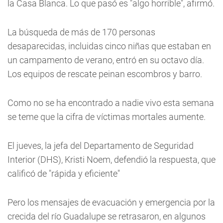
la Casa Blanca. Lo que pasó es "algo horrible", afirmó.
La búsqueda de más de 170 personas
desaparecidas, incluidas cinco niñas que estaban en
un campamento de verano, entró en su octavo día.
Los equipos de rescate peinan escombros y barro.
Como no se ha encontrado a nadie vivo esta semana
se teme que la cifra de víctimas mortales aumente.
El jueves, la jefa del Departamento de Seguridad
Interior (DHS), Kristi Noem, defendió la respuesta, que
calificó de "rápida y eficiente"
Pero los mensajes de evacuación y emergencia por la
crecida del río Guadalupe se retrasaron, en algunos