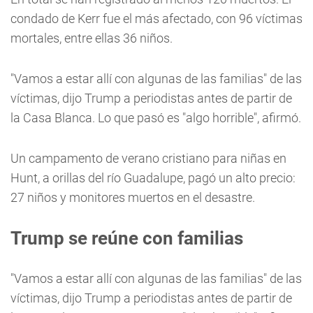
condado de Kerr fue el más afectado, con 96 víctimas
mortales, entre ellas 36 niños.
"Vamos a estar allí con algunas de las familias" de las
víctimas, dijo Trump a periodistas antes de partir de
la Casa Blanca. Lo que pasó es "algo horrible", afirmó.
Un campamento de verano cristiano para niñas en
Hunt, a orillas del río Guadalupe, pagó un alto precio:
27 niños y monitores muertos en el desastre.
Trump se reúne con familias
"Vamos a estar allí con algunas de las familias" de las
víctimas, dijo Trump a periodistas antes de partir de