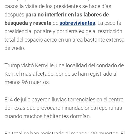
casos la visita de los presidentes se hace días
después
para no interferir en las labores de
búsqueda y rescate
de
sobrevivientes
. La escolta
presidencial por aire y por tierra exige al restricción
total del espacio aéreo en un área bastante extensa
de vuelo.
Trump visitó Kerrville, una localidad del condado de
Kerr, el más afectado, donde se han registrado al
menos 96 muertos.
El 4 de julio cayeron lluvias torrenciales en el centro
de Texas que provocaron inundaciones repentinas
cuando muchos habitantes dormían.
En total se han registrado al menos 120 muertos. El