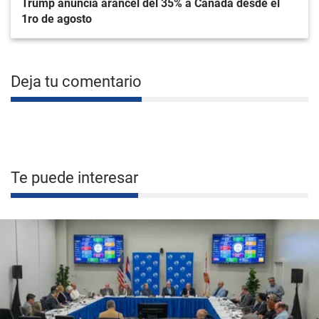
Trump anuncia arancel del 35% a Canadá desde el
1ro de agosto
Deja tu comentario
Te puede interesar