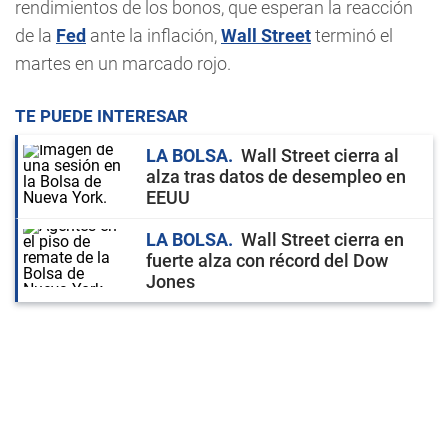
rendimientos de los bonos, que esperan la reacción
de la
Fed
ante la inflación,
Wall Street
terminó el
martes en un marcado rojo.
TE PUEDE INTERESAR
LA BOLSA
Wall Street cierra al
alza tras datos de desempleo en
EEUU
LA BOLSA
Wall Street cierra en
fuerte alza con récord del Dow
Jones