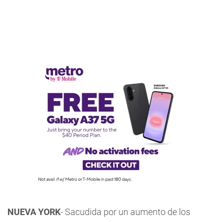
NUEVA YORK
- Sacudida por un aumento de los