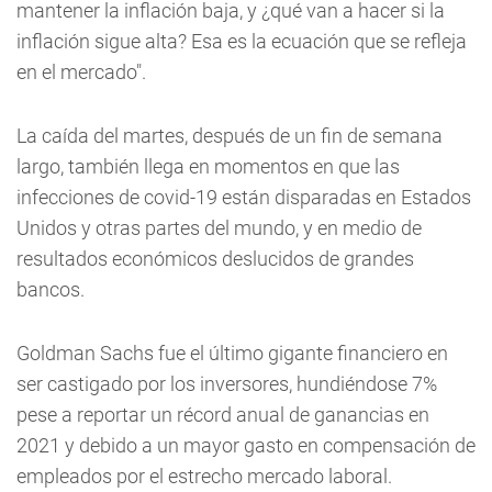
mantener la inflación baja, y ¿qué van a hacer si la
inflación sigue alta? Esa es la ecuación que se refleja
en el mercado".
La caída del martes, después de un fin de semana
largo, también llega en momentos en que las
infecciones de covid-19 están disparadas en Estados
Unidos y otras partes del mundo, y en medio de
resultados económicos deslucidos de grandes
bancos.
Goldman Sachs fue el último gigante financiero en
ser castigado por los inversores, hundiéndose 7%
pese a reportar un récord anual de ganancias en
2021 y debido a un mayor gasto en compensación de
empleados por el estrecho mercado laboral.