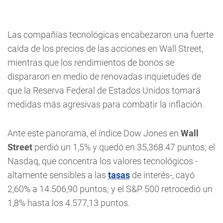
Las compañías tecnológicas encabezaron una fuerte
caída de los precios de las acciones en Wall Street,
mientras que los rendimientos de bonos se
dispararon en medio de renovadas inquietudes de
que la Reserva Federal de Estados Unidos tomará
medidas más agresivas para combatir la inflación.
Ante este panorama, el índice Dow Jones en
Wall
Street
perdió un 1,5% y quedó en 35,368.47 puntos; el
Nasdaq, que concentra los valores tecnológicos -
altamente sensibles a las
tasas
de interés-, cayó
2,60% a 14.506,90 puntos; y el S&P 500 retrocedió un
1,8% hasta los 4.577,13 puntos.