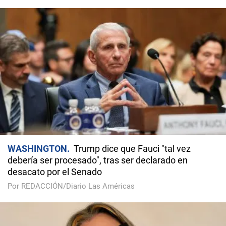
WASHINGTON
Trump dice que Fauci "tal vez
debería ser procesado", tras ser declarado en
desacato por el Senado
Por REDACCIÓN/Diario Las Américas