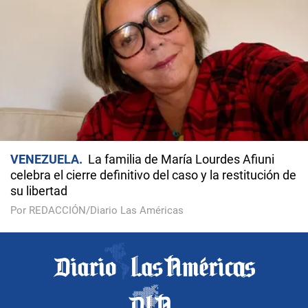
VENEZUELA
La familia de María Lourdes Afiuni
celebra el cierre definitivo del caso y la restitución de
su libertad
Por REDACCIÓN/Diario Las Américas