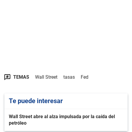
TEMAS
Wall Street
tasas
Fed
Te puede interesar
Wall Street abre al alza impulsada por la caída del
petróleo