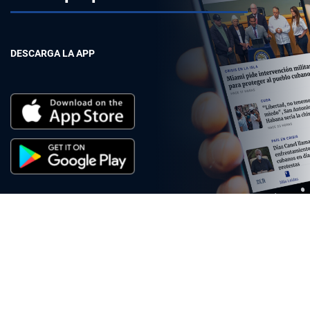
DESCARGA LA APP