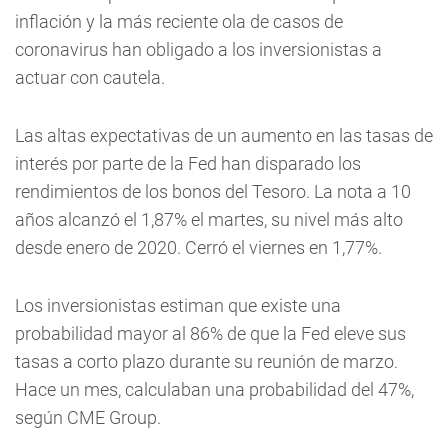
inflación y la más reciente ola de casos de
coronavirus han obligado a los inversionistas a
actuar con cautela.
Las altas expectativas de un aumento en las tasas de
interés por parte de la Fed han disparado los
rendimientos de los bonos del Tesoro. La nota a 10
años alcanzó el 1,87% el martes, su nivel más alto
desde enero de 2020. Cerró el viernes en 1,77%.
Los inversionistas estiman que existe una
probabilidad mayor al 86% de que la Fed eleve sus
tasas a corto plazo durante su reunión de marzo.
Hace un mes, calculaban una probabilidad del 47%,
según CME Group.