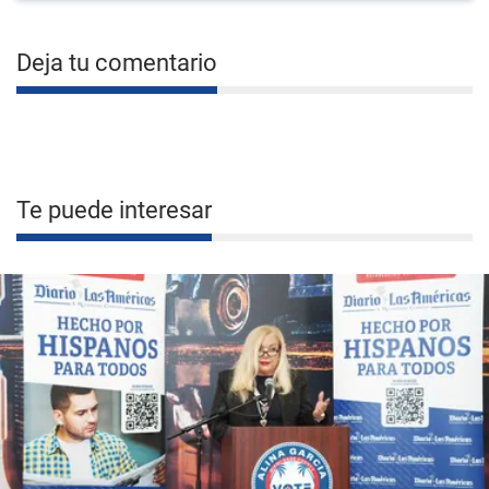
Deja tu comentario
Te puede interesar