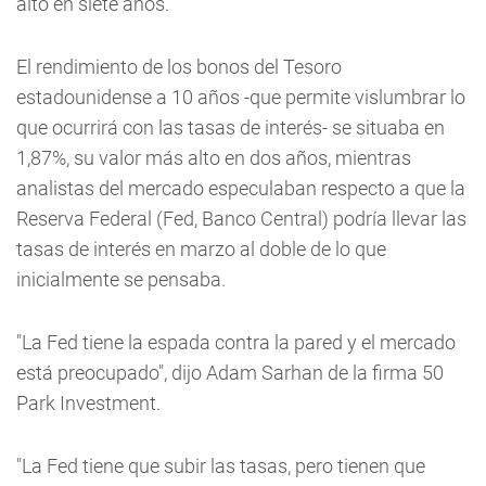
alto en siete años.
El rendimiento de los bonos del Tesoro
estadounidense a 10 años -que permite vislumbrar lo
que ocurrirá con las tasas de interés- se situaba en
1,87%, su valor más alto en dos años, mientras
analistas del mercado especulaban respecto a que la
Reserva Federal (Fed, Banco Central) podría llevar las
tasas de interés en marzo al doble de lo que
inicialmente se pensaba.
"La Fed tiene la espada contra la pared y el mercado
está preocupado", dijo Adam Sarhan de la firma 50
Park Investment.
"La Fed tiene que subir las tasas, pero tienen que