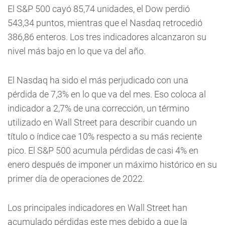
El S&P 500 cayó 85,74 unidades, el Dow perdió
543,34 puntos, mientras que el Nasdaq retrocedió
386,86 enteros. Los tres indicadores alcanzaron su
nivel más bajo en lo que va del año.
El Nasdaq ha sido el más perjudicado con una
pérdida de 7,3% en lo que va del mes. Eso coloca al
indicador a 2,7% de una corrección, un término
utilizado en Wall Street para describir cuando un
título o índice cae 10% respecto a su más reciente
pico. El S&P 500 acumula pérdidas de casi 4% en
enero después de imponer un máximo histórico en su
primer día de operaciones de 2022.
Los principales indicadores en Wall Street han
acumulado pérdidas este mes debido a que la