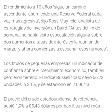
El rendimiento a 10 años “sigue un camino
ascendente, asumiendo una Reserva Federal cada
vez más agresiva”, dijo Ross Mayfield, analista de
estrategias de inversión en Baird. “Antes del fin de
semana, no había visto especulación alguna sobre
dos aumentos a tasas de interés en la reunión de
marzo, y ahora comienzas a escuchar esos rumores”.
Los títulos de pequeñas empresas, un indicador de
confianza sobre el crecimiento económico, también
perdieron terreno. El índice Russell 2000 cayó 66,23
unidades, o 3,1%, y se estacionó en 2.096,23.
El precio del crudo estadounidense de referencia
subió 1,9% a 85,43 dólares por barril, su nivel más