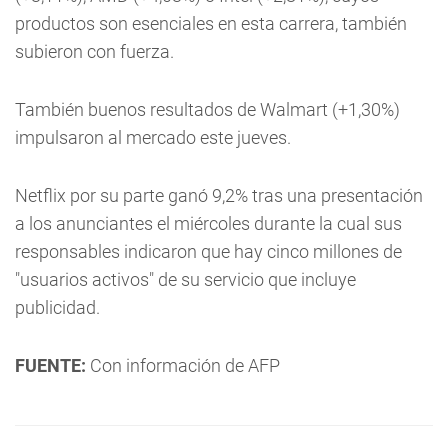
productos son esenciales en esta carrera, también
subieron con fuerza.
También buenos resultados de Walmart (+1,30%)
impulsaron al mercado este jueves.
Netflix por su parte ganó 9,2% tras una presentación
a los anunciantes el miércoles durante la cual sus
responsables indicaron que hay cinco millones de
"usuarios activos" de su servicio que incluye
publicidad.
FUENTE:
Con información de AFP