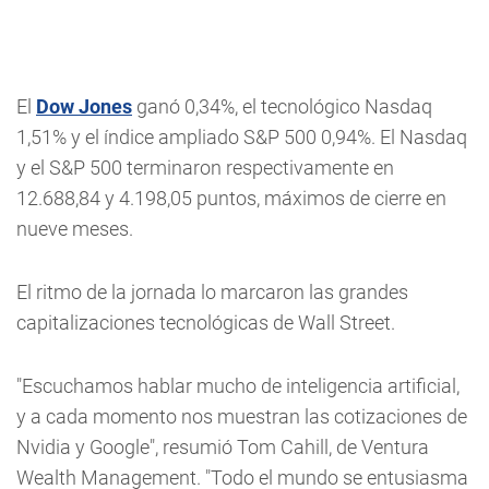
El
Dow Jones
ganó 0,34%, el tecnológico Nasdaq
1,51% y el índice ampliado S&P 500 0,94%. El Nasdaq
y el S&P 500 terminaron respectivamente en
12.688,84 y 4.198,05 puntos, máximos de cierre en
nueve meses.
El ritmo de la jornada lo marcaron las grandes
capitalizaciones tecnológicas de Wall Street.
"Escuchamos hablar mucho de inteligencia artificial,
y a cada momento nos muestran las cotizaciones de
Nvidia y Google", resumió Tom Cahill, de Ventura
Wealth Management. "Todo el mundo se entusiasma