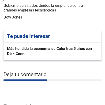
Gobierno de Estados Unidos la emprende contra
grandes empresas tecnológicas
Dow Jones
Te puede interesar
Más hundida la economía de Cuba tras 5 años con
Díaz-Canel
Deja tu comentario