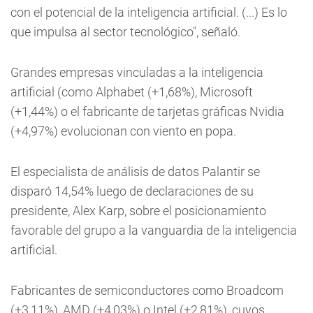
con el potencial de la inteligencia artificial. (...) Es lo
que impulsa al sector tecnológico", señaló.
Grandes empresas vinculadas a la inteligencia
artificial (como Alphabet (+1,68%), Microsoft
(+1,44%) o el fabricante de tarjetas gráficas Nvidia
(+4,97%) evolucionan con viento en popa.
El especialista de análisis de datos Palantir se
disparó 14,54% luego de declaraciones de su
presidente, Alex Karp, sobre el posicionamiento
favorable del grupo a la vanguardia de la inteligencia
artificial.
Fabricantes de semiconductores como Broadcom
(+3,11%), AMD (+4,03%) o Intel (+2,81%), cuyos