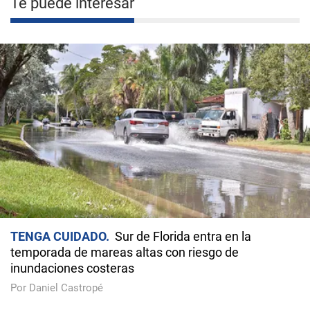
Te puede interesar
TENGA CUIDADO
Sur de Florida entra en la
temporada de mareas altas con riesgo de
inundaciones costeras
Por Daniel Castropé