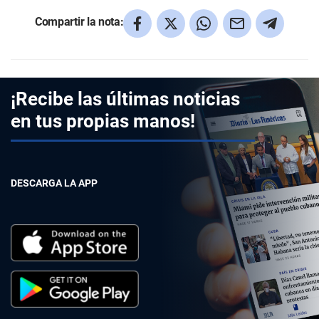
Compartir la nota:
¡Recibe las últimas noticias
en tus propias manos!
DESCARGA LA APP