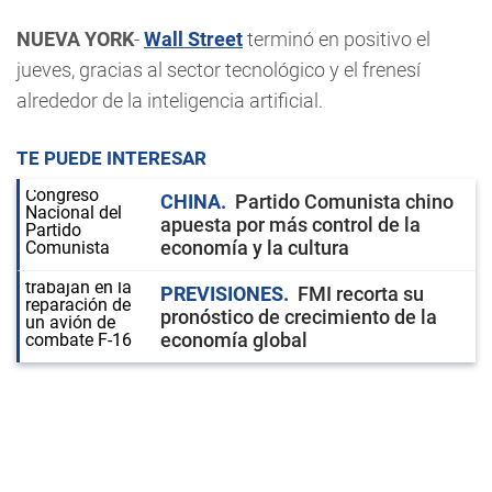
NUEVA YORK
-
Wall Street
terminó en positivo el
jueves, gracias al sector tecnológico y el frenesí
alrededor de la inteligencia artificial.
TE PUEDE INTERESAR
CHINA
Partido Comunista chino
apuesta por más control de la
economía y la cultura
PREVISIONES
FMI recorta su
pronóstico de crecimiento de la
economía global