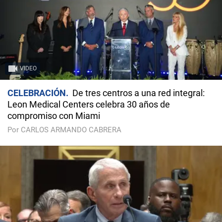
VIDEO
CELEBRACIÓN
De tres centros a una red integral:
Leon Medical Centers celebra 30 años de
compromiso con Miami
Por CARLOS ARMANDO CABRERA