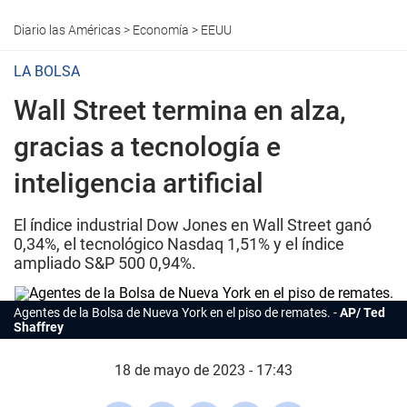
Diario las Américas
>
Economía
>
EEUU
LA BOLSA
Wall Street termina en alza,
gracias a tecnología e
inteligencia artificial
El índice industrial Dow Jones en Wall Street ganó
0,34%, el tecnológico Nasdaq 1,51% y el índice
ampliado S&P 500 0,94%.
Agentes de la Bolsa de Nueva York en el piso de remates.
AP/ Ted
Shaffrey
18 de mayo de 2023 - 17:43