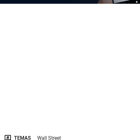
TEMAS
Wall Street