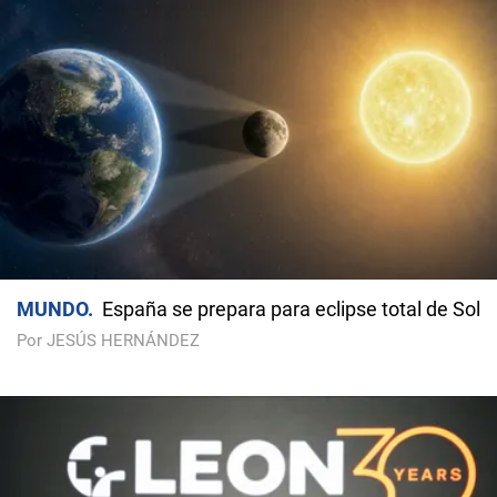
MUNDO
España se prepara para eclipse total de Sol
Por JESÚS HERNÁNDEZ