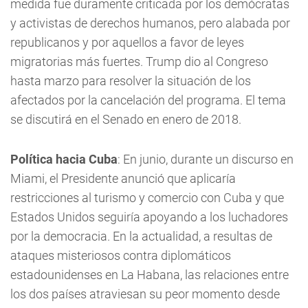
medida fue duramente criticada por los demócratas
y activistas de derechos humanos, pero alabada por
republicanos y por aquellos a favor de leyes
migratorias más fuertes. Trump dio al Congreso
hasta marzo para resolver la situación de los
afectados por la cancelación del programa. El tema
se discutirá en el Senado en enero de 2018.
Política hacia Cuba
: En junio, durante un discurso en
Miami, el Presidente anunció que aplicaría
restricciones al turismo y comercio con Cuba y que
Estados Unidos seguiría apoyando a los luchadores
por la democracia. En la actualidad, a resultas de
ataques misteriosos contra diplomáticos
estadounidenses en La Habana, las relaciones entre
los dos países atraviesan su peor momento desde