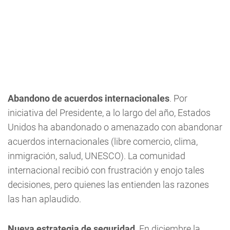
Abandono de acuerdos internacionales
. Por
iniciativa del Presidente, a lo largo del año, Estados
Unidos ha abandonado o amenazado con abandonar
acuerdos internacionales (libre comercio, clima,
inmigración, salud, UNESCO). La comunidad
internacional recibió con frustración y enojo tales
decisiones, pero quienes las entienden las razones
las han aplaudido.
Nueva estrategia de seguridad
. En diciembre la