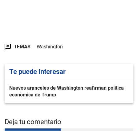
TEMAS
Washington
Te puede interesar
Nuevos aranceles de Washington reafirman política
económica de Trump
Deja tu comentario