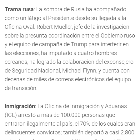
Trama rusa
: La sombra de Rusia ha acompañado
como un látigo al Presidente desde su llegada a la
Oficina Oval. Robert Mueller, jefe de la investigación
sobre la presunta coordinación entre el Gobierno ruso
y el equipo de campaña de Trump para interferir en
las elecciones, ha imputado a cuatro hombres
cercanos, ha logrado la colaboración del exconsejero
de Seguridad Nacional, Michael Flynn, y cuenta con
decenas de miles de correos electrónicos del equipo
de transición.
Inmigración
: La Oficina de Inmigración y Aduanas
(ICE) arrestó a más de 100.000 personas que
entraron ilegalmente al país, el 70% de los cuales eran
delincuentes convictos; también deportó a casi 2.800