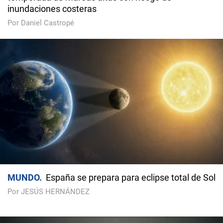
inundaciones costeras
Por Daniel Castropé
MUNDO
España se prepara para eclipse total de Sol
Por JESÚS HERNÁNDEZ