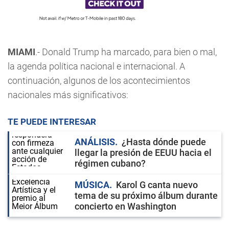
MIAMI
.- Donald Trump ha marcado, para bien o mal,
la agenda política nacional e internacional. A
continuación, algunos de los acontecimientos
nacionales más significativos:
TE PUEDE INTERESAR
ANÁLISIS
¿Hasta dónde puede
llegar la presión de EEUU hacia el
régimen cubano?
MÚSICA
Karol G canta nuevo
tema de su próximo álbum durante
concierto en Washington