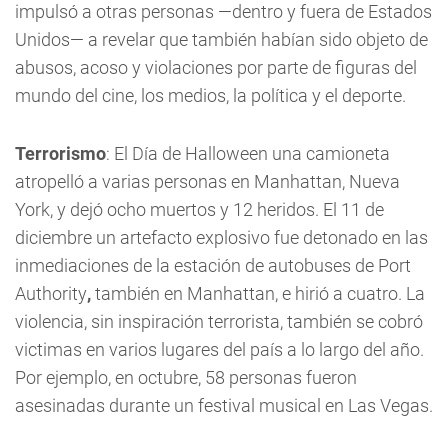
impulsó a otras personas —dentro y fuera de Estados
Unidos— a revelar que también habían sido objeto de
abusos, acoso y violaciones por parte de figuras del
mundo del cine, los medios, la política y el deporte.
Terrorismo
: El Día de Halloween una camioneta
atropelló a varias personas en Manhattan, Nueva
York, y dejó ocho muertos y 12 heridos. El 11 de
diciembre un artefacto explosivo fue detonado en las
inmediaciones de la estación de autobuses de Port
Authority
,
también en Manhattan, e hirió a cuatro. La
violencia, sin inspiración terrorista, también se cobró
victimas en varios lugares del país a lo largo del año.
Por ejemplo, en octubre, 58 personas fueron
asesinadas durante un festival musical en Las Vegas.