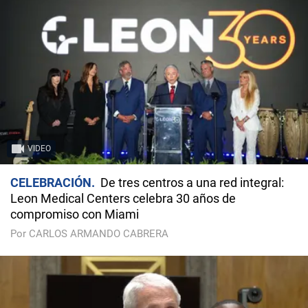
VIDEO
CELEBRACIÓN
De tres centros a una red integral:
Leon Medical Centers celebra 30 años de
compromiso con Miami
Por CARLOS ARMANDO CABRERA