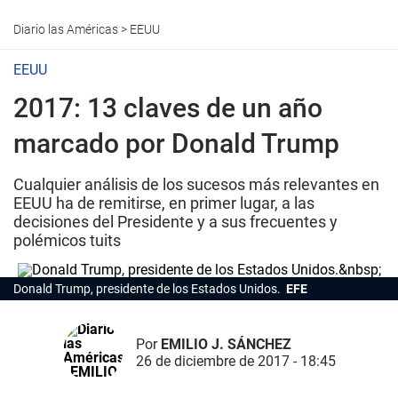
Diario las Américas
>
EEUU
EEUU
2017: 13 claves de un año
marcado por Donald Trump
Cualquier análisis de los sucesos más relevantes en
EEUU ha de remitirse, en primer lugar, a las
decisiones del Presidente y a sus frecuentes y
polémicos tuits
Donald Trump, presidente de los Estados Unidos.
EFE
Por
EMILIO J. SÁNCHEZ
26 de diciembre de 2017 - 18:45