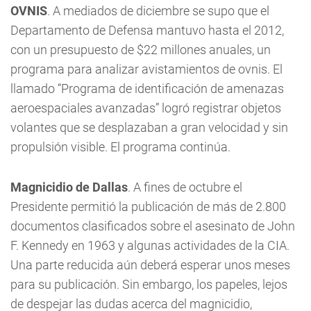
OVNIS
. A mediados de diciembre se supo que el
Departamento de Defensa mantuvo hasta el 2012,
con un presupuesto de $22 millones anuales, un
programa para analizar avistamientos de ovnis. El
llamado “Programa de identificación de amenazas
aeroespaciales avanzadas” logró registrar objetos
volantes que se desplazaban a gran velocidad y sin
propulsión visible. El programa continúa.
Magnicidio de Dallas
. A fines de octubre el
Presidente permitió la publicación de más de 2.800
documentos clasificados sobre el asesinato de John
F. Kennedy en 1963 y algunas actividades de la CIA.
Una parte reducida aún deberá esperar unos meses
para su publicación. Sin embargo, los papeles, lejos
de despejar las dudas acerca del magnicidio,