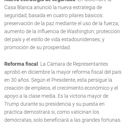
Casa Blanca anunció la nueva estrategia de
seguridad, basada en cuatro pilares básicos:
preservación de la paz mediante el uso de la fuerza;
aumento de la influencia de Washington; protección
del país y el estilo de vida estadounidenses; y
promoción de su prosperidad.
Reforma fiscal
. La Cámara de Representantes
aprobó en diciembre la mayor reforma fiscal del país
en 30 años. Según el Presidente, esta persigue la
creación de empleos, el crecimiento económico y el
apoyo a la clase media. Es la victoria mayor de
Trump durante su presidencia y su puesta en
práctica demostrará si, como vaticinan los
demócratas, solo beneficiará a las grandes fortunas.