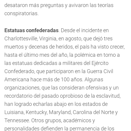
desataron más preguntas y avivaron las teorías
conspiratorias.
Estatuas confederadas
. Desde el incidente en
Charlottesville, Virginia, en agosto, que dejó tres
muertos y decenas de heridos, el país ha visto crecer,
hasta el último mes del año, la polémica en torno a
las estatuas dedicadas a militares del Ejército
Confederado, que participaron en la Guerra Civil
Americana hace más de 100 años. Algunas
organizaciones, que las consideran ofensivas y un
recordatorio del pasado oprobioso de la esclavitud,
han logrado echarlas abajo en los estados de
Luisiana, Kentucky, Maryland, Carolina del Norte y
Tennessee. Otros grupos, académicos y
personalidades defienden la permanencia de los