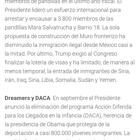
miembros de pandillas en el último año fiscal. El
Presidente lideró un esfuerzo internacional para
arrestar y encausar a 3.800 miembros de las
pandillas Mara Salvatrucha y Barrio 18. La sola
propuesta de construcción del Muro fronterizo ha
disminuido la inmigración ilegal desde México casi a
la mitad. Por último, Trump exigió al Congreso
finalizar la lotería de visas y ha limitado, de manera al
menos temporal, la entrada de inmigrantes de Siria,
Irán, Iraq, Siria, Libia, Somalia, Sudán y Yemen.
Dreamers y DACA
: En septiembre el Presidente
anunció la eliminación del programa Acción Diferida
para los Llegados en la Infancia (DACA), herencia de
la presidencia de Obama que protegía de la
deportación a casi 800.000 jóvenes inmigrantes. La