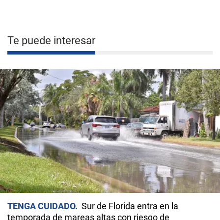
Te puede interesar
TENGA CUIDADO
Sur de Florida entra en la
temporada de mareas altas con riesgo de