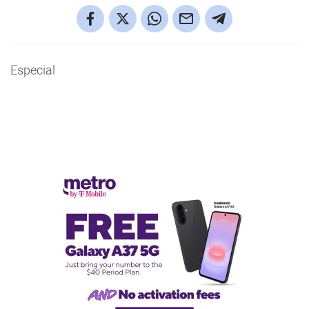
Especial