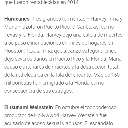
que fueron restablecidas en 2014.
Huracanes
: Tres grandes tormentas —Harvey, Irma y
María— azotaron Puerto Rico, el Caribe, así como
Texas y la Florida. Harvey dejó una estela de muertes
a su paso e inundaciones en miles de hogares en
Houston, Texas. Irma, que alcanzó categoría cinco,
dejó severos daños en Puerto Rico y la Florida. María
causó centenares de muertes y la destrucción total
de la red eléctrica en la Isla del encanto. Más de 150
mil boricuas han emigrado a la Florida como
consecuencia de sus estragos.
El tsunami Weinstein
: En octubre el todopoderoso
productor de Hollywwod Harvey Wenstein fue
acusado de acoso sexual y abusos. El escándalo