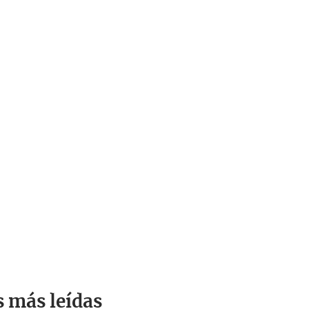
s más leídas