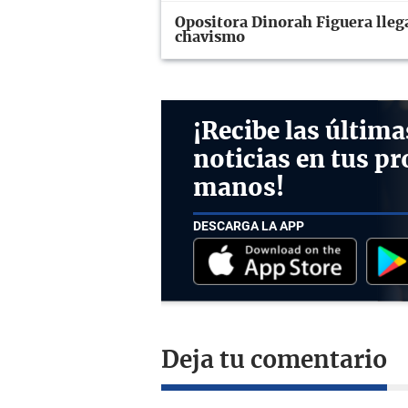
Opositora Dinorah Figuera llega
chavismo
¡Recibe las última
noticias en tus pr
manos!
DESCARGA LA APP
Deja tu comentario