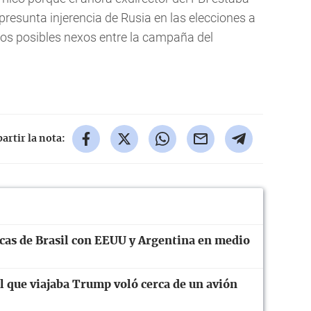
 presunta injerencia de Rusia en las elecciones a
os posibles nexos entre la campaña del
rtir la nota:
cas de Brasil con EEUU y Argentina en medio
el que viajaba Trump voló cerca de un avión