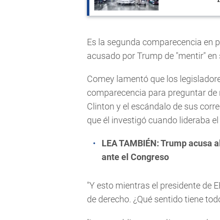
Es la segunda comparecencia en p
acusado por Trump de "mentir" en 
Comey lamentó que los legislador
comparecencia para preguntar de 
Clinton y el escándalo de sus corr
que él investigó cuando lideraba el
LEA TAMBIÉN:
Trump acusa al
ante el Congreso
"Y esto mientras el presidente de E
de derecho. ¿Qué sentido tiene todo