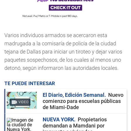
Varios individuos armados se acercaron esta
madrugada a la comisaría de policía de la ciudad
tejana de Dallas para iniciar un tiroteo y dejar varios
paquetes sospechosos, de los cuales al menos uno
detonó, según informaron las autoridades locales.
TE PUEDE INTERESAR
El Diario, Edición Semanal
Nuevo
comienzo para escuelas públicas
VIDEO
de Miami-Dade
NUEVA YORK
Propietarios
demandan a Mamdani por