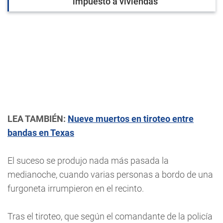
impuesto a viviendas
LEA TAMBIÉN:
Nueve muertos en tiroteo entre
bandas en Texas
El suceso se produjo nada más pasada la
medianoche, cuando varias personas a bordo de una
furgoneta irrumpieron en el recinto.
Tras el tiroteo, que según el comandante de la policía