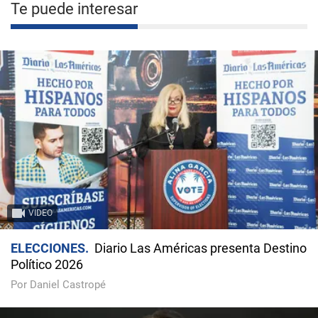
Te puede interesar
VIDEO
ELECCIONES
Diario Las Américas presenta Destino
Político 2026
Por Daniel Castropé