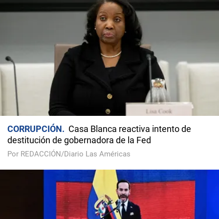
CORRUPCIÓN
Casa Blanca reactiva intento de
destitución de gobernadora de la Fed
Por REDACCIÓN/Diario Las Américas