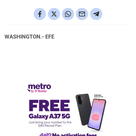
WASHINGTON.- EFE