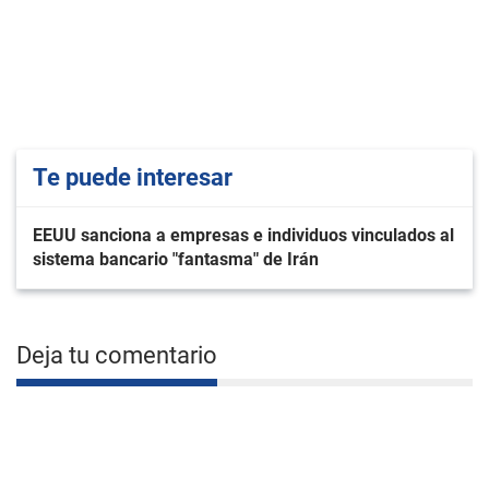
Te puede interesar
EEUU sanciona a empresas e individuos vinculados al
sistema bancario "fantasma" de Irán
Deja tu comentario