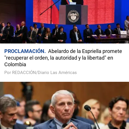
PROCLAMACIÓN
Abelardo de la Espriella promete
"recuperar el orden, la autoridad y la libertad" en
Colombia
Por REDACCIÓN/Diario Las Américas