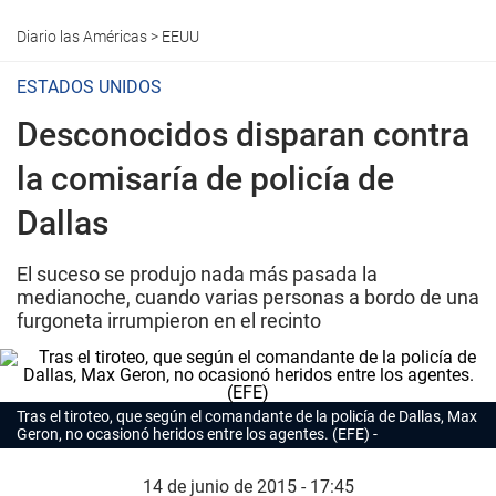
Diario las Américas
>
EEUU
ESTADOS UNIDOS
Desconocidos disparan contra
la comisaría de policía de
Dallas
El suceso se produjo nada más pasada la
medianoche, cuando varias personas a bordo de una
furgoneta irrumpieron en el recinto
Tras el tiroteo, que según el comandante de la policía de Dallas, Max
Geron, no ocasionó heridos entre los agentes. (EFE)
14 de junio de 2015 - 17:45