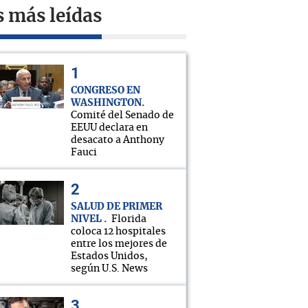
s más leídas
CONGRESO EN
WASHINGTON
Comité del Senado de
EEUU declara en
desacato a Anthony
Fauci
SALUD DE PRIMER
NIVEL
Florida
coloca 12 hospitales
entre los mejores de
Estados Unidos,
según U.S. News