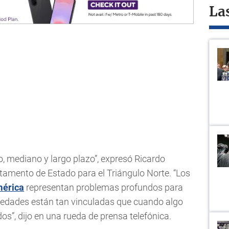
La
, mediano y largo plazo”, expresó Ricardo
tamento de Estado para el Triángulo Norte. “Los
mérica
representan problemas profundos para
ciedades están tan vinculadas que cuando algo
os”, dijo en una rueda de prensa telefónica.