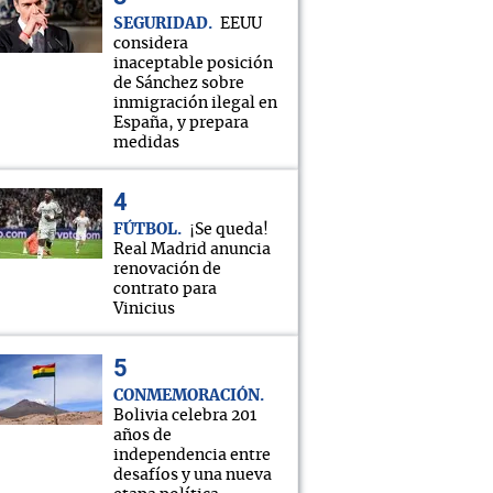
SEGURIDAD
EEUU
considera
inaceptable posición
de Sánchez sobre
inmigración ilegal en
España, y prepara
medidas
FÚTBOL
¡Se queda!
Real Madrid anuncia
renovación de
contrato para
Vinicius
CONMEMORACIÓN
Bolivia celebra 201
años de
independencia entre
desafíos y una nueva