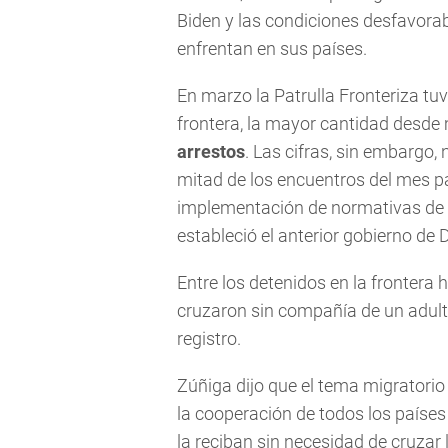
Biden y las condiciones desfavora
enfrentan en sus países.
En marzo la Patrulla Fronteriza t
frontera, la mayor cantidad desde
arrestos
. Las cifras, sin embargo
mitad de los encuentros del mes p
implementación de normativas de 
estableció el anterior gobierno de
Entre los detenidos en la fronter
cruzaron sin compañía de un adulto
registro.
Zúñiga dijo que el tema migratorio
la cooperación de todos los paíse
la reciban sin necesidad de cruzar